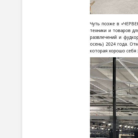
Чуть позже в «ЧЕРВЕ
техники и товаров дл
развлечений и фудко
осень) 2024 года. От
которая хорошо себя 