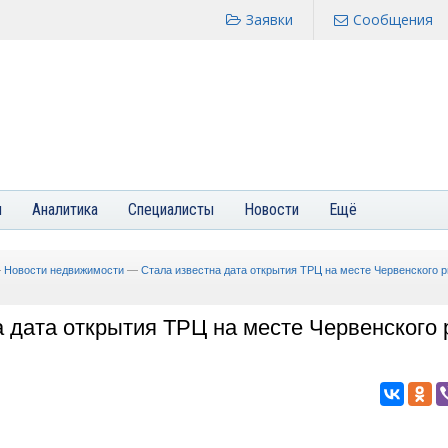
Заявки
Сообщения
я
Аналитика
Специалисты
Новости
Ещё
—
Новости недвижимости
—
Стала известна дата открытия ТРЦ на месте Червенского р
 дата открытия ТРЦ на месте Червенского 