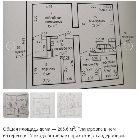
2
Общая площадь дома — 205,6 м
. Планировка в нем
интересная. У входа встречает прихожая с гардеробной,