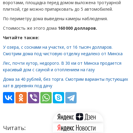
воротами, площадка перед домом выложена тротуарной
плиткой, где можно припарковать до 5 автомобилей.
По периметру дома выведены камеры наблюдения.
Стоимость же этого дома
160 000 долларов.
Читайте также:
У озера, с соснами на участке, от 16 тысяч долларов.
Смотрим дома под чистовую отделку недалеко от Минска
Лес, почти хутор, недорого. В 30 км от Минска продается
красивый дом с сауной и отоплением на газу
Дома за 40 рублей, без торга. Смотрим варианты пустующих
хат в деревнях под дачу
Читать: