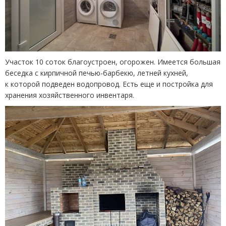
Участок 10 соток благоустроен, огорожен. Имеется большая
беседка с кирпичной печью-барбекю, летней кухней,
к которой подведен водопровод. Есть еще и постройка для
хранения хозяйственного инвентаря.