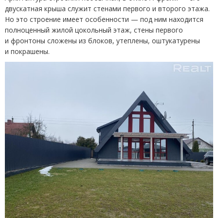
двускатная крыша служит стенами первого и второго этажа.
Но это строение имеет особенности — под ним находится
полноценный жилой цокольный этаж, стены первого
и фронтоны сложены из блоков, утеплены, оштукатурены
и покрашены.