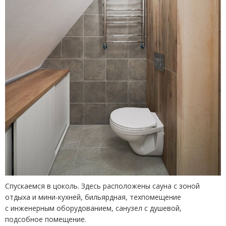
Спускаемся в цоколь. Здесь расположены сауна с зоной
отдыха и мини-кухней, бильярдная, техпомещение
с инженерным оборудованием, санузел с душевой,
подсобное помещение.