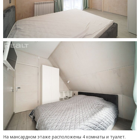
На мансардном этаже расположены 4 комнаты и туалет.