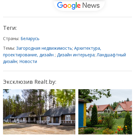
Теги:
Страны:
Беларусь
Темы:
Загородная недвижимость
;
Архитектура,
проектирование, дизайн
;
Дизайн интерьера
;
Ландшафтный
дизайн
;
Новости
Эксклюзив Realt.by: