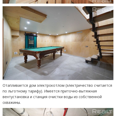
Отапливается дом электрокотлом
(
электричество считается
по льготному тарифу). Имеется приточно-вытяжная
вентустановка и станция очистки воды из собственной
скважины.