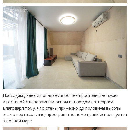
Проходим далее и попадаем в общее пространство кухни
и гостиной с панорамным окном и выходом на террасу.
Благодаря тому, что стены примерно до половины высоты
этажа вертикальные, пространство помещений используется
в полной мере.