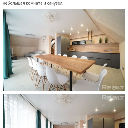
небольшая комната и санузел.