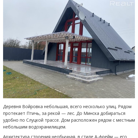
Деревня Войровка небольшая, всего несколько улиц. Рядом
протекает Птичь, за рекой — лес. До Минска добираться
удобно по Слуцкой трассе. Дом расположен рядом с местным
небольшим водохранилищем.
Архитектура строения необычная, в стиле А-фрейм — его