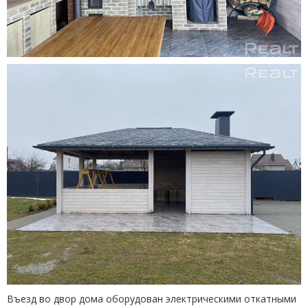
Въезд во двор дома оборудован электрическими откатными