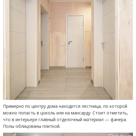
Примерно по центру дома находится лестница, по которой
можно попасть в цоколь или на мансарду. Стоит отметить,
что в интерьере главный отделочный материал — фанера.
Полы облицованы плиткой.