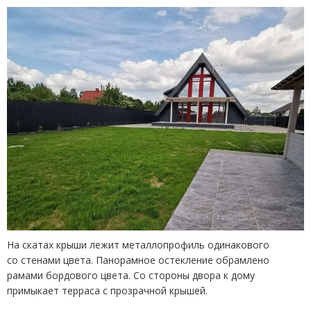
На скатах крыши лежит металлопрофиль одинакового
со стенами цвета. Панорамное остекление обрамлено
рамами бордового цвета. Со стороны двора к дому
примыкает терраса с прозрачной крышей.