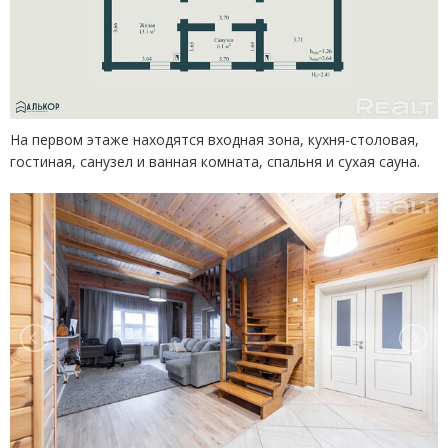
На первом этаже находятся входная зона, кухня-столовая,
гостиная, санузел и ванная комната, спальня и сухая сауна.