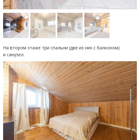
На втором этаже три спальни
(
две из них с балконом)
и санузел.