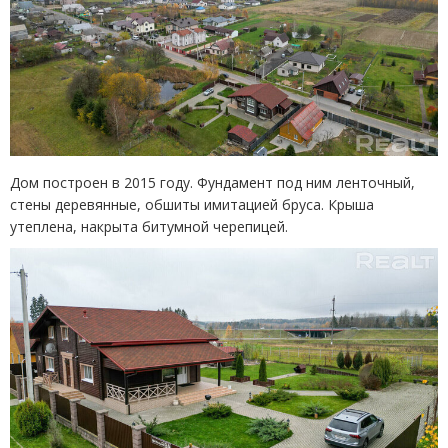
Дом построен в 2015 году. Фундамент под ним ленточный,
стены деревянные, обшиты имитацией бруса. Крыша
утеплена, накрыта битумной черепицей.