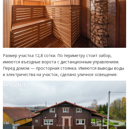
Размер участка 12,8 сотки. По периметру стоит забор,
имеются въездные ворота с дистанционным управлением.
Перед домом — просторная стоянка. Имеются выводы воды
и электричества на участок, сделано уличное освещение.