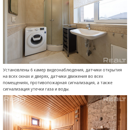
Установлены 6 камер видеонаблюдения, датчики открытия
на всех окнах и дверях, датчики движения во всех
помещениях, противопожарная сигнализация, а также
сигнализация утечки газа и воды.