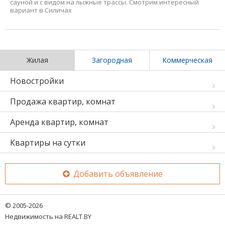
сауной и с видом на лыжные трассы. Смотрим интересный
вариант в Силичах
Жилая
Загородная
Коммерческая
Новостройки
Продажа квартир, комнат
Аренда квартир, комнат
Квартиры на сутки
Добавить объявление
© 2005-2026
Недвижимость на REALT.BY