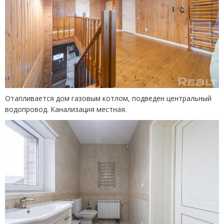
Отапливается дом газовым котлом, подведен центральный
водопровод. Канализация местная.