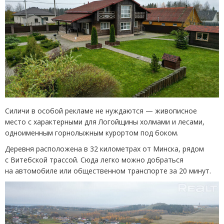
Силичи в особой рекламе не нуждаются — живописное
место с характерными для Логойщины холмами и лесами,
одноименным горнолыжным курортом под боком.
Деревня расположена в 32 километрах от Минска, рядом
с Витебской трассой. Сюда легко можно добраться
на автомобиле или общественном транспорте за 20 минут.