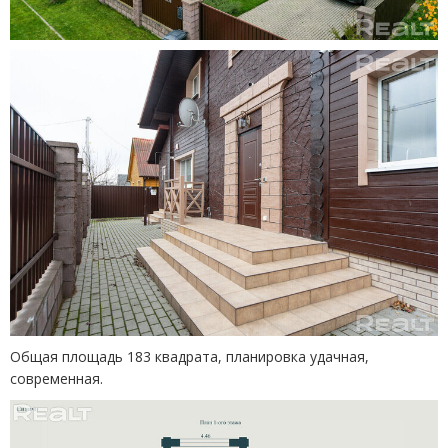
Общая площадь 183 квадрата, планировка удачная,
современная.