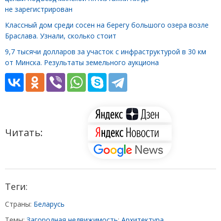
не зарегистрирован
Классный дом среди сосен на берегу большого озера возле
Браслава. Узнали, сколько стоит
9,7 тысячи долларов за участок с инфраструктурой в 30 км
от Минска. Результаты земельного аукциона
Читать:
Теги:
Страны:
Беларусь
Темы:
Загородная недвижимость
;
Архитектура,