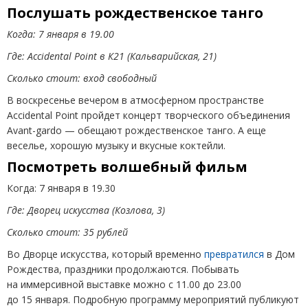
Послушать рождественское танго
Когда: 7 января в 19.00
Где: Accidental Point в К21
(
Кальварийская, 21)
Сколько стоит: вход свободный
В воскресенье вечером в атмосферном пространстве
Accidental Point пройдет концерт творческого объединения
Avant-gardo — обещают рождественское танго. А еще
веселье, хорошую музыку и вкусные коктейли.
Посмотреть волшебный фильм
Когда: 7 января в 19.30
Где: Дворец искусства
(
Козлова, 3)
Сколько стоит: 35 рублей
Во Дворце искусства, который временно
превратился
в Дом
Рождества, праздники продолжаются. Побывать
на иммерсивной выставке можно с 11.00 до 23.00
до 15 января. Подробную программу мероприятий публикуют