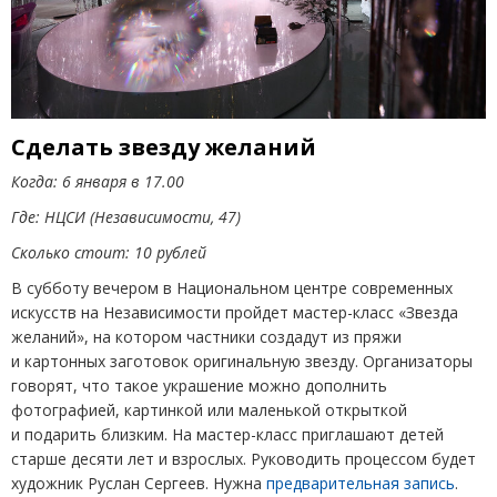
Сделать звезду желаний
Когда: 6 января в 17.00
Где: НЦСИ
(
Независимости, 47)
Сколько стоит: 10 рублей
В субботу вечером в Национальном центре современных
искусств на Независимости пройдет мастер-класс
«
Звезда
желаний», на котором частники создадут из пряжи
и картонных заготовок оригинальную звезду. Организаторы
говорят, что такое украшение можно дополнить
фотографией, картинкой или маленькой открыткой
и подарить близким. На мастер-класс приглашают детей
старше десяти лет и взрослых. Руководить процессом будет
художник Руслан Сергеев. Нужна
предварительная запись
.