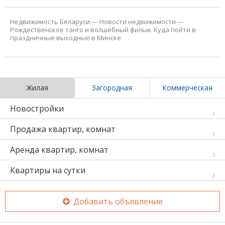
Недвижимость Беларуси
—
Новости недвижимости
—
Рождественское танго и волшебный фильм. Куда пойти в
праздничные выходные в Минске
Жилая
Загородная
Коммерческая
Новостройки
Продажа квартир, комнат
Аренда квартир, комнат
Квартиры на сутки
Добавить объявление