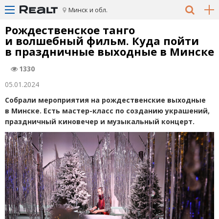
Минск и обл.
Рождественское танго
и волшебный фильм. Куда пойти
в праздничные выходные в Минске
1330
05.01.2024
Собрали мероприятия на рождественские выходные
в Минске. Есть мастер-класс по созданию украшений,
праздничный киновечер и музыкальный концерт.