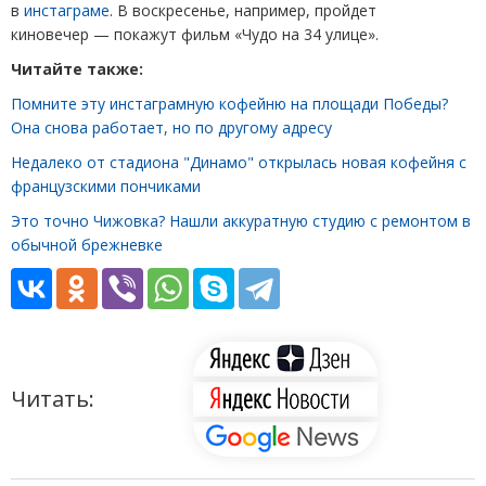
в
инстаграме
. В воскресенье, например, пройдет
киновечер — покажут фильм
«
Чудо на 34 улице».
Читайте также:
Помните эту инстаграмную кофейню на площади Победы?
Она снова работает, но по другому адресу
Недалеко от стадиона "Динамо" открылась новая кофейня с
французскими пончиками
Это точно Чижовка? Нашли аккуратную студию с ремонтом в
обычной брежневке
Читать: