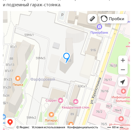
и подземный гараж-стоянка.