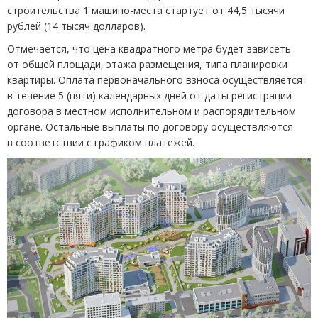
строительства 1 машино-места стартует от 44,5 тысячи
рублей
(
14 тысяч долларов).
Отмечается, что цена квадратного метра будет зависеть
от общей площади, этажа размещения, типа планировки
квартиры. Оплата первоначального взноса осуществляется
в течение 5
(
пяти) календарных дней от даты регистрации
договора в местном исполнительном и распорядительном
органе. Остальные выплаты по договору осуществляются
в соответствии с графиком платежей.