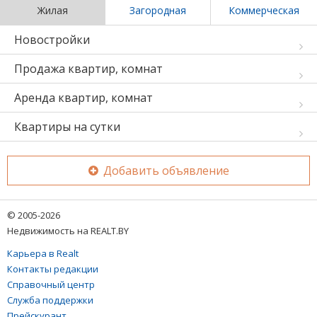
Жилая
Загородная
Коммерческая
Новостройки
Продажа квартир, комнат
Аренда квартир, комнат
Квартиры на сутки
Добавить объявление
© 2005-2026
Недвижимость на REALT.BY
Карьера в Realt
Контакты редакции
Справочный центр
Служба поддержки
Прейскурант