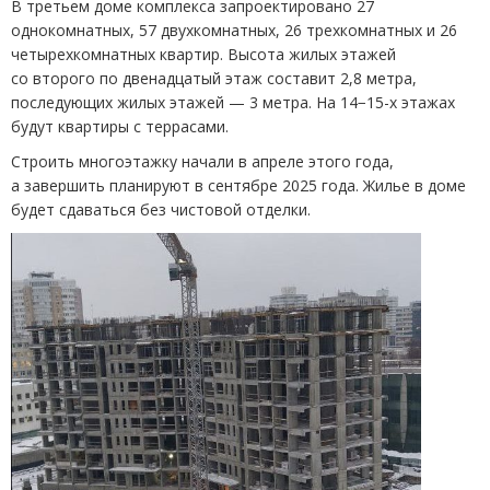
В третьем доме комплекса запроектировано 27
однокомнатных, 57 двухкомнатных, 26 трехкомнатных и 26
четырехкомнатных квартир. Высота жилых этажей
со второго по двенадцатый этаж составит 2,8 метра,
последующих жилых этажей — 3 метра. На 14−15-х этажах
будут квартиры с террасами.
Строить многоэтажку начали в апреле этого года,
а завершить планируют в сентябре 2025 года. Жилье в доме
будет сдаваться без чистовой отделки.