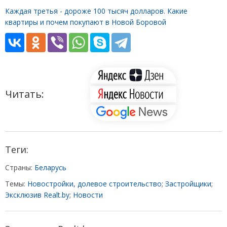
Каждая третья - дороже 100 тысяч долларов. Какие
квартиры и почем покупают в Новой Боровой
Читать:
Теги:
Страны:
Беларусь
Темы:
Новостройки, долевое строительство
;
Застройщики
;
Эксклюзив Realt.by
;
Новости