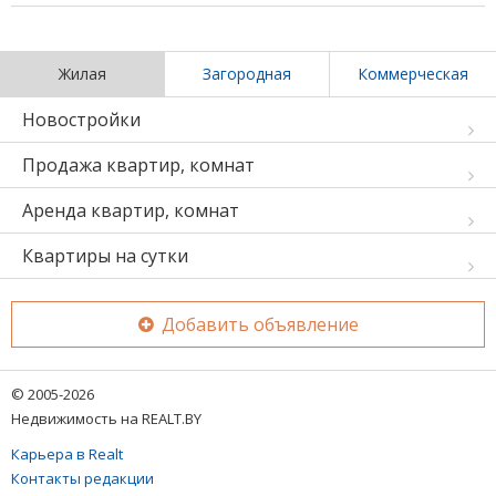
Жилая
Загородная
Коммерческая
Новостройки
Продажа квартир, комнат
Аренда квартир, комнат
Квартиры на сутки
Добавить объявление
© 2005-2026
Недвижимость на REALT.BY
Карьера в Realt
Контакты редакции