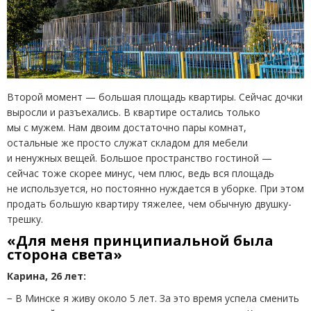
Второй момент — большая площадь квартиры. Сейчас дочки
выросли и разъехались. В квартире остались только
мы с мужем. Нам двоим достаточно пары комнат,
остальные же просто служат складом для мебели
и ненужных вещей. Большое пространство гостиной —
сейчас тоже скорее минус, чем плюс, ведь вся площадь
не используется, но постоянно нуждается в уборке. При этом
продать большую квартиру тяжелее, чем обычную двушку-
трешку.
«Для меня принципиальной была
сторона света»
Карина, 26 лет:
− В Минске я живу около 5 лет. За это время успела сменить