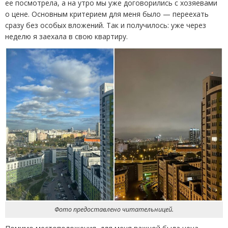
ее посмотрела, а на утро мы уже договорились с хозяевами
о цене. Основным критерием для меня было — переехать
сразу без особых вложений. Так и получилось: уже через
неделю я заехала в свою квартиру.
Фото предоставлено читательницей.