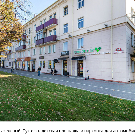
ь зеленый. Тут есть детская площадка и парковка для автомоби