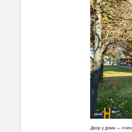
Двор у дома — очен