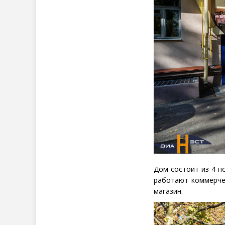
Дом состоит из 4 по
работают коммерче
магазин.