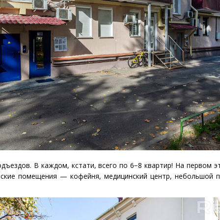
дъездов. В каждом, кстати, всего по 6−8 квартир! На первом э
ские помещения — кофейня, медицинский центр, небольшой 