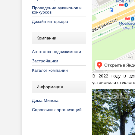
Проведение аукционов и
конкурсов
Дизайн интерьера
Компании
Агентства недвижимости
Застройщики
Каталог компаний
В 2022 году в до
установили стеклоп
Информация
Дома Минска
Справочник организаций