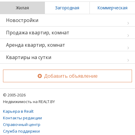
Жилая
Загородная
Коммерческая
Новостройки
Продажа квартир, комнат
Аренда квартир, комнат
Квартиры на сутки
Добавить объявление
© 2005-2026
Недвижимость на REALT.BY
Карьера в Realt
Контакты редакции
Справочный центр
Служба поддержки