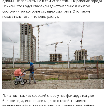
единичные варианты не в самых престижных районах города.
Причем, это будут квартиры действительно в убитом
состоянии, на которые страшно смотреть. Это также
показатель того, что цены растут.
При этом, так как хороший спрос у нас фиксируется уже
больше года, есть опасение, что в какой-то момент
количество объектов на рынке уменьшится. Уже сейчас