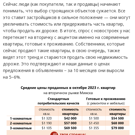
Сейчас люди
(
как покупатели, так и продавцы) начинают
понимать, что выбор строящихся объектов сужается. Все
это ставит застройщиков в сильное положение — они могут
увеличивать стоимость или придерживать часть квартир,
чтобы продать их дороже. В итоге, спрос с новостроек у нас
перетекает на вторичку с акцентом именно на современные
квартиры, готовые к проживанию. Собственники, которые
сейчас продают такие квартиры, в свою очередь, также
видят этот тренд и стараются продать свою недвижимость
дороже. Это подтверждают и наши данные о ценах
предложения в объявлениях − за 10 месяцев они выросли
на 5−6%.