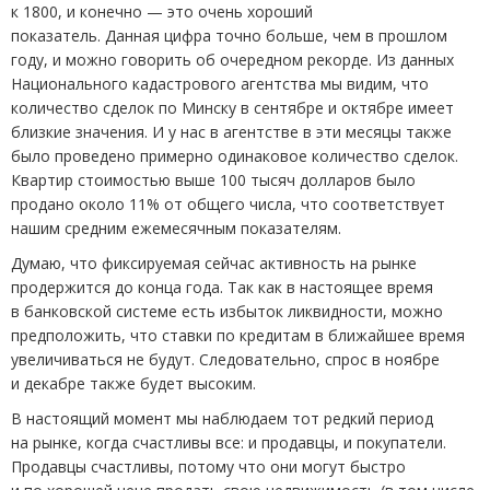
к 1800, и конечно — это очень хороший
показатель. Данная цифра точно больше, чем в прошлом
году, и можно говорить об очередном рекорде. Из данных
Национального кадастрового агентства мы видим, что
количество сделок по Минску в сентябре и октябре имеет
близкие значения. И у нас в агентстве в эти месяцы также
было проведено примерно одинаковое количество сделок.
Квартир стоимостью выше 100 тысяч долларов было
продано около 11% от общего числа, что соответствует
нашим средним ежемесячным показателям.
Думаю, что фиксируемая сейчас активность на рынке
продержится до конца года. Так как в настоящее время
в банковской системе есть избыток ликвидности, можно
предположить, что ставки по кредитам в ближайшее время
увеличиваться не будут. Следовательно, спрос в ноябре
и декабре также будет высоким.
В настоящий момент мы наблюдаем тот редкий период
на рынке, когда счастливы все: и продавцы, и покупатели.
Продавцы счастливы, потому что они могут быстро