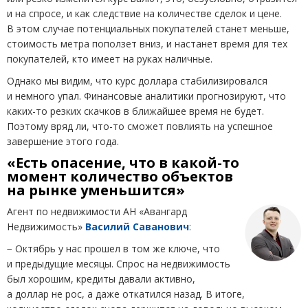
и на спросе, и как следствие на количестве сделок и цене.
В этом случае потенциальных покупателей станет меньше,
стоимость метра поползет вниз, и настанет время для тех
покупателей, кто имеет на руках наличные.
Однако мы видим, что курс доллара стабилизировался
и немного упал. Финансовые аналитики прогнозируют, что
каких-то резких скачков в ближайшее время не будет.
Поэтому вряд ли, что-то сможет повлиять на успешное
завершение этого года.
«Есть опасение, что в какой-то
момент количество объектов
на рынке уменьшится»
Агент по недвижимости АН «Авангард
Недвижимость»
Василий Саванович
:
− Октябрь у нас прошел в том же ключе, что
и предыдущие месяцы. Спрос на недвижимость
был хорошим, кредиты давали активно,
а доллар не рос, а даже откатился назад. В итоге,