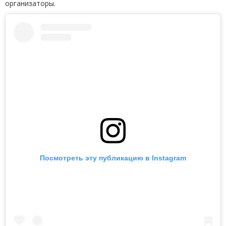
организаторы.
Посмотреть эту публикацию в Instagram