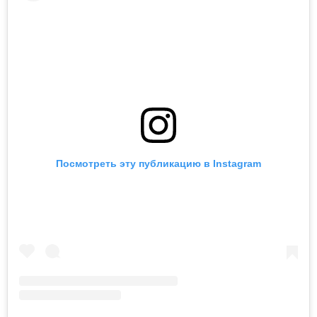
Посмотреть эту публикацию в Instagram