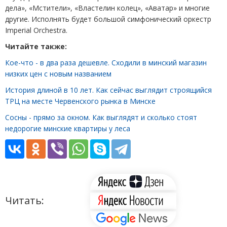
дела», «Мстители», «Властелин колец», «Аватар» и многие
другие. Исполнять будет большой симфонический оркестр
Imperial Orchestra.
Читайте также:
Кое-что - в два раза дешевле. Сходили в минский магазин
низких цен с новым названием
История длиной в 10 лет. Как сейчас выглядит строящийся
ТРЦ на месте Червенского рынка в Минске
Сосны - прямо за окном. Как выглядят и сколько стоят
недорогие минские квартиры у леса
Читать: