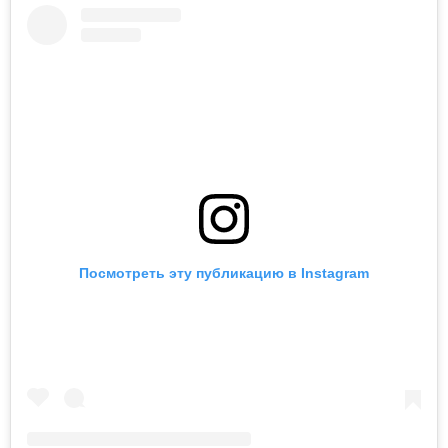
Посмотреть эту публикацию в Instagram