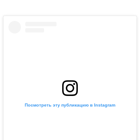
Посмотреть эту публикацию в Instagram