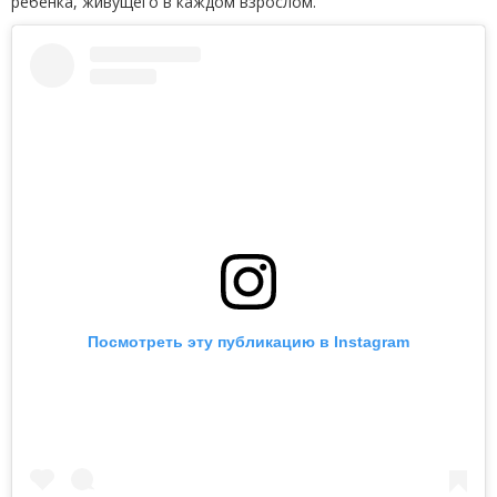
ребенка, живущего в каждом взрослом.
Посмотреть эту публикацию в Instagram