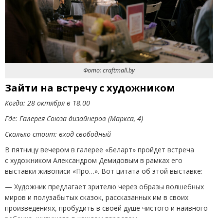
Фото: craftmall.by
Зайти на встречу с художником
Когда: 28 октября в 18.00
Где: Галерея Союза дизайнеров
(
Маркса, 4)
Сколько стоит: вход свободный
В пятницу вечером в галерее
«
Беларт» пройдет встреча
с художником Александром Демидовым в рамках его
выставки живописи
«
Про…». Вот цитата об этой выставке:
— Художник предлагает зрителю через образы волшебных
миров и полузабытых сказок, рассказанных им в своих
произведениях, пробудить в своей душе чистого и наивного