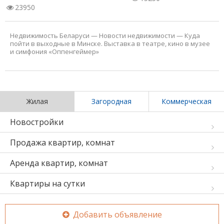
23950
Недвижимость Беларуси
—
Новости недвижимости
—
Куда
пойти в выходные в Минске. Выставка в театре, кино в музее
и симфония «Оппенгеймер»
Жилая
Загородная
Коммерческая
Новостройки
Продажа квартир, комнат
Аренда квартир, комнат
Квартиры на сутки
Добавить объявление