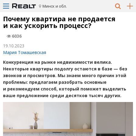
Минск и обл.
Почему квартира не продается
и как ускорить процесс?
6036
19.10.2023
Мария Томашевская
Конкуренция на рынке недвижимости велика.
Некоторые квартиры подолгу остаются в базе — без
звонков и просмотров. Мы знаем много причин этой
проблемы: предлагаем разобрать основные
и рекомендуем способ, который поможет выделить
ваше предложение среди десятков тысяч других.