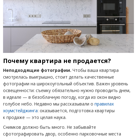
Почему квартира не продается?
Неподходящие фотографии.
Чтобы ваша квартира
смотрелась выигрышно, стоит делать качественные
фотографии на широкоугольный объектив. Важен уровень
освещенности: съемку обязательно нужно проводить днем,
в идеале — в безоблачную погоду, когда из окон видно
голубое небо. Недавно мы рассказывали о
правилах
хоумстейджинга
: оказывается, подготовка квартиры
к продаже — это целая наука.
Cнимков должно быть много. Не забывайте
сфотографировать двор, особенно парковочные места