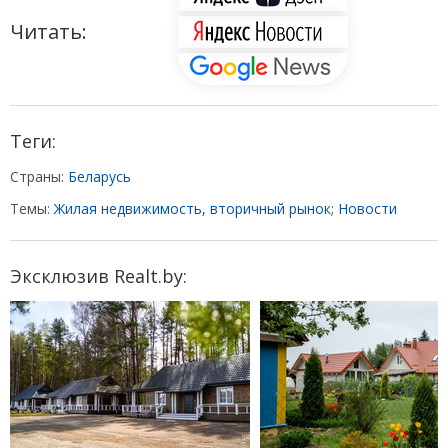
Читать:
Теги:
Страны:
Беларусь
Темы:
Жилая недвижимость, вторичный рынок
;
Новости
Эксклюзив Realt.by: