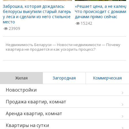
Заброшка, которая дождалась:
«Решает цена, а не календа
белорусы выкупили старый лагерь
Что происходит с домами 
у леса и сделали из него стильное
дачами прямо сейчас
место
15242
23909
Недвижимость Беларуси
—
Новости недвижимости
—
Почему
квартира не продается и как ускорить процесс?
Жилая
Загородная
Коммерческая
Новостройки
Продажа квартир, комнат
Аренда квартир, комнат
Квартиры на сутки