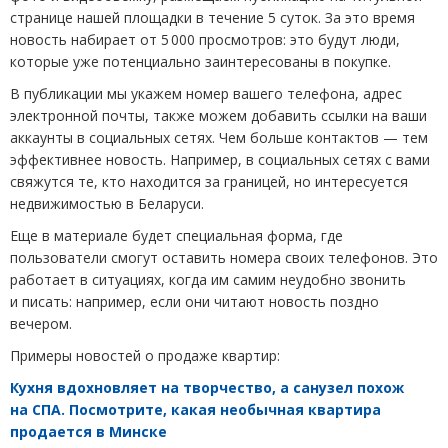
странице нашей площадки в течение 5 суток. За это время
новость набирает от 5 000 просмотров: это будут люди,
которые уже потенциально заинтересованы в покупке.
В публикации мы укажем номер вашего телефона, адрес
электронной почты, также можем добавить ссылки на ваши
аккаунты в социальных сетях. Чем больше контактов — тем
эффективнее новость. Например, в социальных сетях с вами
свяжутся те, кто находится за границей, но интересуется
недвижимостью в Беларуси.
Еще в материале будет специальная форма, где
пользователи смогут оставить номера своих телефонов. Это
работает в ситуациях, когда им самим неудобно звонить
и писать: например, если они читают новость поздно
вечером.
Примеры новостей о продаже квартир:
Кухня вдохновляет на творчество, а санузел похож
на СПА. Посмотрите, какая необычная квартира
продается в Минске