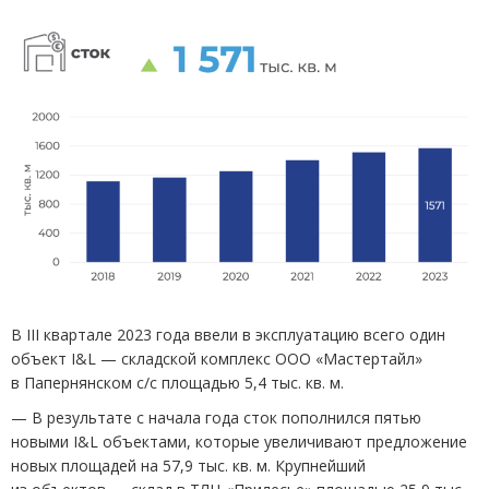
В III квартале 2023 года ввели в эксплуатацию всего один
объект I&L — складской комплекс ООО
«
Мастертайл»
в Папернянском с/с площадью 5,4 тыс. кв. м.
— В результате с начала года сток пополнился пятью
новыми I&L объектами, которые увеличивают предложение
новых площадей на 57,9 тыс. кв. м. Крупнейший