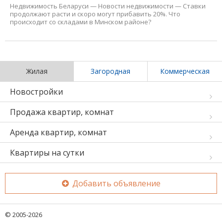
Недвижимость Беларуси
—
Новости недвижимости
—
Ставки
продолжают расти и cкоро могут прибавить 20%. Что
происходит со складами в Минском районе?
Жилая
Загородная
Коммерческая
Новостройки
Продажа квартир, комнат
Аренда квартир, комнат
Квартиры на сутки
Добавить объявление
© 2005-2026