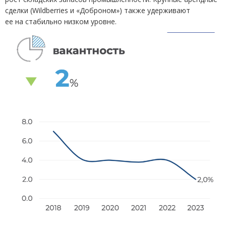
сделки
(
Wildberries и «Доброном») также удерживают
ее на стабильно низком уровне.