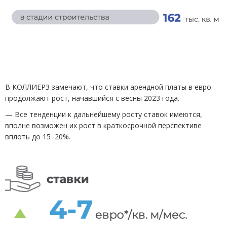
В КОЛЛИЕРЗ замечают, что ставки арендной платы в евро
продолжают рост, начавшийся с весны 2023 года.
— Все тенденции к дальнейшему росту ставок имеются,
вполне возможен их рост в краткосрочной перспективе
вплоть до 15−20%.