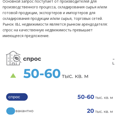
Основной запрос поступает от производителей для
производственного процесса, складирования сырья и/или
готовой продукции, экспортеров и импортеров для
складирования продукции и/или сырья, торговых сетей.
Рынок I&L недвижимости является рынком арендодателя:
спрос на качественную недвижимость превышает
имеющееся предложение.