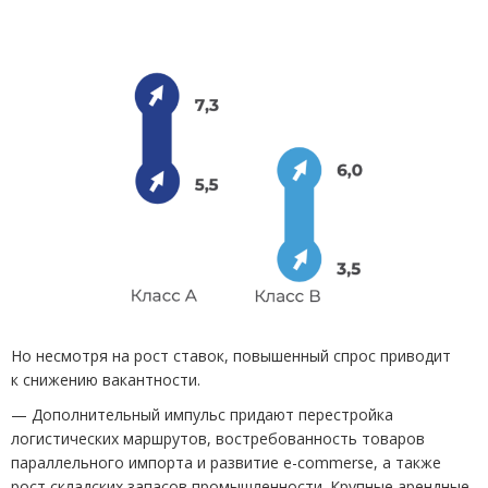
Но несмотря на рост ставок, повышенный спрос приводит
к снижению вакантности.
— Дополнительный импульс придают перестройка
логистических маршрутов, востребованность товаров
параллельного импорта и развитие e-commerse, а также
рост складских запасов промышленности. Крупные арендные