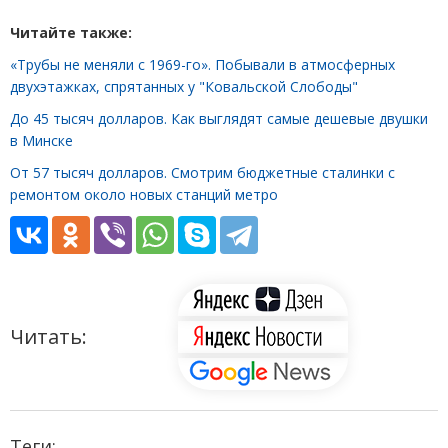
Читайте также:
«Трубы не меняли с 1969-го». Побывали в атмосферных
двухэтажках, спрятанных у "Ковальской Слободы"
До 45 тысяч долларов. Как выглядят самые дешевые двушки
в Минске
От 57 тысяч долларов. Смотрим бюджетные сталинки с
ремонтом около новых станций метро
Читать:
Теги: