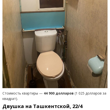
Стоимость квартиры —
44 900 долларов
(1 025 долларов за
квадрат).
Двушка на Ташкентской, 22/4