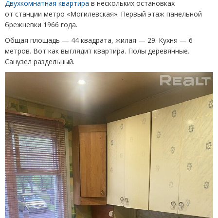
Двухкомнатная квартира
в нескольких остановках
от станции метро
«
Могилевская». Первый этаж панельной
брежневки 1966 года.
Общая площадь — 44 квадрата, жилая — 29. Кухня — 6
метров. Вот как выглядит квартира. Полы деревянные.
Санузел раздельный.