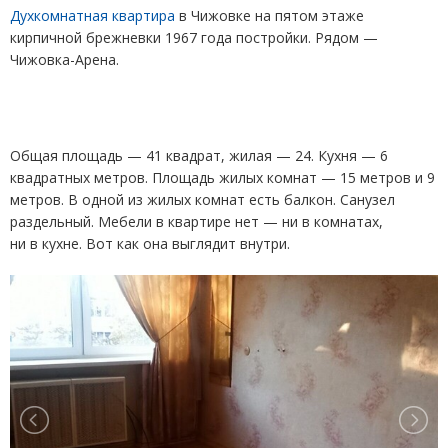
Духкомнатная квартира
в Чижовке на пятом этаже
кирпичной брежневки 1967 года постройки. Рядом —
Чижовка-Арена.
Общая площадь — 41 квадрат, жилая — 24. Кухня — 6
квадратных метров. Площадь жилых комнат — 15 метров и 9
метров. В одной из жилых комнат есть балкон. Санузел
раздельный. Мебели в квартире нет — ни в комнатах,
ни в кухне. Вот как она выглядит внутри.