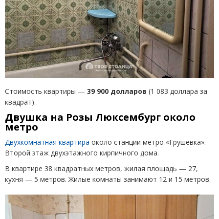
Стоимость квартиры —
39 900 долларов
(1 083 доллара за
квадрат).
Двушка на Розы Люксембург около
метро
Двухкомнатная квартира
около станции метро «Грушевка».
Второй этаж двухэтажного кирпичного дома.
В квартире 38 квадратных метров, жилая площадь — 27,
кухня — 5 метров. Жилые комнаты занимают 12 и 15 метров.