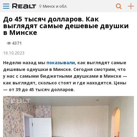
Минск и обл.
До 45 тысяч долларов. Как
выглядят самые дешевые двушки
в Минске
4371
16.10.2023
Неделю назад мы
показывали
, как выглядят самые
дешевые однушки в Минске. Сегодня смотрим, что
у нас с самыми бюджетными двушками в Минске —
как выглядят, сколько стоят и где находятся. Цены
—
от 39 до 45 тысяч долларов.