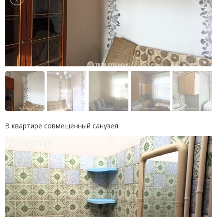
В квартире совмещенный санузел.