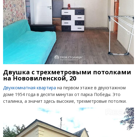
Двушка с трехметровыми потолками
на Нововиленской, 20
Двухкомнатная квартира
на первом этаже в двухэтажном
доме 1954 года в десяти минутах от парка Победы. Это
сталинка, а значит здесь высокие, трехметровые потолки.