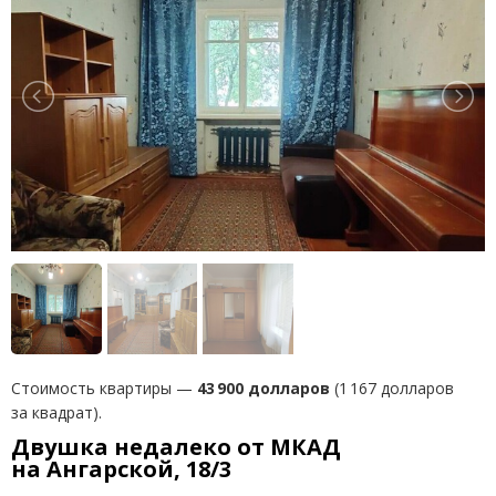
Стоимость квартиры —
43 900 долларов
(1 167 долларов
за квадрат).
Двушка недалеко от МКАД
на Ангарской, 18/3