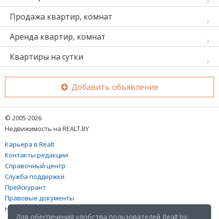
Продажа квартир, комнат
Аренда квартир, комнат
Квартиры на сутки
Добавить объявление
© 2005-2026
Недвижимость на REALT.BY
Карьера в Realt
Контакты редакции
Справочный центр
Служба поддержки
Прейскурант
Правовые документы
Настройка файлов cookies
Для обеспечения удобства пользователей Realt.by,