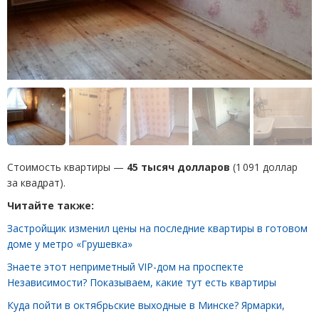
Стоимость квартиры —
45 тысяч долларов
(1 091 доллар
за квадрат).
Читайте также:
Застройщик изменил цены на последние квартиры в готовом
доме у метро «Грушевка»
Знаете этот неприметный VIP-дом на проспекте
Независимости? Показываем, какие тут есть квартиры
Куда пойти в октябрьские выходные в Минске? Ярмарки,