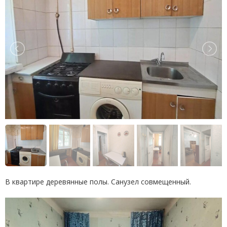
В квартире деревянные полы. Санузел совмещенный.