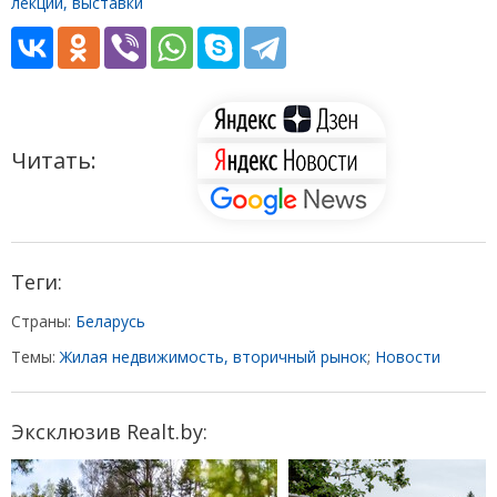
лекции, выставки
Читать:
Теги:
Страны:
Беларусь
Темы:
Жилая недвижимость, вторичный рынок
;
Новости
Эксклюзив Realt.by: