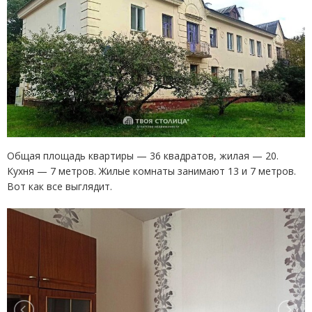
Общая площадь квартиры — 36 квадратов, жилая — 20.
Кухня — 7 метров. Жилые комнаты занимают 13 и 7 метров.
Вот как все выглядит.