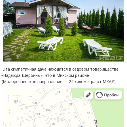
Эта симпатичная дача находится в садовом товариществе
«
Надежда-Щербины», что в Минском районе
(
Молодечненское направление — 24 километра от МКАД).