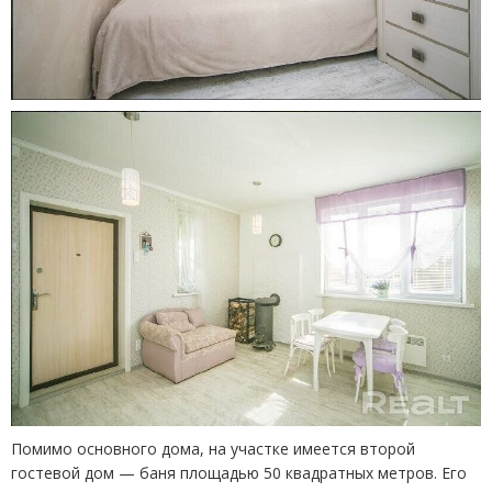
Помимо основного дома, на участке имеется второй
гостевой дом — баня площадью 50 квадратных метров. Его