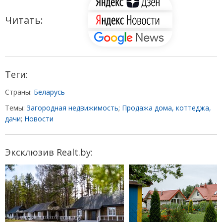
Читать:
Теги:
Страны:
Беларусь
Темы:
Загородная недвижимость
;
Продажа дома, коттеджа,
дачи
;
Новости
Эксклюзив Realt.by: