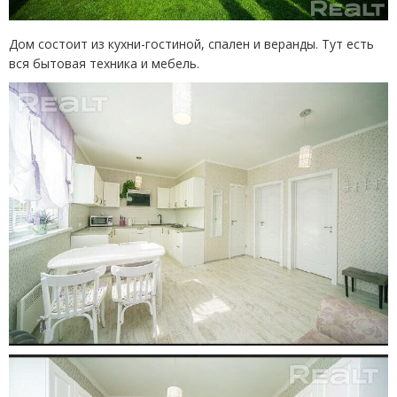
Дом состоит из кухни-гостиной, спален и веранды. Тут есть
вся бытовая техника и мебель.