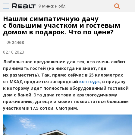
Минск и обл.
Нашли симпатичную дачу
с большим участком и гостевым
домом в подарок. Что по цене?
24468
02.10.2023
Любопытное предложение для тех, кто очень любит
принимать гостей
(
но никогда не знает, где
их разместить). Так, прямо сейчас в 25 километрах
от МКАД продается загородный
коттедж
, в придачу
к которому идет полностью оборудованный гостевой
дом с баней. Эта дача готова к круглогодичному
проживанию, да еще и может похвастаться большим
участком в 17,5 сотки. Смотрим.