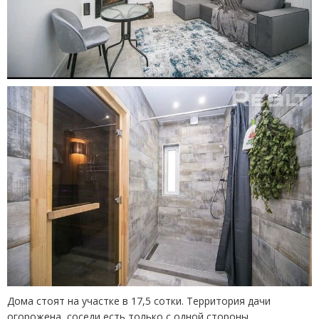
Дома стоят на участке в 17,5 сотки. Территория дачи
огорожена, соседи есть только с одной стороны.