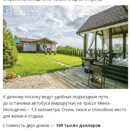
К дачному поселку ведут удобные подъездные пути,
до остановки автобуса
(
маршрутки) на трассе Минск-
Молодечно − 1,5 километра. Очень тихое и спокойное место
для жизни и отдыха.
Стоимость двух домов —
109 тысяч долларов
.