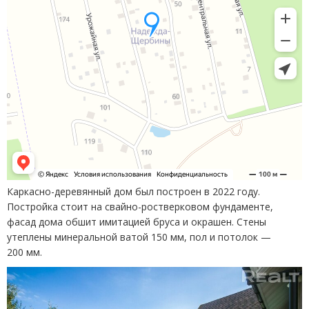
Каркасно-деревянный дом был построен в 2022 году.
Постройка стоит на свайно-ростверковом фундаменте,
фасад дома обшит имитацией бруса и окрашен. Стены
утеплены минеральной ватой 150 мм, пол и потолок —
200 мм.