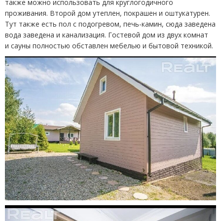
также можно использовать для круглогодичного
проживания. Второй дом утеплен, покрашен и оштукатурен.
Тут также есть пол с подогревом, печь-камин, сюда заведена
вода заведена и канализация. Гостевой дом из двух комнат
и сауны полностью обставлен мебелью и бытовой техникой.