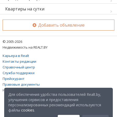
Квартиры на сутки
Добавить объявление
© 2005-2026
Недвижимость на REALT.BY
Карьера в Realt
Контакты редакции
Справочный центр
Служба поддержки
Прейскурант
Правовые документы
Настройка файлов cookies
Для обеспечения удобства пользователей Realt.by,
улучшения сервисов и предоставления
персонализированных рекомендаций используются
файлы
cookies
.