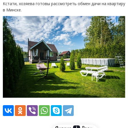
Кстати, хозяева готовы рассмотреть обмен дачи на квартиру
в Минске.