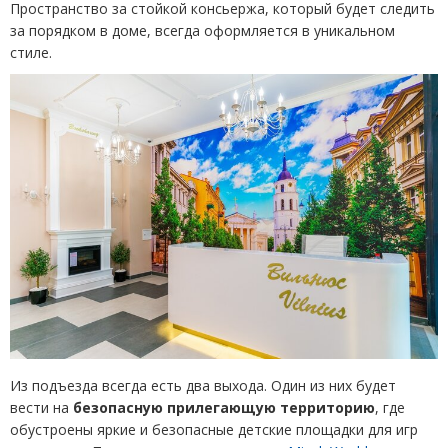
Пространство за стойкой консьержа, который будет следить
за порядком в доме, всегда оформляется в уникальном
стиле.
Из подъезда всегда есть два выхода. Один из них будет
вести на
безопасную прилегающую территорию
, где
обустроены яркие и безопасные детские площадки для игр