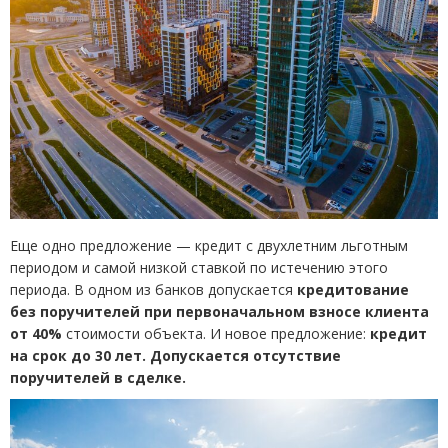
Еще одно предложение — кредит с двухлетним льготным
периодом и самой низкой ставкой по истечению этого
периода. В одном из банков допускается
кредитование
без поручителей при первоначальном взносе клиента
от 40%
стоимости объекта. И новое предложение:
кредит
на срок до 30 лет. Допускается отсутствие
поручителей в сделке.