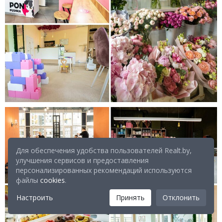
Для обеспечения удобства пользователей Realt.by,
улучшения сервисов и предоставления
персонализированных рекомендаций используются
файлы
cookies
.
Настроить
Принять
Отклонить