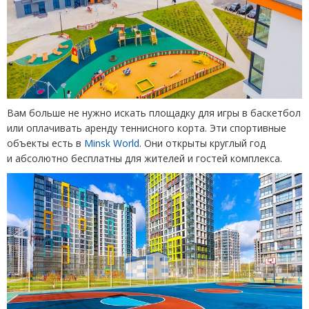
Вам больше не нужно искать площадку для игры в баскетбол
или оплачивать аренду теннисного корта. Эти спортивные
объекты есть в
Minsk World
. Они открыты круглый год
и абсолютно бесплатны для жителей и гостей комплекса.