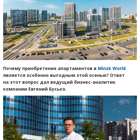
Почему приобретение апартаментов в
Minsk World
является особенно выгодным этой осенью? Ответ
на этот вопрос дал ведущий бизнес-аналитик
компании Евгений Бусько.