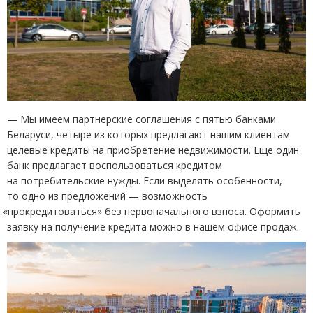
—
Мы имеем партнерские соглашения с пятью банками
Беларуси, четыре из которых предлагают нашим клиентам
целевые кредиты на приобретение недвижимости. Еще один
банк предлагает воспользоваться кредитом
на потребительские нужды. Если выделять особенности,
то одно из предложений — возможность
«
прокредитоваться» без первоначального взноса. Оформить
заявку на получение кредита можно в нашем офисе продаж.