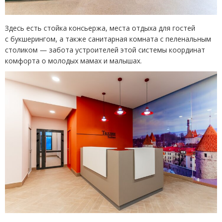
Здесь есть стойка консьержа, места отдыха для гостей
с букшерингом, а также санитарная комната с пеленальным
столиком — забота устроителей этой системы координат
комфорта о молодых мамах и малышах.