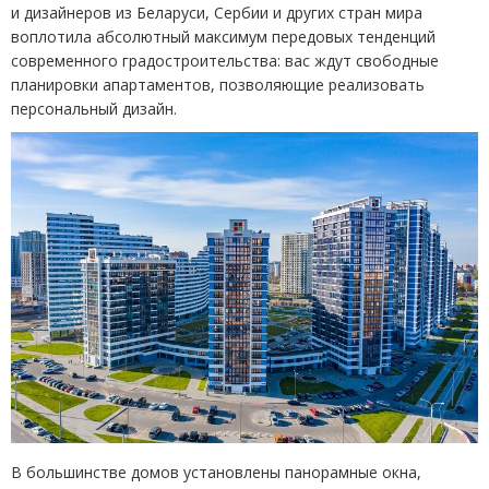
и дизайнеров из Беларуси, Сербии и других стран мира
воплотила абсолютный максимум передовых тенденций
современного градостроительства: вас ждут свободные
планировки апартаментов, позволяющие реализовать
персональный дизайн.
В большинстве домов установлены панорамные окна,