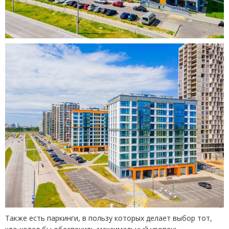
Также есть паркинги, в пользу которых делает выбор тот,