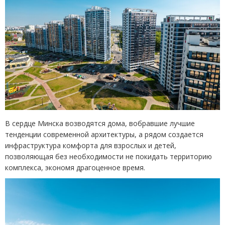
В сердце Минска возводятся дома, вобравшие лучшие
тенденции современной архитектуры, а рядом создается
инфраструктура комфорта для взрослых и детей,
позволяющая без необходимости не покидать территорию
комплекса, экономя драгоценное время.