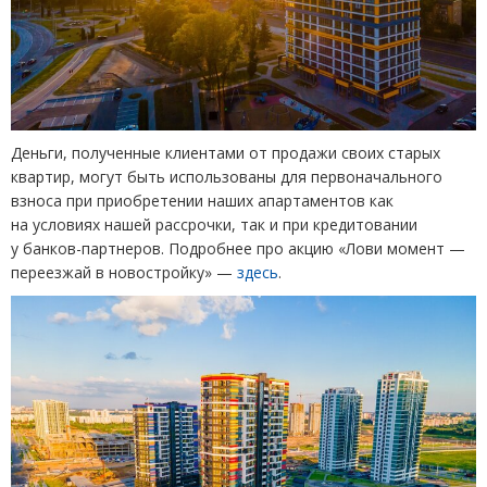
Деньги, полученные клиентами от продажи своих старых
квартир, могут быть использованы для первоначального
взноса при приобретении наших апартаментов как
на условиях нашей рассрочки, так и при кредитовании
у банков-партнеров. Подробнее про акцию
«
Лови момент —
переезжай в новостройку» —
здесь
.