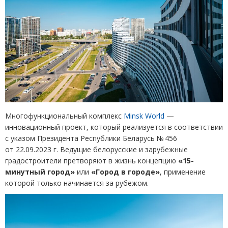
Многофункциональный комплекс
Minsk World
—
инновационный проект, который реализуется в соответствии
с указом Президента Республики Беларусь № 456
от 22.09.2023 г. Ведущие
белорусские и зарубежные
градостроители претворяют в жизнь концепцию
«15-
минутный город»
или
«Город в городе»
, применение
которой только начинается за рубежом.