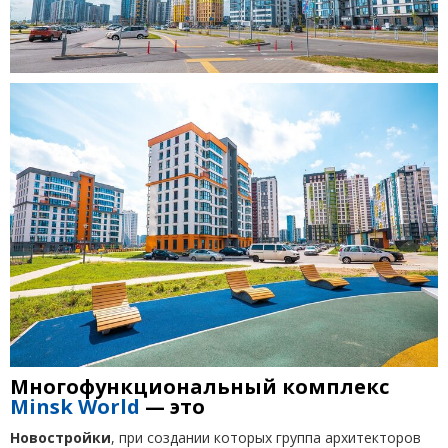
Многофункциональный комплекс
Minsk World
— это
Новостройки
, при создании которых группа архитекторов