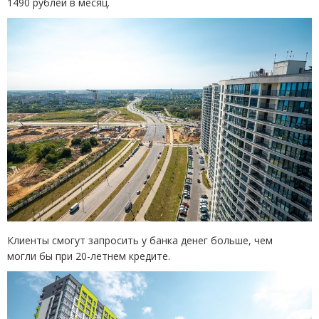
1490 рублей в месяц.
Клиенты смогут запросить у банка денег больше, чем
могли бы при 20-летнем кредите.