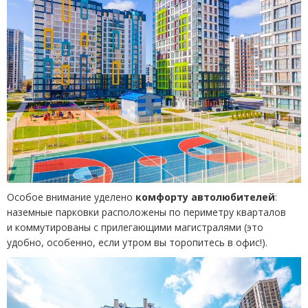
Особое внимание уделено
комфорту автолюбителей
:
наземные парковки расположены по периметру кварталов
и коммутированы с прилегающими магистралями
(
это
удобно, особенно, если утром вы торопитесь в офис!).