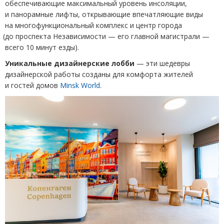
обеспечивающие максимальный уровень инсоляции,
и панорамные лифты, открывающие впечатляющие виды
на многофункциональный комплекс и центр города
(
до проспекта Независимости — его главной магистрали —
всего 10 минут езды).
Уникальные дизайнерские лобби
— эти шедевры
дизайнерской работы созданы для комфорта жителей
и гостей домов
Minsk World
.