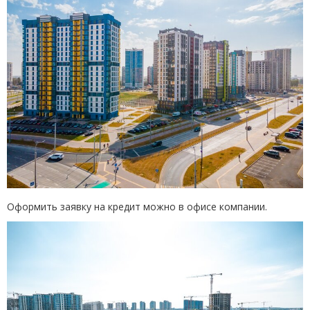
Оформить заявку на кредит можно в офисе компании.