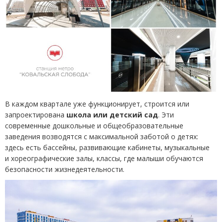
В каждом квартале уже функционирует, строится или
запроектирована
школа или детский сад
. Эти
современные дошкольные и общеобразовательные
заведения возводятся с максимальной заботой о детях:
здесь есть бассейны, развивающие кабинеты, музыкальные
и хореографические залы, классы, где малыши обучаются
безопасности жизнедеятельности.