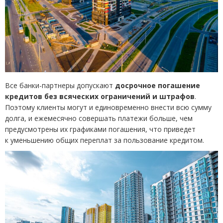
Все банки-партнеры допускают
досрочное погашение
кредитов без всяческих ограничений и штрафов
.
Поэтому клиенты могут и единовременно внести всю сумму
долга, и ежемесячно совершать платежи больше, чем
предусмотрены их графиками погашения, что приведет
к уменьшению общих переплат за пользование кредитом.