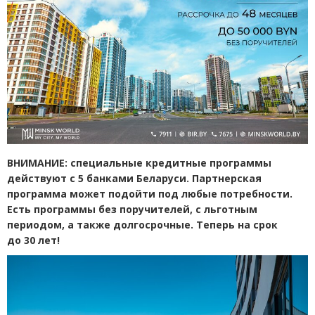
ВНИМАНИЕ: специальные кредитные программы
действуют с 5 банками Беларуси. Партнерская
программа может подойти под любые потребности.
Есть программы без поручителей, с льготным
периодом, а также долгосрочные. Теперь на срок
до 30 лет!