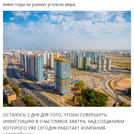
инвесторы из разных уголков мира.
ОСТАЛОСЬ 2 ДНЯ ДЛЯ ТОГО, ЧТОБЫ СОВЕРШИТЬ
ИНВЕСТИЦИЮ В СЧАСТЛИВОЕ ЗАВТРА, НАД СОЗДАНИЕМ
КОТОРОГО УЖЕ СЕГОДНЯ РАБОТАЕТ КОМПАНИЯ-