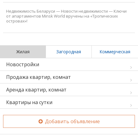
Недвижимость Беларуси
—
Новости недвижимости
—
Ключи
от апартаментов Minsk World вручены на «Тропических
островах»!
Жилая
Загородная
Коммерческая
Новостройки
Продажа квартир, комнат
Аренда квартир, комнат
Квартиры на сутки
Добавить объявление