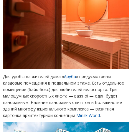
Для удобства жителей дома
«
Аруба
»
предусмотрены
кладовые помещения в подвальном этаже. Есть отдельное
помещение
(
байк-бокс) для любителей велоспорта. Три
малошумных скоростных лифта —
важно! — один будет
панорамным. Наличие панорамных лифтов в большинстве
зданий многофункционального комплекса — визитная
карточка архитектурной концепции
Minsk World
.