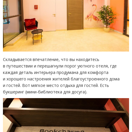
Складывается впечатление, что вы находитесь
в путешествии и перешагнули порог уютного отеля, где
каждая деталь интерьера продумана для комфорта
и хорошего настроения жителей благоустроенного дома
и гостей. Вот мягкое место отдыха для гостей. Есть
букшеринг
(
мини-библиотека для досуга).