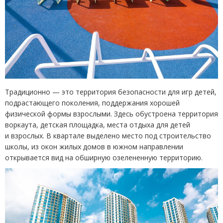
Традиционно — это территория безопасности для игр детей,
подрастающего поколения, поддержания хорошей
физической формы взрослыми. Здесь обустроена территория
воркаута, детская площадка, места отдыха для детей
и взрослых. В квартале выделено место под строительство
школы, из окон жилых домов в южном направлении
открывается вид на обширную озелененную территорию.