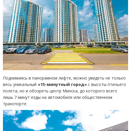
Поднимаясь в панорамном лифте, можно увидеть не только
весь уникальный
«15-минутный город»
с высоты птичьего
полета, но и обозреть центр Минска, до которого всего
лишь 7 минут езды на автомобиле или общественном
транспорте.