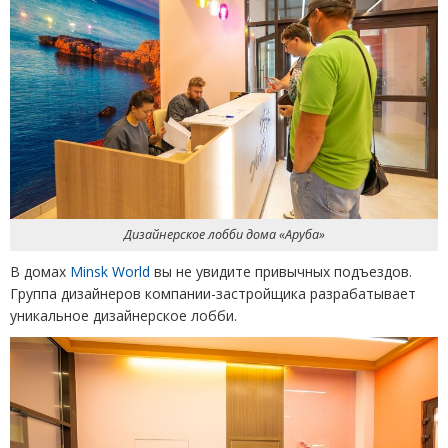
Дизайнерское лобби дома
«
Аруба»
В домах
Minsk World
вы не увидите привычных подъездов.
Группа дизайнеров компании-застройщика разрабатывает
уникальное дизайнерское лобби.