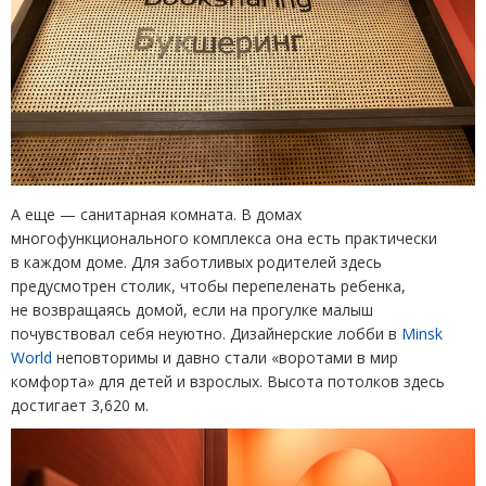
А еще — санитарная комната. В домах
многофункционального комплекса она есть практически
в каждом доме. Для заботливых родителей здесь
предусмотрен столик, чтобы перепеленать ребенка,
не возвращаясь домой, если на прогулке малыш
почувствовал себя неуютно. Дизайнерские лобби в
Minsk
World
неповторимы и давно стали
«
воротами в мир
комфорта» для детей и взрослых. Высота потолков здесь
достигает 3,620 м.