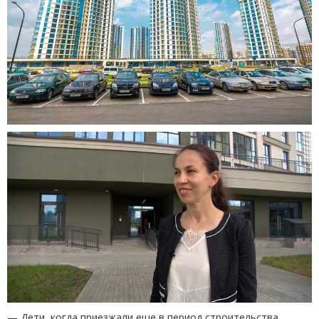
— Дети, когда приезжали еще в период строительства,