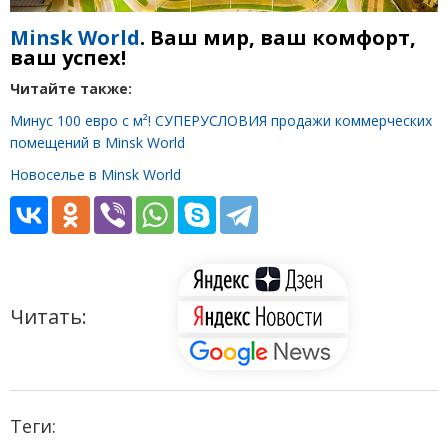
Minsk World
. Ваш мир, ваш комфорт,
ваш успех!
Читайте также:
Минус 100 евро с м²! СУПЕРУСЛОВИЯ продажи коммерческих
помещений в Minsk World
Новоселье в Minsk World
Читать:
Теги: