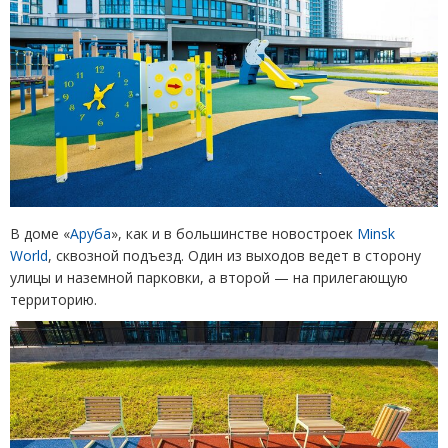
В доме
«
Аруба
»
, как и в большинстве новостроек
Minsk
World
, сквозной подъезд. Один из выходов ведет в сторону
улицы и наземной парковки, а второй — на прилегающую
территорию.