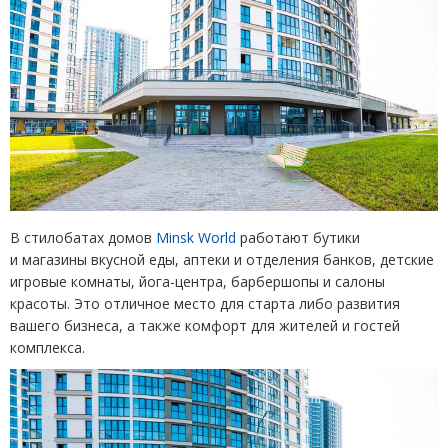
В стилобатах домов
Minsk World
работают бутики
и магазины вкусной еды, аптеки и отделения банков, детские
игровые комнаты, йога-центра, барбершопы и салоны
красоты. Это отличное место для старта либо развития
вашего бизнеса, а также комфорт для жителей и гостей
комплекса.