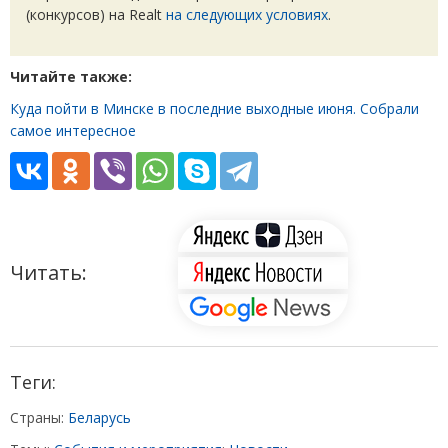
(
конкурсов) на Realt
на следующих условиях
.
Читайте также:
Куда пойти в Минске в последние выходные июня. Собрали
самое интересное
Читать:
Теги:
Страны:
Беларусь