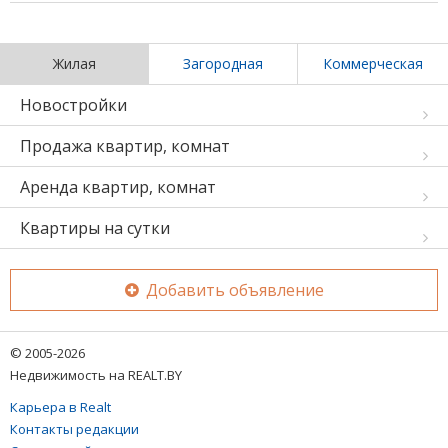
Жилая
Загородная
Коммерческая
Новостройки
Продажа квартир, комнат
Аренда квартир, комнат
Квартиры на сутки
Добавить объявление
© 2005-2026
Недвижимость на REALT.BY
Карьера в Realt
Контакты редакции