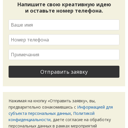
Напишите свою креативную идею
и оставьте номер телефона.
Отправить заявку
Нажимая на кнопку
«Отправить заявку», вы,
предварительно ознакомившись с
Информацией для
субъекта персональных данных
,
Политикой
конфиденциальности
, даете согласие на обработку
персональных данных в рамках мероприятий