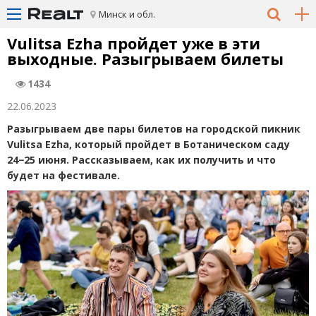
Минск и обл.
Vulitsa Ezha пройдет уже в эти
выходные. Разыгрываем билеты
1434
22.06.2023
Разыгрываем две пары билетов на городской пикник
Vulitsa Ezha, который пройдет в Ботаническом саду
24−25 июня. Рассказываем, как их получить и что
будет на фестивале.