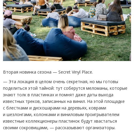
Вторая новинка сезона — Secret Vinyl Place.
— Эта локация в целом очень секретная, но мы готовы
поделиться этой тайной: тут соберутся меломаны, которые
знают толк в пластинках и помнят даже даты выхода
известных треков, записанных на винил. На этой площадке
с блестками и дискошарами на деревьях, коврами
и шезлонгами, колонками и виниловым проигрывателем
известные коллекционеры пластинок будут хвастаться
своими сокровищами, — рассказывают организаторы.