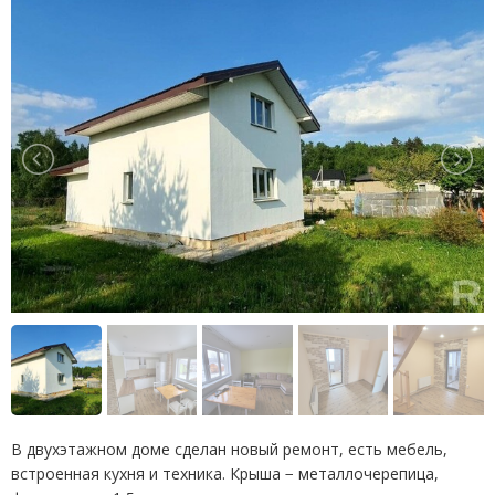
В двухэтажном доме сделан новый ремонт, есть мебель,
встроенная кухня и техника. Крыша − металлочерепица,