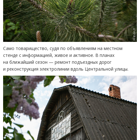
Само товарищество, судя по объявлениям на местном
стенде с информацией, живое и активное. В планах
на ближайший сезон — ремонт подъездных дорог
и реконструкция электролинии вдоль Центральной улицы.