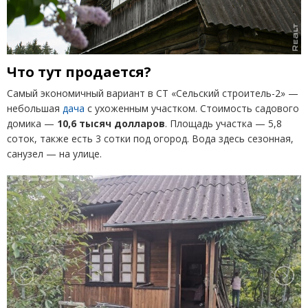
Что тут продается?
Самый экономичный вариант в СТ «Сельский строитель-2» —
небольшая
дача
с ухоженным участком. Стоимость садового
домика —
10,6 тысяч долларов
. Площадь участка — 5,8
соток, также есть 3 сотки под огород. Вода здесь сезонная,
санузел — на улице.