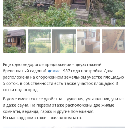
Еще одно недорогое предложение − двухэтажный
бревенчатый садовый
домик
1987 года постройки. Дача
расположена на огороженном земельном участке площадью
5 соток, в собственности есть также участок площадью 3
сотки под огород.
В доме имеются все удобства − душевая, умывальник, унитаз
и даже сауна. На первом этаже расположены две жилые
комнаты, веранда, гараж и другие помещения.
На мансардном этаже − жилая комната.