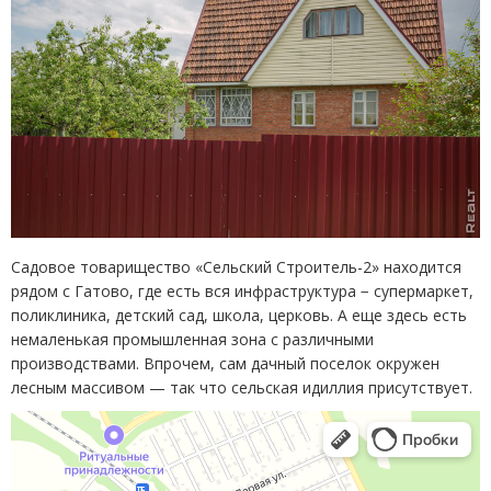
Садовое товарищество
«
Сельский Строитель-2» находится
рядом с Гатово, где есть вся инфраструктура − супермаркет,
поликлиника, детский сад, школа, церковь. А еще здесь есть
немаленькая промышленная зона с различными
производствами. Впрочем, сам дачный поселок окружен
лесным массивом — так что сельская идиллия присутствует.