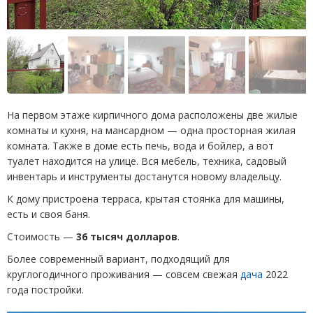
На первом этаже кирпичного дома расположены две жилые
комнаты и кухня, на мансардном — одна просторная жилая
комната. Также в доме есть печь, вода и бойлер, а вот
туалет находится на улице. Вся мебель, техника, садовый
инвентарь и инструменты достанутся новому владельцу.
К дому пристроена терраса, крытая стоянка для машины,
есть и своя баня.
Стоимость —
36 тысяч долларов
.
Более современный вариант, подходящий для
круглогодичного проживания — совсем свежая
дача
2022
года постройки.