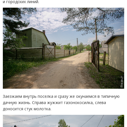
и городских линий.
Заезжаем внутрь поселка и сразу же окунаемся в типичную
дачную жизнь. Справа жужжит газонокосилка, слева
доносится стук молотка.