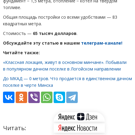
фундамент − 1,5 метра, отопление − котел на твердом
топливе.
Общая площадь постройки со всеми удобствами — 83
квадратных метра.
Стоимость —
65 тысяч долларов
.
Обсуждайте эту статью в нашем
телеграм-канале!
Читайте также:
«Классная локация, живут в основном минчане». Побывали
в популярном дачном поселке в Логойском направлении
До МКАД — 0 метров. Что продается в единственном дачном
поселке в черте Минска
Читать: