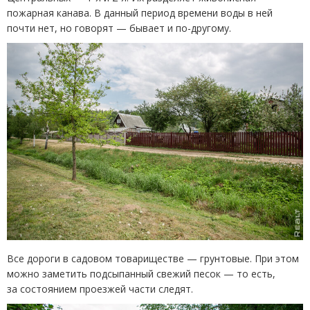
пожарная канава. В данный период времени воды в ней
почти нет, но говорят — бывает и по-другому.
Все дороги в садовом товариществе — грунтовые. При этом
можно заметить подсыпанный свежий песок — то есть,
за состоянием проезжей части следят.