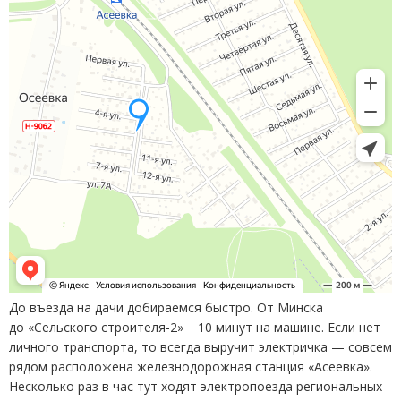
До въезда на дачи добираемся быстро. От Минска
до «Сельского строителя-2» − 10 минут на машине. Если нет
личного транспорта, то всегда выручит электричка — совсем
рядом расположена железнодорожная станция
«
Асеевка».
Несколько раз в час тут ходят электропоезда региональных