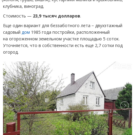
клубника, виноград.
Стоимость —
23,9 тысяч долларов
.
Еще один вариант для беззаботного лета − двухэтажный
садовый
дом
1985 года постройки, расположенный
на огороженном земельном участке площадью 5 соток.
Уточняется, что в собственности есть еще 2,7 сотки под
огород.