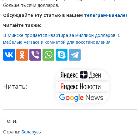
больше тысячи долларов.
Обсуждайте эту статью в нашем
телеграм-канале!
Читайте также:
В Минске продается квартира за миллион долларов. С
мебелью Versace и комнатой для восстановления
Читать:
Теги:
Страны:
Беларусь