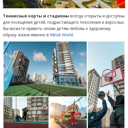
Теннисные корты
и
стадионы
всегда открыты и доступны
для посещения детей, подрастающего поколения и взрослых.
Вы можете привить своим детям любовь к здоровому
образу жизни именно в
Minsk World
.