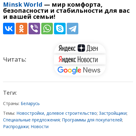
Minsk World
— мир комфорта,
безопасности и стабильности
для вас
и вашей семьи
!
Читать:
Теги:
Страны:
Беларусь
Темы:
Новостройки, долевое строительство
;
Застройщики
;
Специальные предложения
;
Программы для покупателей
;
Распродажи
;
Новости