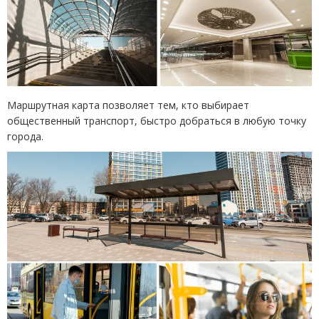
Маршрутная карта позволяет тем, кто выбирает
общественный транспорт, быстро добраться в любую точку
города.