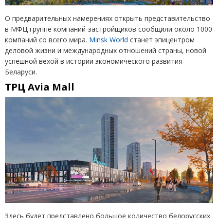
О предварительных намерениях открыть представительство
в МФЦ группе компаний-застройщиков сообщили около 1000
компаний со всего мира.
Minsk World
станет эпицентром
деловой жизни и международных отношений страны, новой
успешной вехой в истории экономического развития
Беларуси.
ТРЦ
Avia Mall
Здесь будет представлено большое количество белорусских