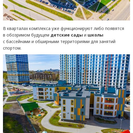
В кварталах комплекса уже функционируют либо появятся
в обозримом будущем
детские сады
и
школы
с бассейнами и обширными территориями для занятий
спортом.