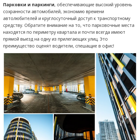
Парковки и паркинги
, обеспечивающие высокий уровень
сохранности автомобилей, экономию времени
автолюбителей и круглосуточный доступ к транспортному
средству. Обратите внимание на то, что парковочные места
находятся по периметру квартала и почти всегда имеют
прямой выезд на одну из прилегающих улиц. Это
преимущество оценят водители, спешащие в офис!