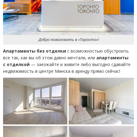
Добро пожаловать в «Торонто»!
Апартаменты без отделки
с возможностью обустроить
все так, как вы об этом давно мечтали, или
апартаменты
с отделкой
— заезжайте и живите либо выгодно сдавайте
недвижимость в центре Минска в аренду прямо сейчас!