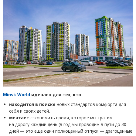
Minsk World
идеален для тех, кто
находится в поиске
новых стандартов комфорта для
себя и своих детей,
мечтает
сэкономить время, которое мы тратим
на дорогу каждый день
(
в год мы проводим в пути до 30
дней — это еще один полноценный отпуск — драгоценные