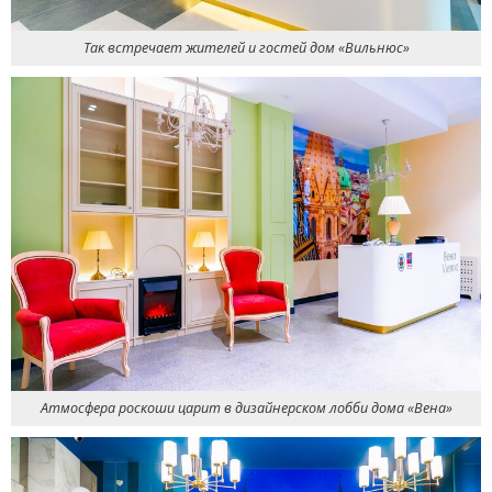
Так встречает жителей и гостей дом
«
Вильнюс»
Атмосфера роскоши царит в дизайнерском лобби дома
«
Вена»