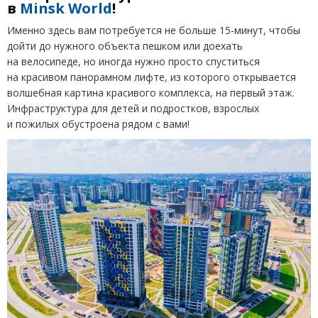
в
Minsk
World
!
Именно здесь вам потребуется не больше 15-минут, чтобы
дойти до нужного объекта пешком или доехать
на велосипеде, но иногда нужно просто спуститься
на красивом панорамном лифте, из которого открывается
волшебная картина красивого комплекса, на первый этаж.
Инфраструктура для детей и подростков, взрослых
и пожилых обустроена рядом с вами!