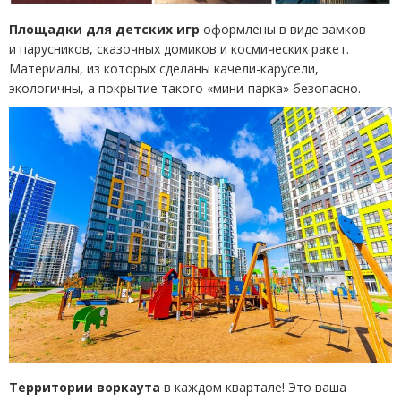
Площадки для детских игр
оформлены в виде замков
и парусников, сказочных домиков и космических ракет.
Материалы, из которых сделаны качели-карусели,
экологичны, а покрытие такого
«
мини-парка» безопасно.
Территории воркаута
в каждом квартале! Это ваша