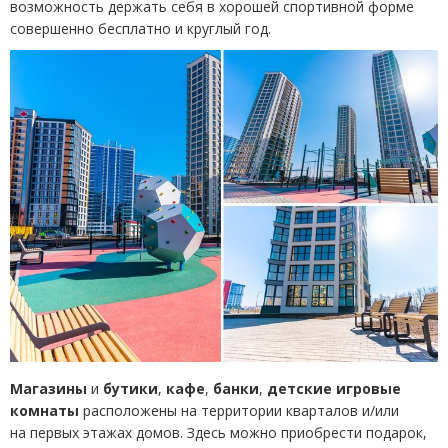
возможность держать себя в хорошей спортивной форме
совершенно бесплатно и круглый год.
Магазины
и
бутики
,
кафе
,
банки
,
детские игровые
комнаты
расположены на территории кварталов и/или
на первых этажах домов. Здесь можно приобрести подарок,