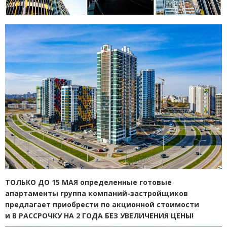
ТОЛЬКО ДО 15 МАЯ определенные готовые
апартаменты группа компаний-застройщиков
предлагает приобрести по акционной стоимости
и В РАССРОЧКУ НА 2 ГОДА БЕЗ УВЕЛИЧЕНИЯ ЦЕНЫ!