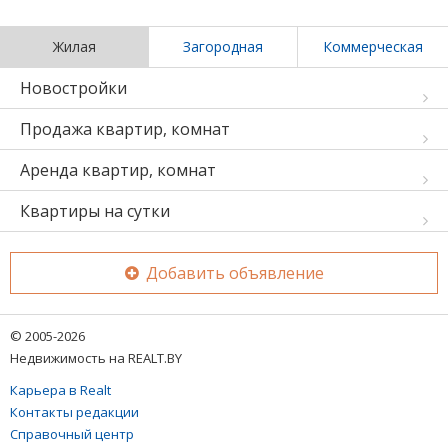
Жилая
Загородная
Коммерческая
Новостройки
Продажа квартир, комнат
Аренда квартир, комнат
Квартиры на сутки
Добавить объявление
© 2005-2026
Недвижимость на REALT.BY
Карьера в Realt
Контакты редакции
Справочный центр