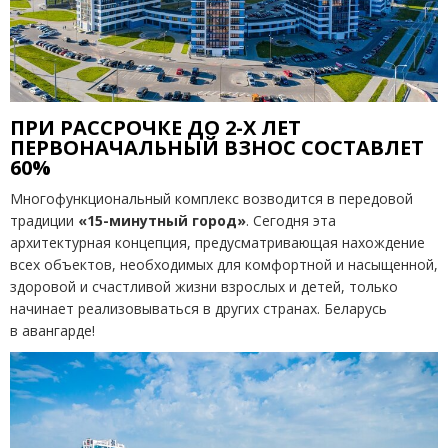
ПРИ РАССРОЧКЕ ДО 2-Х ЛЕТ
ПЕРВОНАЧАЛЬНЫЙ ВЗНОС СОСТАВЛЕТ
60%
Многофункциональный комплекс возводится в передовой
традиции
«15-минутный город»
. Сегодня эта
архитектурная концепция, предусматривающая нахождение
всех объектов, необходимых для комфортной и насыщенной,
здоровой и счастливой жизни взрослых и детей, только
начинает реализовываться в других странах. Беларусь
в авангарде!