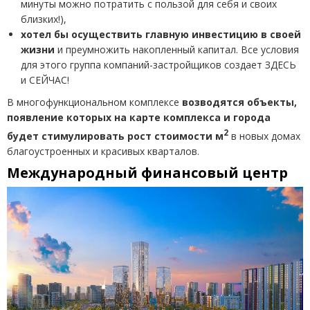
минуты можно потратить с пользой для себя и своих
близких!),
хотел бы осуществить главную инвестицию в своей
жизни
и
преумножить накопленный капитал. Все условия
для этого группа компаний-застройщиков создает ЗДЕСЬ
и СЕЙЧАС!
В многофункциональном комплексе
возводятся объекты,
появление которых на карте комплекса и города
2
будет стимулировать рост стоимости м
в новых домах
благоустроенных и красивых кварталов.
Международный финансовый центр