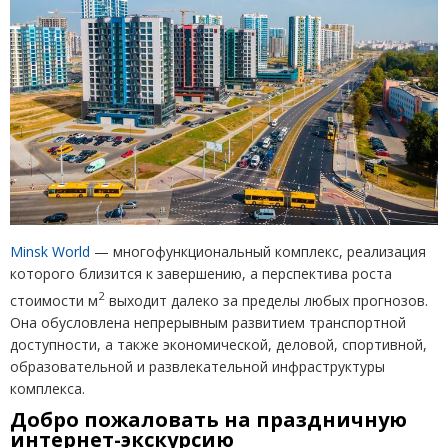
Minsk World
— многофункциональный комплекс, реализация
которого близится к завершению, а перспектива роста
2
стоимости м
выходит далеко за пределы любых прогнозов.
Она обусловлена непрерывным развитием транспортной
доступности, а также экономической, деловой, спортивной,
образовательной и развлекательной инфраструктуры
комплекса.
Добро пожаловать на
праздничную
интернет-экскурсию