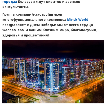
городах
Беларуси ждут визитов и звонков
консультанты.
Группа компаний-застройщиков
многофункционального комплекса
Minsk World
поздравляет с Днем Победы! Мы
от всего сердца
желаем вам и вашим близким мира, благополучия,
здоровья и процветания!