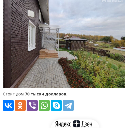
Стоит дом
70 тысяч долларов
.