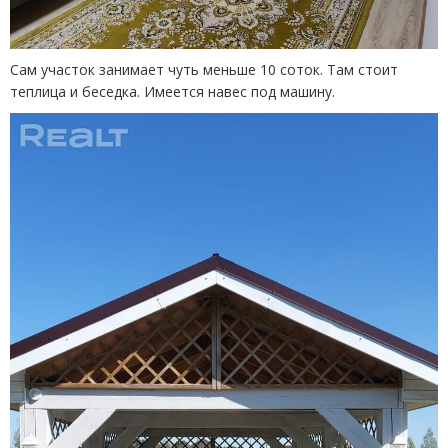
Сам участок занимает чуть меньше 10 соток. Там стоит
теплица и беседка. Имеется навес под машину.