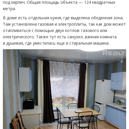
под кирпич. Общая площадь объекта — 124 квадратных
метра.
В доме есть отдельная кухня, где выделена обеденная зона.
Там установлена газовая и электроплиты, так как дом может
отапливаться с помощью двух котлов: газового или
электрического. Также тут есть санузел, ванная комната
и душевая, где уместилась еще и стиральная машина.