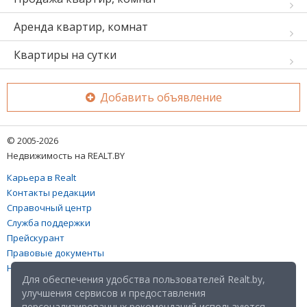
Аренда квартир, комнат
Квартиры на сутки
Добавить объявление
© 2005-2026
Недвижимость на REALT.BY
Карьера в Realt
Контакты редакции
Справочный центр
Служба поддержки
Прейскурант
Правовые документы
Настройка файлов cookies
Для обеспечения удобства пользователей Realt.by,
улучшения сервисов и предоставления
персонализированных рекомендаций используются