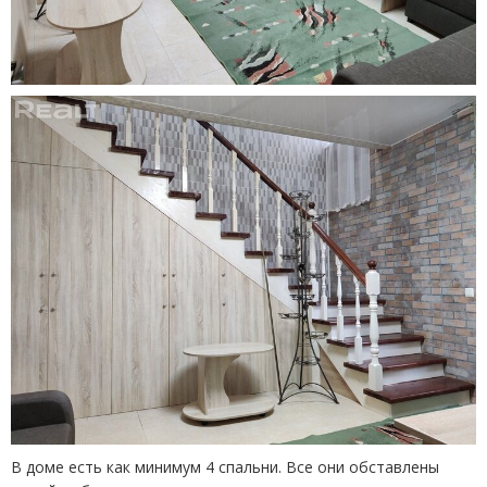
В доме есть как минимум 4 спальни. Все они обставлены