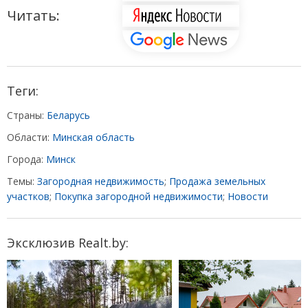
Читать:
Теги:
Страны:
Беларусь
Области:
Минская область
Города:
Минск
Темы:
Загородная недвижимость
;
Продажа земельных
участков
;
Покупка загородной недвижимости
;
Новости
Эксклюзив Realt.by: