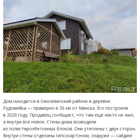
Дом находится в Смолевичский районе в деревне
Рудомейка — примерно в 30 км от Минска. Его построили
в 2020 году. Продавец сообщает, что там еще никто не жил,
а внутри все новое. Стены дома возводили
из полистиролбетонных блоков. Они утеплены с двух сторон.
Внутри стены отделаны гипсокартоном, снаружи — сайдинг