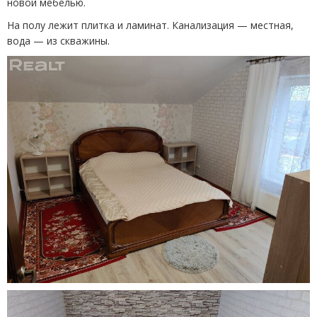
новой мебелью.
На полу лежит плитка и ламинат. Канализация — местная,
вода — из скважины.