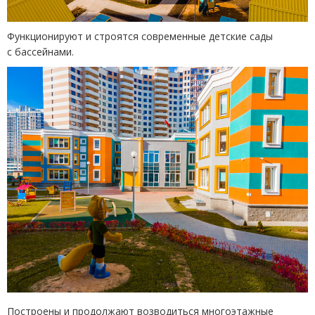
Функционируют и строятся современные детские сады
с бассейнами.
Построены и продолжают возводиться многоэтажные