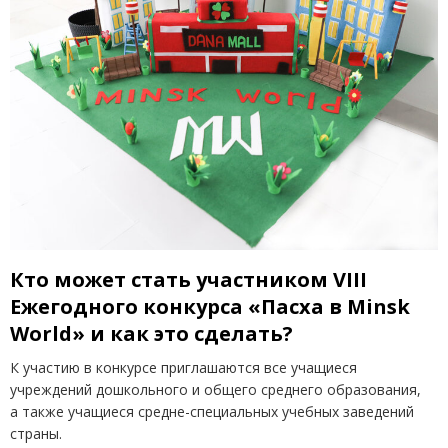
Кто может стать участником
VIII
Ежегодного конкурса
«
Пасха в
Minsk
World
» и как это сделать?
К участию в конкурсе приглашаются все учащиеся
учреждений дошкольного и общего среднего образования,
а также учащиеся средне-специальных учебных заведений
страны.