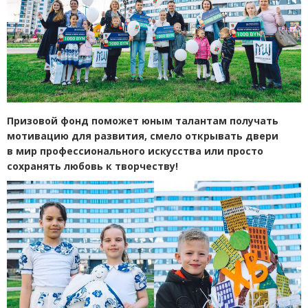
Призовой фонд поможет юным талантам получать
мотивацию для развития, смело открывать двери
в мир профессионального искусства или просто
сохранять любовь к творчеству!