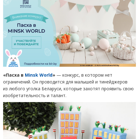
«Пасха в
Minsk World
»
— конкурс, в котором нет
ограничений. Он проводится для малышей и тинейджеров
из любого уголка Беларуси, которые захотят проявить свою
изобретательность и талант.