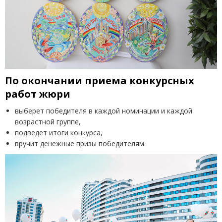
По окончании приема конкурсных
работ жюри
выберет победителя в каждой номинации и каждой
возрастной группе,
подведет итоги конкурса,
вручит денежные призы победителям.