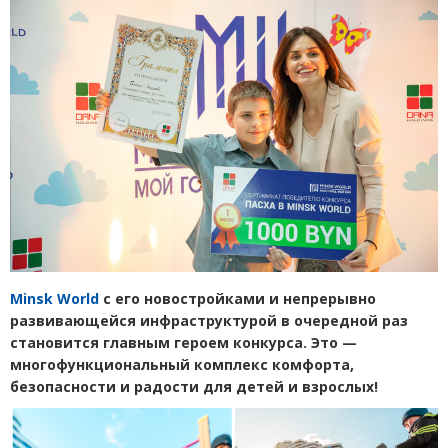
Minsk World
с его новостройками и непрерывно
развивающейся инфраструктурой в очередной раз
становится главным героем конкурса. Это —
многофункциональный комплекс комфорта,
безопасности и радости для детей и взрослых!