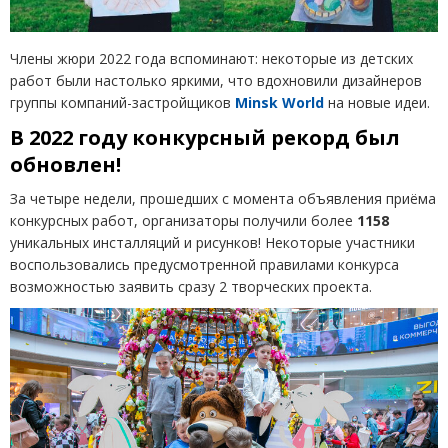
Члены жюри 2022 года вспоминают: некоторые из детских
работ были настолько яркими, что вдохновили дизайнеров
группы компаний-застройщиков
Minsk World
на новые идеи.
В 2022 году конкурсный рекорд был
обновлен!
За четыре недели, прошедших с момента объявления приёма
конкурсных работ, организаторы получили более
1158
уникальных инсталляций и рисунков! Некоторые участники
воспользовались предусмотренной правилами конкурса
возможностью заявить сразу 2 творческих проекта.