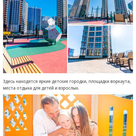
Здесь находятся яркие детские городки, площадки воркаута,
места отдыха для детей и взрослых.