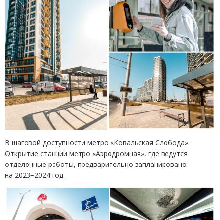
В шаговой доступности метро
«
Ковальская Слобода».
Открытие станции метро
«
Аэродромная», где ведутся
отделочные работы, предварительно запланировано
на 2023−2024 год.