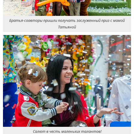
Братья-соавторы пришли получать заслуженный приз с мамой
Татьяной
Салют в честь маленьких талантов!