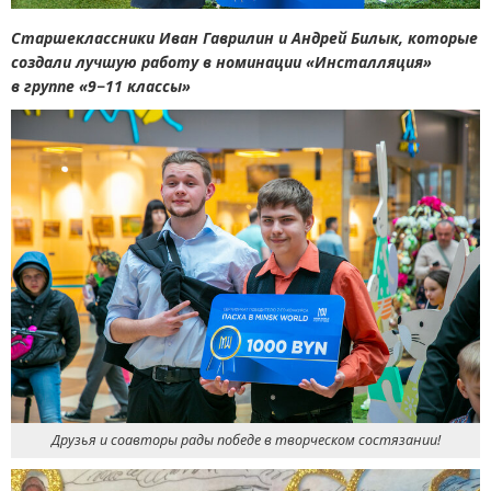
Старшеклассники Иван Гаврилин и Андрей Билык, которые
создали лучшую работу в номинации
«
Инсталляция»
в группе
«
9−11 классы»
Друзья и соавторы рады победе в творческом состязании!