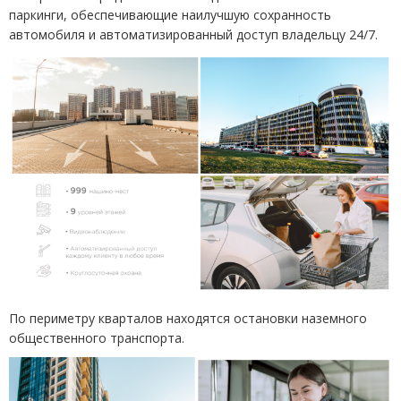
паркинги, обеспечивающие наилучшую сохранность
автомобиля и автоматизированный доступ владельцу 24/7.
По периметру кварталов находятся остановки наземного
общественного транспорта.