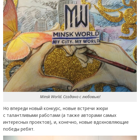
Minsk World. Создано с любовью!
Но впереди новый конкурс, новые встречи жюри
с талантливыми работами
(
а также авторами самых
интересных проектов), и, конечно, новые вдохновляющие
победы ребят.