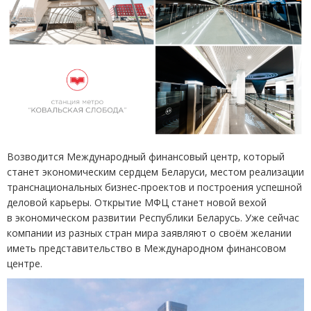
Возводится Международный финансовый центр, который
станет экономическим сердцем Беларуси, местом реализации
транснациональных бизнес-проектов и построения успешной
деловой карьеры. Открытие МФЦ станет новой вехой
в экономическом развитии Республики Беларусь. Уже сейчас
компании из разных стран мира заявляют о своём желании
иметь представительство в Международном финансовом
центре.