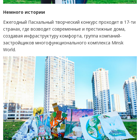
Немного
истории
Ежегодный Пасхальный творческий конкурс проходит в 17-ти
странах, где возводит современные и престижные дома,
создавая инфраструктуру комфорта, группа компаний-
застройщиков многофункционального комплекса Minsk
World.