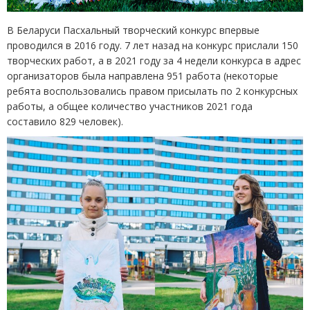
В Беларуси Пасхальный творческий конкурс впервые
проводился в 2016 году. 7 лет назад на конкурс прислали 150
творческих работ, а в 2021 году за 4 недели конкурса в адрес
организаторов была направлена 951 работа
(
некоторые
ребята воспользовались правом присылать по 2 конкурсных
работы, а общее количество участников 2021 года
составило 829 человек).