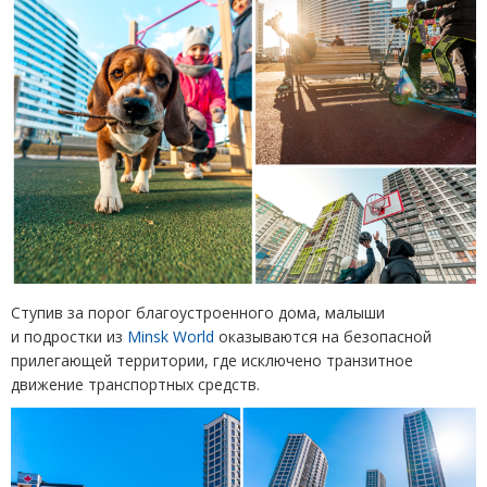
Ступив за порог благоустроенного дома, малыши
и подростки из
Minsk World
оказываются на безопасной
прилегающей территории, где исключено транзитное
движение транспортных средств.