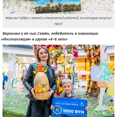
Максим Гайдук с мамой и творческой работой, за которую получил
приз!
Вероника и её сын Семён, победитель в номинации
«
Инсталляция» в группе
«
4−6 лет»