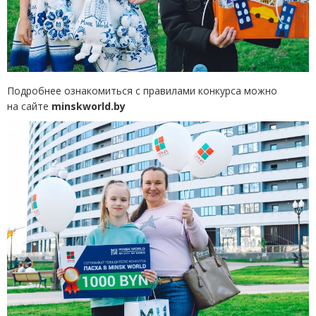
Подробнее ознакомиться с правилами конкурса можно
на сайте
minskworld
.
by