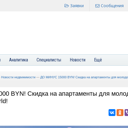
Заявки
Сообщения
я
Аналитика
Специалисты
Новости
Ещё
—
Новости недвижимости
—
ДО МИНУС 15000 BYN! Скидка на апартаменты для молодо
00 BYN! Скидка на апартаменты для моло
ld!