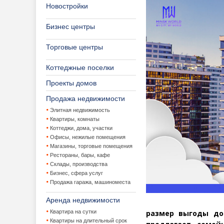
Новостройки
Бизнес центры
Торговые центры
Коттеджные поселки
Проекты домов
Продажа недвижимости
Элитная недвижимость
Квартиры, комнаты
Коттеджи, дома, участки
Офисы, нежилые помещения
Магазины, торговые помещения
Рестораны, бары, кафе
Склады, производства
Бизнес, сфера услуг
Продажа гаража, машиноместа
Аренда недвижимости
размер выгоды до 
Квартира на сутки
Квартиры на длительный срок