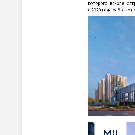
которого вскоре от
с 2020 года работает 