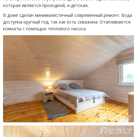
которая является проходной, и детская.
В доме сделан минималистичный современный ремонт. Вода
доступна круглый год, так как есть скважина. Отапливаются
комнаты с помощью теплового насоса.