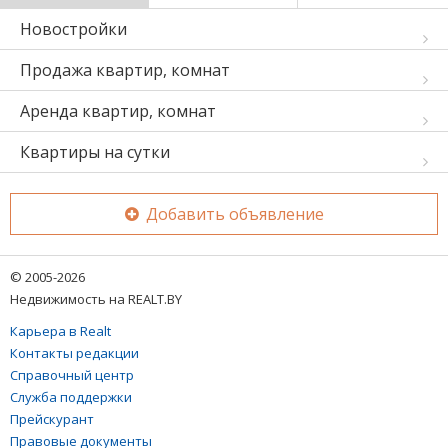
Новостройки
Продажа квартир, комнат
Аренда квартир, комнат
Квартиры на сутки
Добавить объявление
© 2005-2026
Недвижимость на REALT.BY
Карьера в Realt
Контакты редакции
Справочный центр
Служба поддержки
Прейскурант
Правовые документы