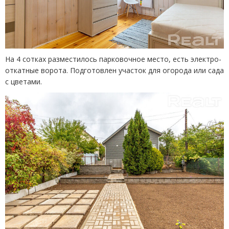
На 4 сотках разместилось парковочное место, есть электро-
откатные ворота. Подготовлен участок для огорода или сада
с цветами.