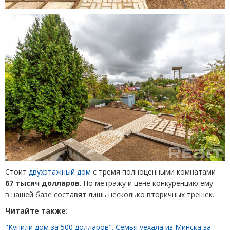
Стоит
двухэтажный дом
с тремя полноценными комнатами
67 тысяч долларов
. По метражу и цене конкуренцию ему
в нашей базе составят лишь несколько вторичных трешек.
Читайте также:
"Купили дом за 500 долларов". Семья уехала из Минска за