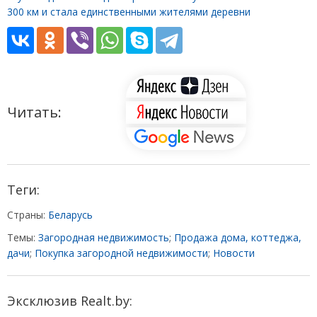
300 км и стала единственными жителями деревни
Читать:
Теги:
Страны:
Беларусь
Темы:
Загородная недвижимость
;
Продажа дома, коттеджа,
дачи
;
Покупка загородной недвижимости
;
Новости
Эксклюзив Realt.by: