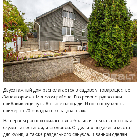
Двухэтажный дом располагается в садовом товариществе
«
Заподгорье» в Минском районе. Его реконструировали,
прибавив еще чуть больше площади. Итого получилось
примерно 70 «квадратов» на два этажа.
На первом расположилась одна большая комната, которая
служит и гостиной, и столовой. Отдельно выделены места
для кухни, а также раздельного санузла. В ванной сделан