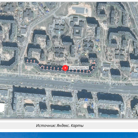
Источник: Яндекс. Карты