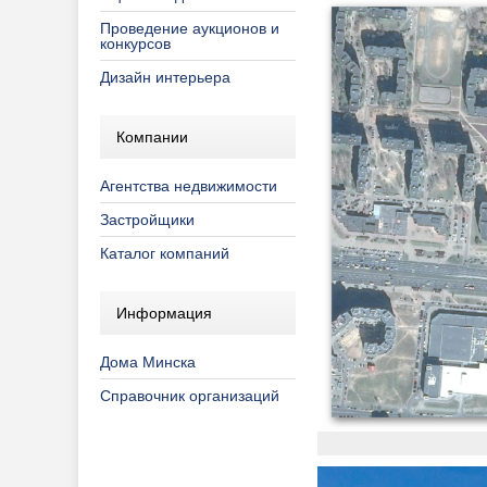
Проведение аукционов и
конкурсов
Дизайн интерьера
Компании
Агентства недвижимости
Застройщики
Каталог компаний
Информация
Дома Минска
Справочник организаций