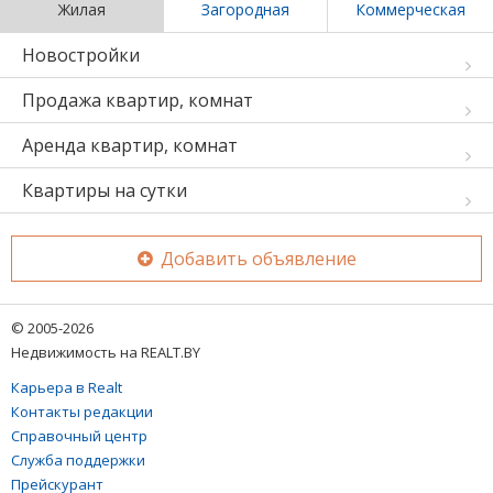
Жилая
Загородная
Коммерческая
Новостройки
Продажа квартир, комнат
Аренда квартир, комнат
Квартиры на сутки
Добавить объявление
© 2005-2026
Недвижимость на REALT.BY
Карьера в Realt
Контакты редакции
Справочный центр
Служба поддержки
Прейскурант