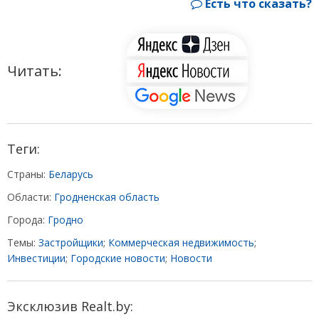
Есть что сказать?
Читать:
Теги:
Страны:
Беларусь
Области:
Гродненская область
Города:
Гродно
Темы:
Застройщики
;
Коммерческая недвижимость
;
Инвестиции
;
Городские новости
;
Новости
Эксклюзив Realt.by: