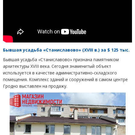
Бывшая усадьба
«
Станиславово»
(
Х
VIII
в.) за $ 125 тыс.
Бывшая усадьба
«
Станиславово» признана памятником
архитектуры ХVIII века. Сегодня знаменитый объект
используется в качестве административно-складского
помещения. Комплекс зданий и сооружений в самом центре
Гродно выставлен на продажу.