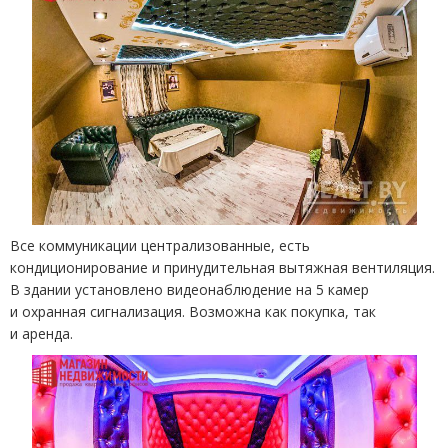
Все коммуникации централизованные, есть
кондиционирование и принудительная вытяжная вентиляция.
В здании установлено видеонаблюдение на 5 камер
и охранная сигнализация. Возможна как покупка, так
и аренда.