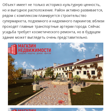
Объект имеет не только историко-культурную ценность,
но и выгодное расположение. Район активно развивается,
рядом с комплексом планируется строительство
супермаркета, подземного и надземного паркингов; вблизи
проходят главные транспортные артерии города. Сейчас
усадьба требует косметического ремонта, но в будущем
здание может выглядеть очень представительно.