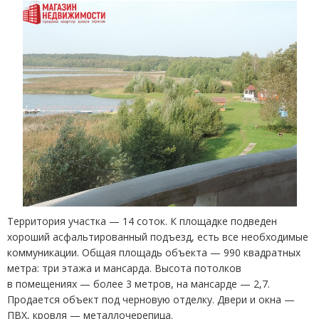
Территория участка — 14 соток. К площадке подведен
хороший асфальтированный подъезд, есть все необходимые
коммуникации. Общая площадь объекта — 990 квадратных
метра: три этажа и мансарда. Высота потолков
в помещениях — более 3 метров, на мансарде — 2,7.
Продается объект под черновую отделку. Двери и окна —
ПВХ, кровля — металлочерепица.