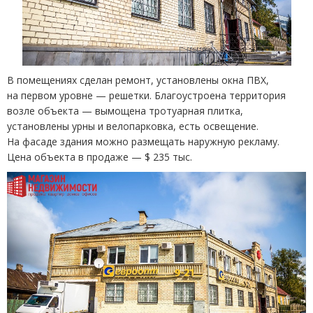
В помещениях сделан ремонт, установлены окна ПВХ,
на первом уровне — решетки. Благоустроена территория
возле объекта — вымощена тротуарная плитка,
установлены урны и велопарковка, есть освещение.
На фасаде здания можно размещать наружную рекламу.
Цена объекта в продаже — $ 235 тыс.