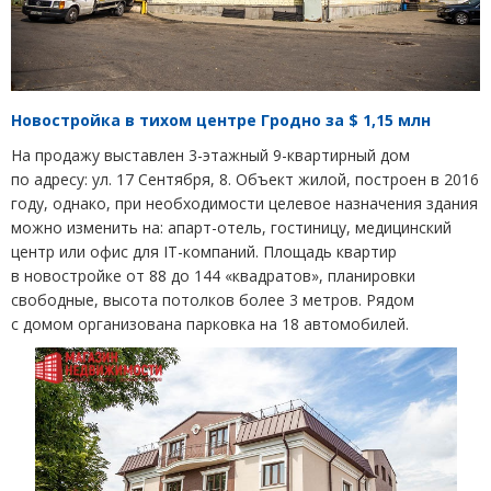
Новостройка в тихом центре Гродно за $ 1,15 млн
На продажу выставлен 3-этажный 9-квартирный дом
по адресу: ул. 17 Сентября, 8. Объект жилой, построен в 2016
году, однако, при необходимости целевое назначения здания
можно изменить на: апарт-отель, гостиницу, медицинский
центр или офис для IT-компаний. Площадь квартир
в новостройке от 88 до 144 «квадратов», планировки
свободные, высота потолков более 3 метров. Рядом
с домом организована парковка на 18 автомобилей.