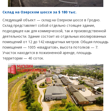
Склад на Озерском шоссе за $ 180 тыс.
Следующий объект — склад на Озерном шоссе в Гродно.
Склад представляет собой отдельно стоящее здание,
подходящее как для коммерческой, так и производственной
деятельности. Здание состоит из отдельных изолированных
помещений от 12 до 142 квадратных метров. Общая площадь
помещения — 1005 «квадратов», высота потолков — 7.
Участок находится в пожизненной аренде, площадь
территории — 40 соток.