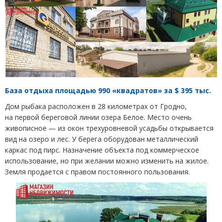
База отдыха площадью 990 «квадратов» за $ 395 тыс.
Дом рыбака расположен в 28 километрах от Гродно,
на первой береговой линии озера Белое. Место очень
живописное — из окон трехуровневой усадьбы открывается
вид на озеро и лес. У берега оборудован металлический
каркас под пирс. Назначение объекта под коммерческое
использование, но при желании можно изменить на жилое.
Земля продается с правом постоянного пользования.