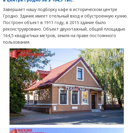
Завершает нашу подборку кафе в историческом центре
Гродно. Здание имеет отельный вход и обустроенную кухню.
Построен объект в 1911 году, в 2015 здание было
реконструировано. Объект двухэтажный, общей площадью
164,5 квадратных метров, земля на праве постоянного
пользования.