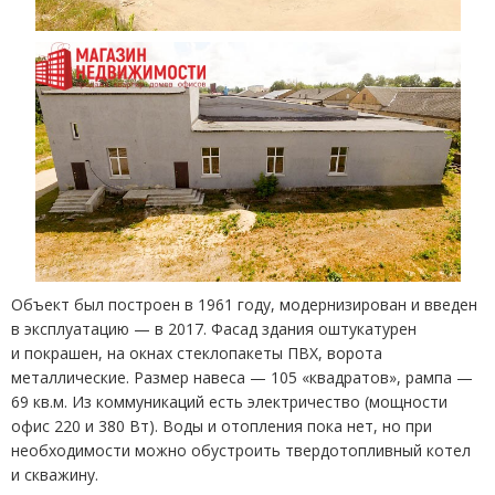
Объект был построен в 1961 году, модернизирован и введен
в эксплуатацию — в 2017. Фасад здания оштукатурен
и покрашен, на окнах стеклопакеты ПВХ, ворота
металлические. Размер навеса — 105 «квадратов», рампа —
69 кв.м. Из коммуникаций есть электричество
(
мощности
офис 220 и 380 Вт). Воды и отопления пока нет, но при
необходимости можно обустроить твердотопливный котел
и скважину.