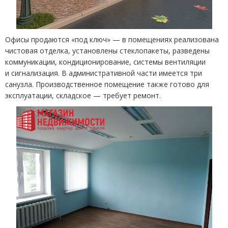
Офисы продаются
«
под ключ» — в помещениях реализована
чистовая отделка, установлены стеклопакеты, разведены
коммуникации, кондиционирование, системы вентиляции
и сигнализация. В административной части имеется три
санузла. Производственное помещение также готово для
эксплуатации, складское — требует ремонт.