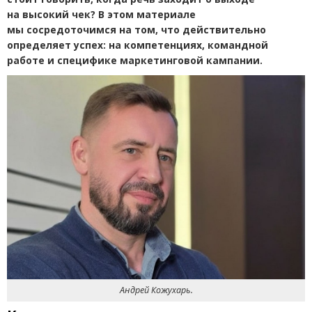
на высокий чек?
В этом материале
мы сосредоточимся на том, что действительно
определяет успех: на компетенциях, командной
работе и специфике маркетинговой кампании.
Андрей Кожухарь.