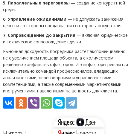
5. Параллельные переговоры
— создание конкурентной
среды.
6. Управление ожиданиями
— не допускать занижения
цены ни со стороны продавца, ни со стороны покупателя.
7. Сопровождение до закрытия
— включая юридическое
и техническое сопровождение сделки.
Рыночная доходность посредника растёт экспоненциально
не с увеличением площади объекта, а с количеством
решённых конфликтных факторов. И эти факторы решаются
исключительно командой профессионалов, владеющих
аналитическими, переговорными и управленческими
компетенциями, а также современными маркетинговыми
инструментами, нацеленными на ценность для клиента.
Читать: