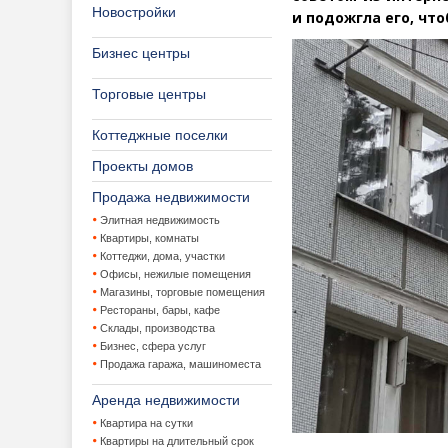
Новостройки
и подожгла его, чт
Бизнес центры
Торговые центры
Коттеджные поселки
Проекты домов
Продажа недвижимости
Элитная недвижимость
Квартиры, комнаты
Коттеджи, дома, участки
Офисы, нежилые помещения
Магазины, торговые помещения
Рестораны, бары, кафе
Склады, производства
Бизнес, сфера услуг
Продажа гаража, машиноместа
Аренда недвижимости
Квартира на сутки
Квартиры на длительный срок