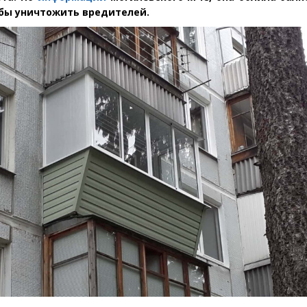
обы уничтожить вредителей.