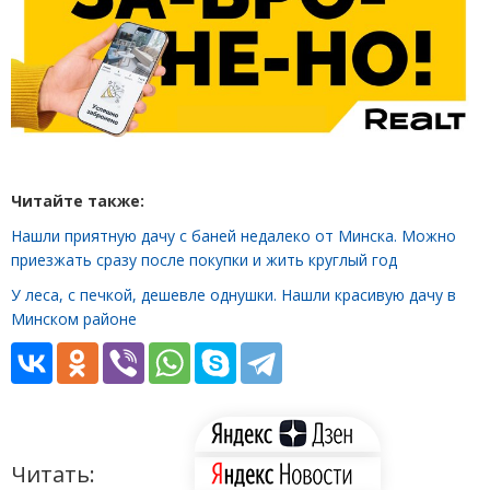
Читайте также:
Нашли приятную дачу с баней недалеко от Минска. Можно
приезжать сразу после покупки и жить круглый год
У леса, с печкой, дешевле однушки. Нашли красивую дачу в
Минском районе
Читать: