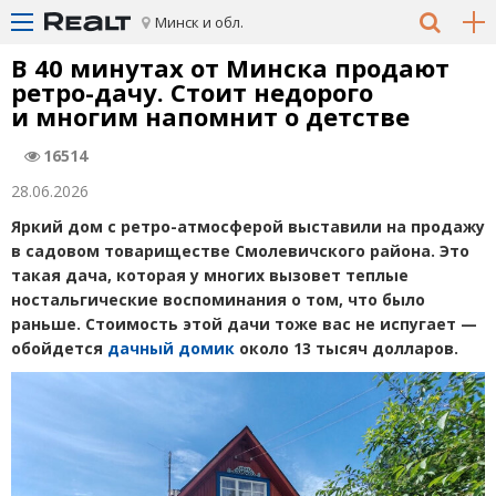
Минск и обл.
В 40 минутах от Минска продают
ретро-дачу. Стоит недорого
и многим напомнит о детстве
16514
28.06.2026
Яркий дом с ретро-атмосферой выставили на продажу
в садовом товариществе Смолевичского района. Это
такая дача, которая у многих вызовет теплые
ностальгические воспоминания о том, что было
раньше. Стоимость этой дачи тоже вас не испугает —
обойдется
дачный домик
около 13 тысяч долларов.