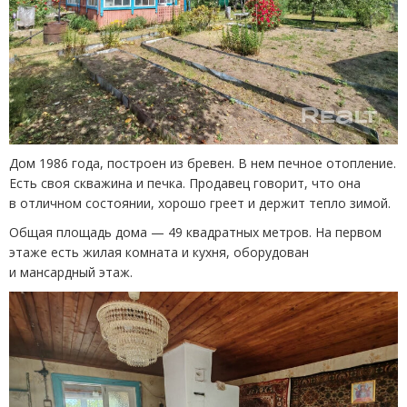
Дом 1986 года, построен из бревен. В нем печное отопление.
Есть своя скважина и печка. Продавец говорит, что она
в отличном состоянии, хорошо греет и держит тепло зимой.
Общая площадь дома — 49 квадратных метров. На первом
этаже есть жилая комната и кухня, оборудован
и мансардный этаж.