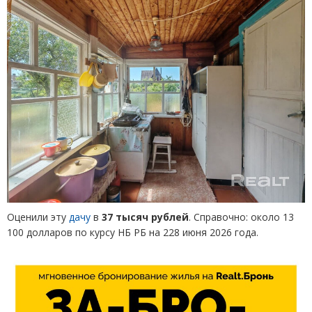
Оценили эту
дачу
в
37 тысяч рублей
. Справочно: около 13
100 долларов по курсу НБ РБ на 228 июня 2026 года.