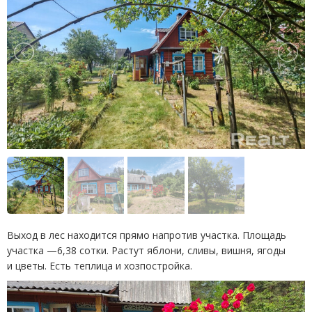
Выход в лес находится прямо напротив участка. Площадь
участка —6,38 сотки. Растут яблони, сливы, вишня, ягоды
и цветы. Есть теплица и хозпостройка.