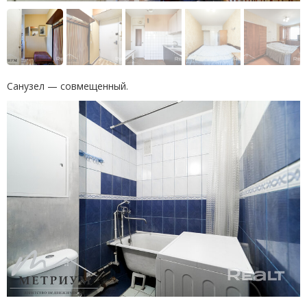
Санузел — совмещенный.