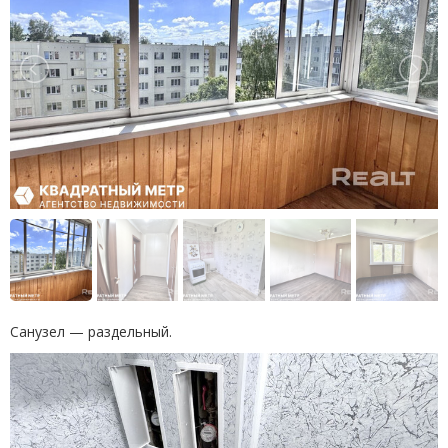
Санузел — раздельный.