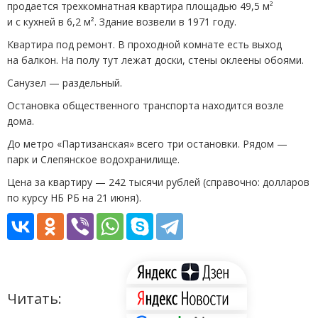
продается трехкомнатная квартира площадью 49,5 м²
и с кухней в 6,2 м². Здание возвели в 1971 году.
Квартира под ремонт. В проходной комнате есть выход
на балкон. На полу тут лежат доски, стены оклеены обоями.
Санузел — раздельный.
Остановка общественного транспорта находится возле
дома.
До метро
«
Партизанская» всего три остановки. Рядом —
парк и Слепянское водохранилище.
Цена за квартиру — 242 тысячи рублей
(
справочно: долларов
по курсу НБ РБ на 21 июня).
Читать: