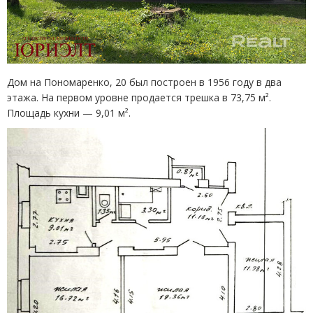
Дом на Пономаренко, 20 был построен в 1956 году в два
этажа. На первом уровне продается трешка в 73,75 м².
Площадь кухни — 9,01 м².