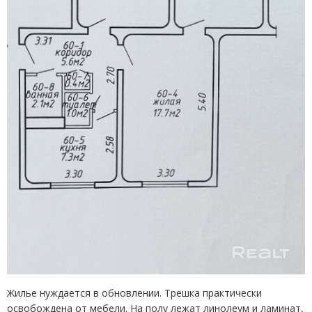
Жилье нуждается в обновлении. Трешка практически
освобождена от мебели. На полу лежат линолеум и ламинат,