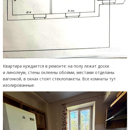
Квартира нуждается в ремонте: на полу лежат доски
и линолеум, стены оклеены обоями, местами отделаны
вагонкой, в окнах стоят стеклопакеты. Все комнаты тут
изолированные.