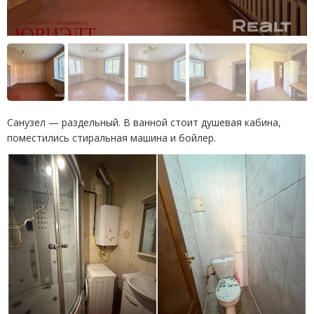
Санузел — раздельный. В ванной стоит душевая кабина,
поместились стиральная машина и бойлер.