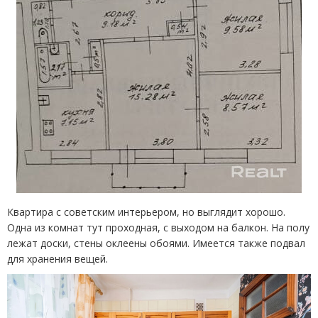
Квартира с советским интерьером, но выглядит хорошо.
Одна из комнат тут проходная, с выходом на балкон. На полу
лежат доски, стены оклеены обоями. Имеется также подвал
для хранения вещей.