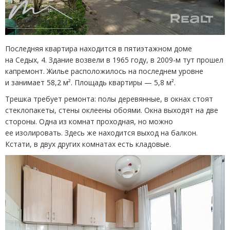
Последняя квартира находится в пятиэтажном доме
на Седых, 4. Здание возвели в 1965 году, в 2009-м тут прошел
капремонт. Жилье расположилось на последнем уровне
и занимает 58,2 м². Площадь квартиры — 5,8 м².
Трешка требует ремонта: полы деревянные, в окнах стоят
стеклопакеты, стены оклеены обоями. Окна выходят на две
стороны. Одна из комнат проходная, но можно
ее изолировать. Здесь же находится выход на балкон.
Кстати, в двух других комнатах есть кладовые.