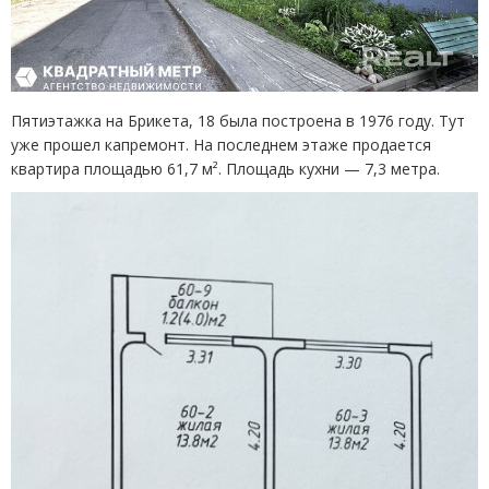
Пятиэтажка на Брикета, 18 была построена в 1976 году. Тут
уже прошел капремонт. На последнем этаже продается
квартира площадью 61,7 м². Площадь кухни — 7,3 метра.