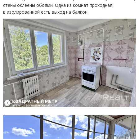
стены оклеены обоями. Одна из комнат проходная,
в изолированной есть выход на балкон.