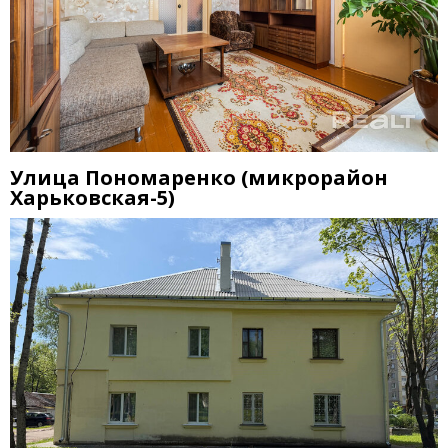
Улица Пономаренко
(
микрорайон
Харьковская-5)