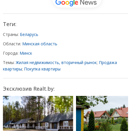
Теги:
Страны:
Беларусь
Области:
Минская область
Города:
Минск
Темы:
Жилая недвижимость, вторичный рынок
;
Продажа
квартиры
;
Покупка квартиры
Эксклюзив Realt.by: