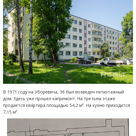
В 1971 году на Уборевича, 36 был возведен пятиэтажный
дом. Здесь уже прошел капремонт. На третьем этаже
продается квартира площадью 54,2 м². На кухню приходится
7,15 м².