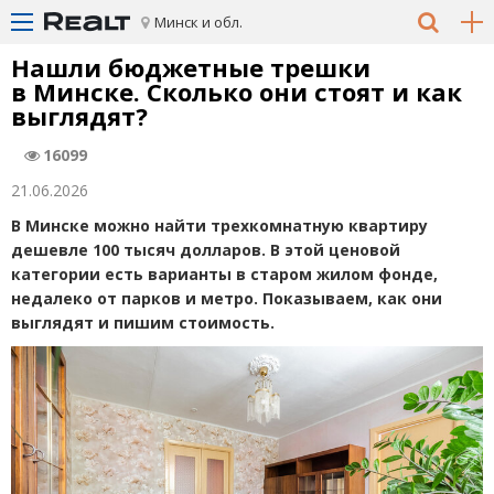
Минск и обл.
Нашли бюджетные трешки
в Минске. Сколько они стоят и как
выглядят?
16099
21.06.2026
В Минске можно найти трехкомнатную квартиру
дешевле 100 тысяч долларов. В этой ценовой
категории есть варианты в старом жилом фонде,
недалеко от парков и метро. Показываем, как они
выглядят и пишим стоимость.