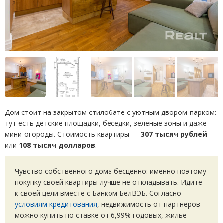
Дом стоит на закрытом стилобате с уютным двором-парком:
тут есть детские площадки, беседки, зеленые зоны и даже
мини-огороды. Стоимость квартиры —
307 тысяч рублей
или
108 тысяч долларов
.
Чувство собственного дома бесценно: именно поэтому
покупку своей квартиры лучше не откладывать. Идите
к своей цели вместе с Банком БелВЭБ. Согласно
условиям кредитования
, недвижимость от партнеров
можно купить по ставке от 6,99% годовых, жилье