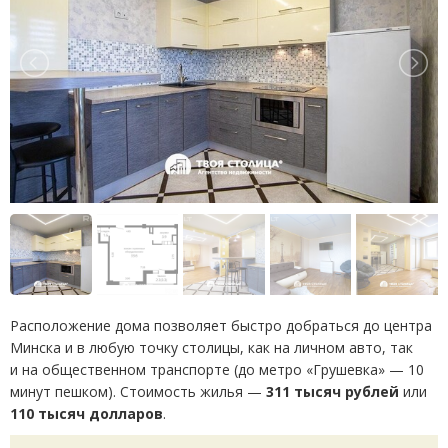
Расположение дома позволяет быстро добраться до центра
Минска и в любую точку столицы, как на личном авто, так
и на общественном транспорте
(
до метро
«
Грушевка» — 10
минут пешком). Стоимость жилья —
311 тысяч рублей
или
110 тысяч долларов
.