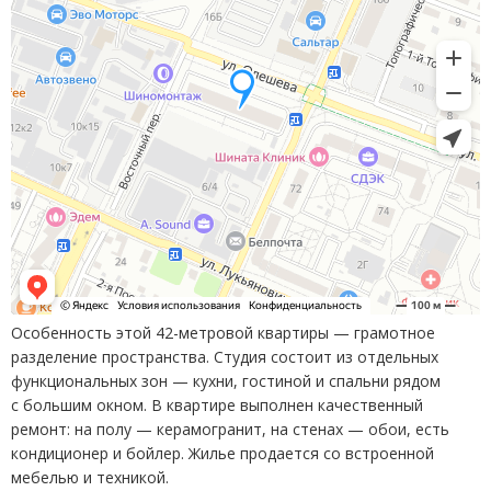
Особенность этой 42-метровой квартиры — грамотное
разделение пространства. Студия состоит из отдельных
функциональных зон — кухни, гостиной и спальни рядом
с большим окном. В квартире выполнен качественный
ремонт: на полу — керамогранит, на стенах — обои, есть
кондиционер и бойлер. Жилье продается со встроенной
мебелью и техникой.