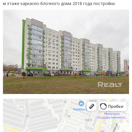
м этаже каркасно-блочного дома 2018 года постройки.