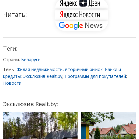
Читать:
Теги:
Страны:
Беларусь
Темы:
Жилая недвижимость, вторичный рынок
;
Банки и
кредиты
;
Эксклюзив Realt.by
;
Программы для покупателей
;
Новости
Эксклюзив Realt.by: