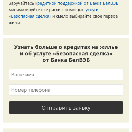
Заручайтесь
кредитной поддержкой от Банка БелВЭБ
,
минимизируйте все риски с помощью
услуги
«
Безопасная сделка
» и смело выбирайте свое первое
жилье.
Узнать больше о кредитах на жилье
и об услуге
«
Безопасная сделка»
от Банка БелВЭБ
Отправить заявку