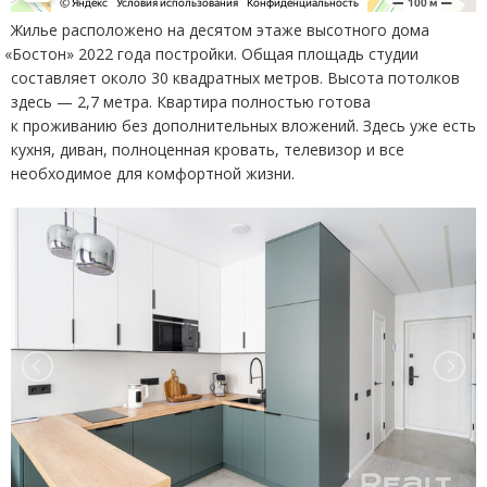
Жилье расположено на десятом этаже высотного дома
«
Бостон» 2022 года постройки. Общая площадь студии
составляет около 30 квадратных метров. Высота потолков
здесь — 2,7 метра. Квартира полностью готова
к проживанию без дополнительных вложений. Здесь уже есть
кухня, диван, полноценная кровать, телевизор и все
необходимое для комфортной жизни.