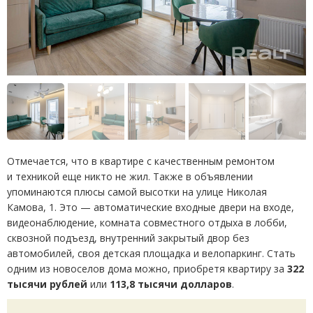
Отмечается, что в квартире с качественным ремонтом
и техникой еще никто не жил. Также в объявлении
упоминаются плюсы самой высотки на улице Николая
Камова, 1. Это — автоматические входные двери на входе,
видеонаблюдение, комната совместного отдыха в лобби,
сквозной подъезд, внутренний закрытый двор без
автомобилей, своя детская площадка и велопаркинг. Стать
одним из новоселов дома можно, приобретя квартиру за
322
тысячи рублей
или
113,8 тысячи долларов
.