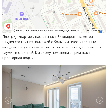
Площадь квартиры насчитывает 34 квадратных метра.
Студия состоит из прихожей с большим вместительным
шкафом, санузла и кухни-гостиной, которая одновременно
служит и спальней. К жилому помещению примыкает
просторная лоджия.