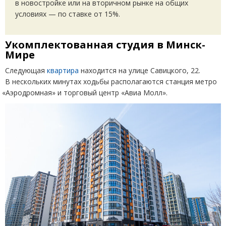
в новостройке или на вторичном рынке на общих
условиях — по ставке от 15%.
Укомплектованная студия в Минск-
Мире
Следующая
квартира
находится на улице Савицкого, 22.
В нескольких минутах ходьбы располагаются станция метро
«
Аэродромная» и торговый центр
«
Авиа Молл».