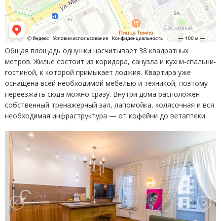
Общая площадь однушки насчитывает 38 квадратных
метров. Жилье состоит из коридора, санузла и кухни-спальни-
гостиной, к которой примыкает лоджия. Квартира уже
оснащена всей необходимой мебелью и техникой, поэтому
переезжать сюда можно сразу. Внутри дома расположен
собственный тренажерный зал, лапомойка, колясочная и вся
необходимая инфраструктура — от кофейни до ветаптеки.