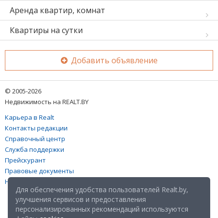
Аренда квартир, комнат
Квартиры на сутки
Добавить объявление
© 2005-2026
Недвижимость на REALT.BY
Карьера в Realt
Контакты редакции
Справочный центр
Служба поддержки
Прейскурант
Правовые документы
Настройка файлов cookies
Для обеспечения удобства пользователей Realt.by,
улучшения сервисов и предоставления
персонализированных рекомендаций используются