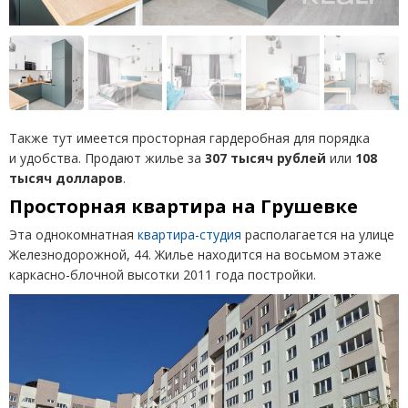
Также тут имеется просторная гардеробная для порядка
и удобства. Продают жилье за
307 тысяч рублей
или
108
тысяч долларов
.
Просторная квартира на Грушевке
Эта однокомнатная
квартира-студия
располагается на улице
Железнодорожной, 44. Жилье находится на восьмом этаже
каркасно-блочной высотки 2011 года постройки.