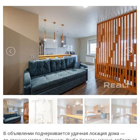
В объявлении подчеркивается удачная локация дома —