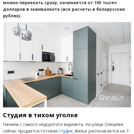
можно переехать сразу, начинается от 105 тысяч
долларов в эквиваленте
(
все расчеты в белорусских
рублях).
Студия в тихом уголке
Начнем с самого недорогого варианта. На улице Олешева
сейчас продается готовая
студия
. Жилье располагается на 7-