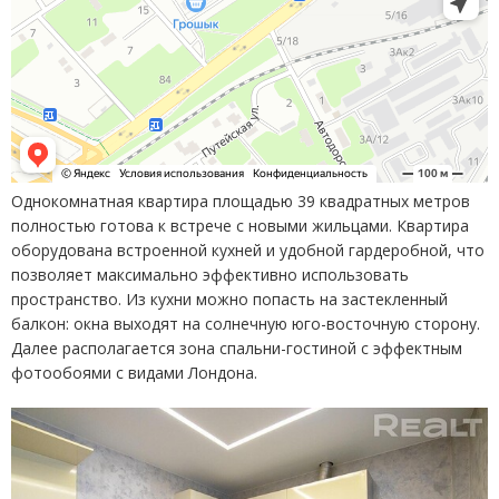
Однокомнатная квартира площадью 39 квадратных метров
полностью готова к встрече с новыми жильцами. Квартира
оборудована встроенной кухней и удобной гардеробной, что
позволяет максимально эффективно использовать
пространство. Из кухни можно попасть на застекленный
балкон: окна выходят на солнечную юго-восточную сторону.
Далее располагается зона спальни-гостиной с эффектным
фотообоями с видами Лондона.