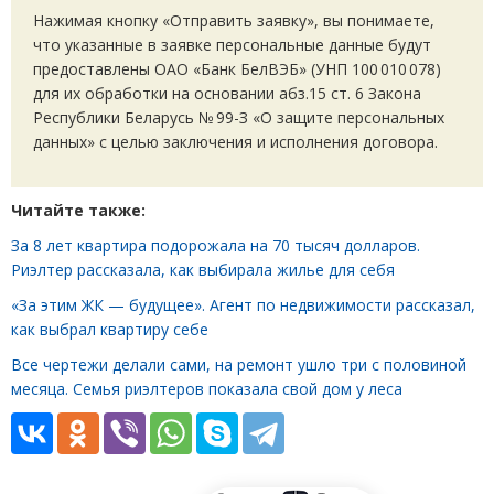
Нажимая кнопку
«
Отправить заявку», вы понимаете,
что указанные в заявке персональные данные будут
предоставлены ОАО
«
Банк БелВЭБ»
(
УНП 100 010 078)
для их обработки на основании абз.15 ст. 6 Закона
Республики Беларусь № 99-З «О защите персональных
данных» с целью заключения и исполнения договора.
Читайте также:
За 8 лет квартира подорожала на 70 тысяч долларов.
Риэлтер рассказала, как выбирала жилье для себя
«За этим ЖК — будущее». Агент по недвижимости рассказал,
как выбрал квартиру себе
Все чертежи делали сами, на ремонт ушло три с половиной
месяца. Семья риэлтеров показала свой дом у леса