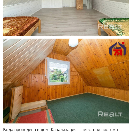
Вода проведена в дом. Канализация — местная система