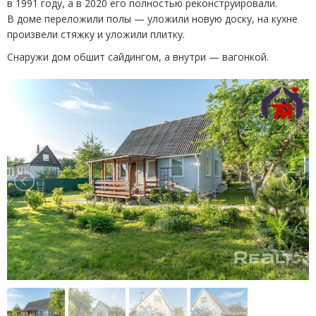
в 1991 году, а в 2020 его полностью реконструировали.
В доме переложили полы — уложили новую доску, на кухне
произвели стяжку и уложили плитку.
Снаружи дом обшит сайдингом, а внутри — вагонкой.