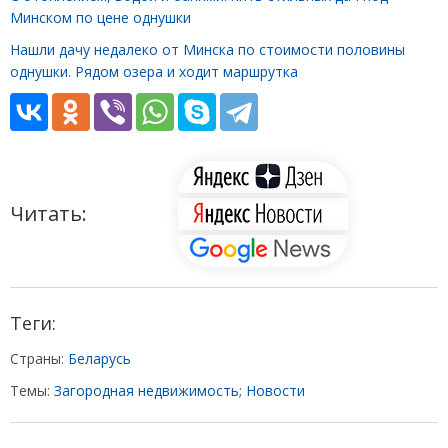
Минском по цене однушки
Нашли дачу недалеко от Минска по стоимости половины
однушки. Рядом озера и ходит маршрутка
Читать:
Теги:
Страны:
Беларусь
Темы:
Загородная недвижимость
;
Новости