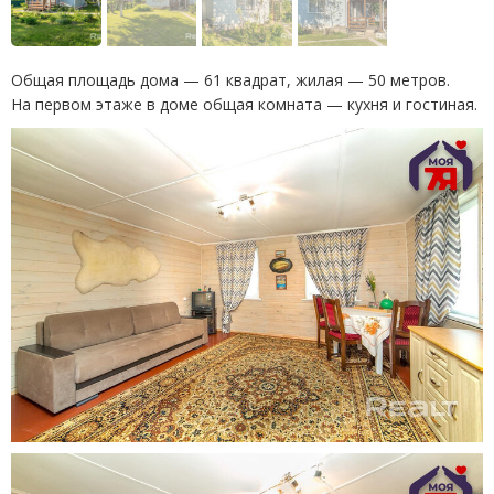
Общая площадь дома — 61 квадрат, жилая — 50 метров.
На первом этаже в доме общая комната — кухня и гостиная.