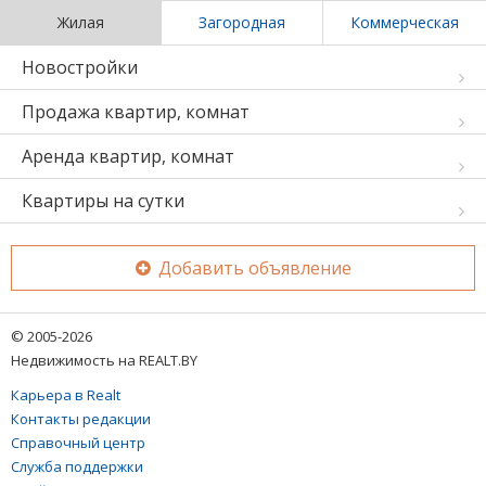
Жилая
Загородная
Коммерческая
Новостройки
Продажа квартир, комнат
Аренда квартир, комнат
Квартиры на сутки
Добавить объявление
© 2005-2026
Недвижимость на REALT.BY
Карьера в Realt
Контакты редакции
Справочный центр
Служба поддержки