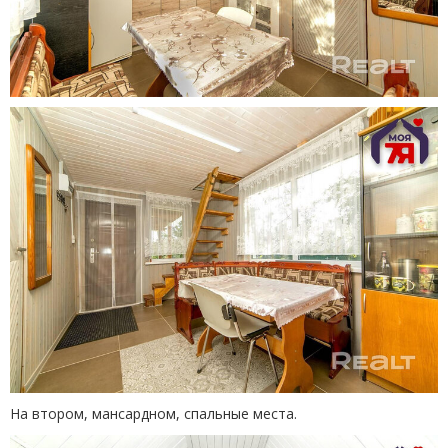
На втором, мансардном, спальные места.