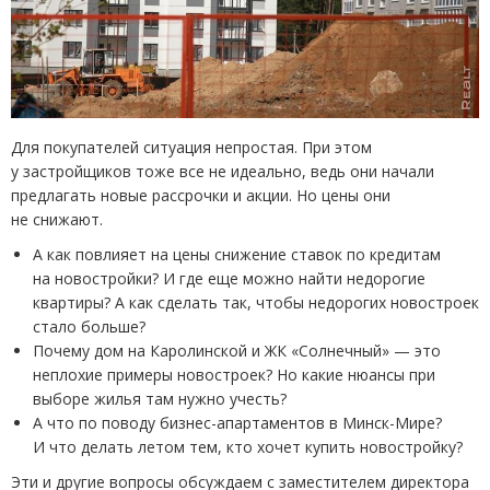
Для покупателей ситуация непростая. При этом
у застройщиков тоже все не идеально, ведь они начали
предлагать новые рассрочки и акции. Но цены они
не снижают.
А как повлияет на цены снижение ставок по кредитам
на новостройки? И где еще можно найти недорогие
квартиры? А как сделать так, чтобы недорогих новостроек
стало больше?
Почему дом на Каролинской и ЖК «Солнечный» — это
неплохие примеры новостроек? Но какие нюансы при
выборе жилья там нужно учесть?
А что по поводу бизнес-апартаментов в Минск-Мире?
И что делать летом тем, кто хочет купить новостройку?
Эти и другие вопросы обсуждаем с заместителем директора