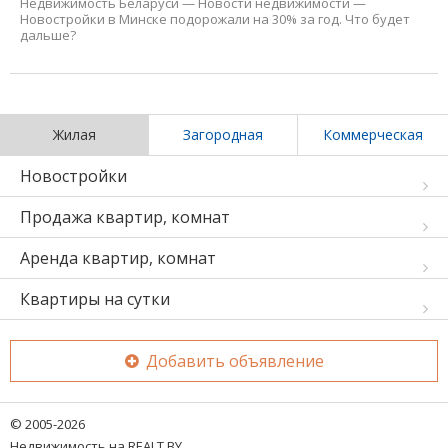
Недвижимость Беларуси
—
Новости недвижимости
—
Новостройки в Минске подорожали на 30% за год. Что будет
дальше?
Жилая
Загородная
Коммерческая
Новостройки
Продажа квартир, комнат
Аренда квартир, комнат
Квартиры на сутки
Добавить объявление
© 2005-2026
Недвижимость на REALT.BY