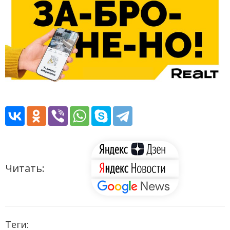
Читать:
Теги: