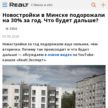
Минск и обл.
Новостройки в Минске подорожали
на 30% за год. Что будет дальше?
3856
05.06.2026
Новостройки за год подорожали еще сильнее, чем
вторичка. Почему так происходит и что будет
дальше — обсуждаем
в новом видео
на YouTube-
канале
«
Realt.Эксперт».