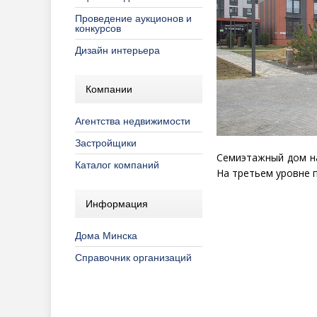
Проведение аукционов и
конкурсов
Дизайн интерьера
Компании
Агентства недвижимости
Застройщики
Семиэтажный дом на
Каталог компаний
На третьем уровне 
Информация
Дома Минска
Справочник организаций