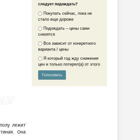
следует подождать?
Покупать сейчас, пока не
стало еще дороже
Подождать – цены сами
снизятся
Все зависит от конкретного
варианта / цены
Я который год жду снижения
цен и только потерял(а) от этого
 полу лежит
тиная. Она