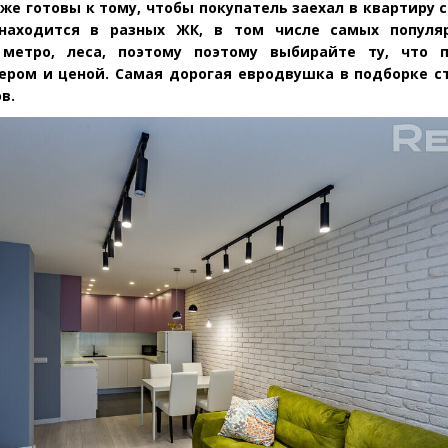
же готовы к тому, чтобы покупатель заехал в квартиру с
находится в разных ЖК, в том числе самых популяр
метро, леса, поэтому поэтому выбирайте ту, что п
ером и ценой. Самая дорогая евродвушка в подборке с
в.