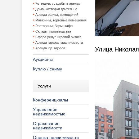
Коттеджи, усадьбы в аренду
Дома, коттеджи длительно
Аренда офиса, помещений
Магазины, торговые помещения
Рестораны, бары, кафе
Склады, производства
Сфера услуг, игровой бизнес
Аренда гаража, машиноместа
Улица Николая
Аренда юр. адреса
Аукционы
Куплю / сниму
Услуги
Конференц-залы
Управление
недвижимостью
Страхование
недвижимости
Оценка недвижимости