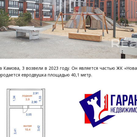
 Камова, 3 возвели в 2023 году. Он является частью ЖК «Нова
продается евродвушка площадью 40,1 метр.