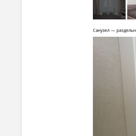
Санузел — раздельн