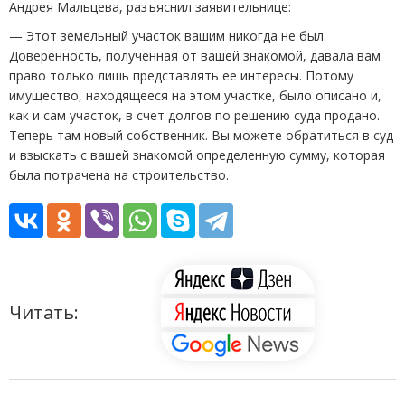
Андрея Мальцева, разъяснил заявительнице:
— Этот земельный участок вашим никогда не был.
Доверенность, полученная от вашей знакомой, давала вам
право только лишь представлять ее интересы. Потому
имущество, находящееся на этом участке, было описано и,
как и сам участок, в счет долгов по решению суда продано.
Теперь там новый собственник. Вы можете обратиться в суд
и взыскать с вашей знакомой определенную сумму, которая
была потрачена на строительство.
Читать: