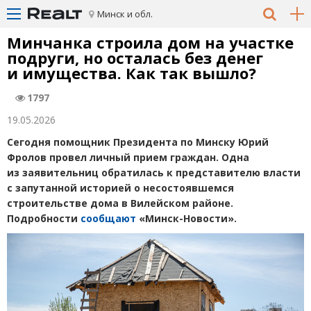
Минск и обл.
Минчанка строила дом на участке
подруги, но осталась без денег
и имущества. Как так вышло?
1797
19.05.2026
Сегодня помощник Президента по Минску Юрий
Фролов провел личный прием граждан. Одна
из заявительниц обратилась к представителю власти
с запутанной историей о несостоявшемся
строительстве дома в Вилейском районе.
Подробности
сообщают
«Минск-Новости».