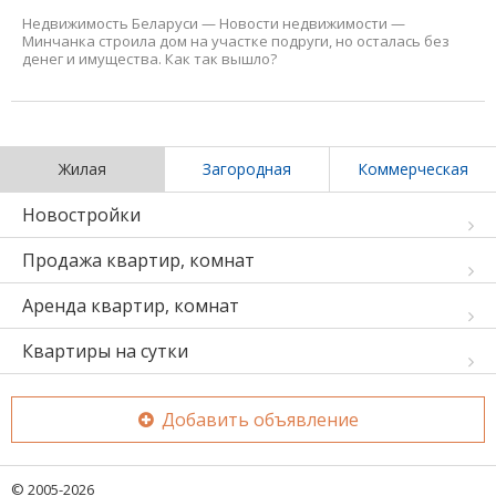
Недвижимость Беларуси
—
Новости недвижимости
—
Минчанка строила дом на участке подруги, но осталась без
денег и имущества. Как так вышло?
Жилая
Загородная
Коммерческая
Новостройки
Продажа квартир, комнат
Аренда квартир, комнат
Квартиры на сутки
Добавить объявление
© 2005-2026