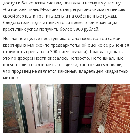
доступ к банковским счетам, вкладам и всему имуществу
убитой женщины. Мужчина стал регулярно снимать пенсию
своей жертвы и тратить деньги на собственные нужды.
Следователи подсчитали, что за время этой махинации
преступник успел получить более 9800 рублей.
Но главной целью преступника стала продажа той самой
квартиры в Минске
(
по предварительной оценке ее рыночная
стоимость превышала 300 тысяч рублей). Правда, сделать
это по доверенности оказалось непросто. Потенциальные
покупатели отказывались от сделки, как только узнавали,
что продавец не является законным владельцем квадратных
метров.