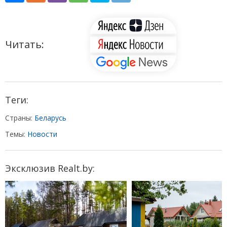
Читать:
Теги:
Страны:
Беларусь
Темы:
Новости
Эксклюзив Realt.by: