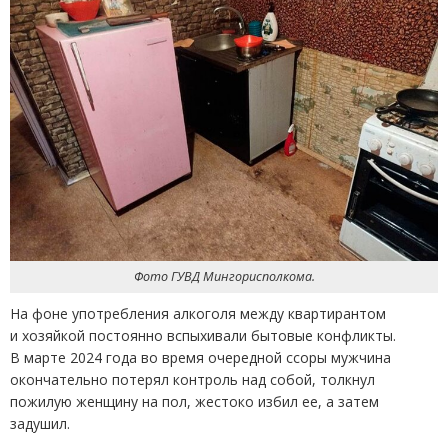
Фото ГУВД Мингорисполкома.
На фоне употребления алкоголя между квартирантом
и хозяйкой постоянно вспыхивали бытовые конфликты.
В марте 2024 года во время очередной ссоры мужчина
окончательно потерял контроль над собой, толкнул
пожилую женщину на пол, жестоко избил ее, а затем
задушил.