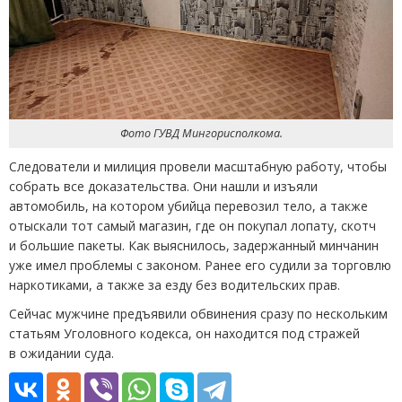
Фото ГУВД Мингорисполкома.
Следователи и милиция провели масштабную работу, чтобы
собрать все доказательства. Они нашли и изъяли
автомобиль, на котором убийца перевозил тело, а также
отыскали тот самый магазин, где он покупал лопату, скотч
и большие пакеты. Как выяснилось, задержанный минчанин
уже имел проблемы с законом. Ранее его судили за торговлю
наркотиками, а также за езду без водительских прав.
Сейчас мужчине предъявили обвинения сразу по нескольким
статьям Уголовного кодекса, он находится под стражей
в ожидании суда.