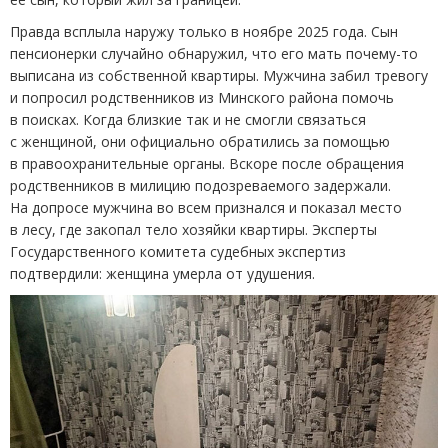
Правда всплыла наружу только в ноябре 2025 года. Сын
пенсионерки случайно обнаружил, что его мать почему-то
выписана из собственной квартиры. Мужчина забил тревогу
и попросил родственников из Минского района помочь
в поисках. Когда близкие так и не смогли связаться
с женщиной, они официально обратились за помощью
в правоохранительные органы. Вскоре после обращения
родственников в милицию подозреваемого задержали.
На допросе мужчина во всем признался и показал место
в лесу, где закопал тело хозяйки квартиры. Эксперты
Государственного комитета судебных экспертиз
подтвердили: женщина умерла от удушения.