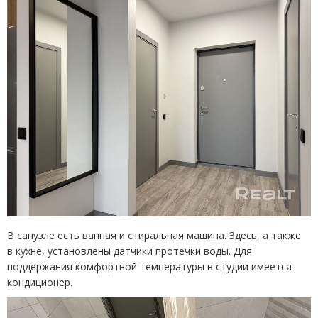
В санузле есть ванная и стиральная машина. Здесь, а также
в кухне, установлены датчики протечки воды. Для
поддержания комфортной температуры в студии имеется
кондиционер.