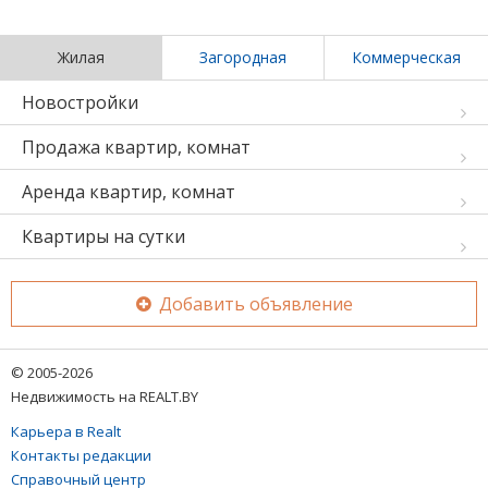
Жилая
Загородная
Коммерческая
Новостройки
Продажа квартир, комнат
Аренда квартир, комнат
Квартиры на сутки
Добавить объявление
© 2005-2026
Недвижимость на REALT.BY
Карьера в Realt
Контакты редакции
Справочный центр