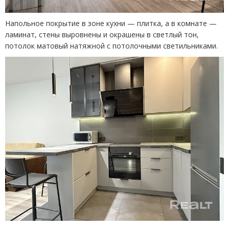
Напольное покрытие в зоне кухни — плитка, а в комнате —
ламинат, стены выровнены и окрашены в светлый тон,
потолок матовый натяжной с потолочными светильниками.