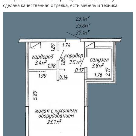
сделана качественная отделка, есть мебель и техника.