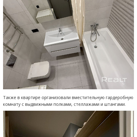
Также в квартире организовали вместительную гардеробную
комнату с выдвижными полками, стеллажами и штангами.