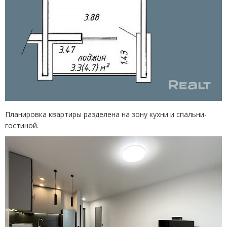
Планировка квартиры разделена на зону кухни и спальни-
гостиной.