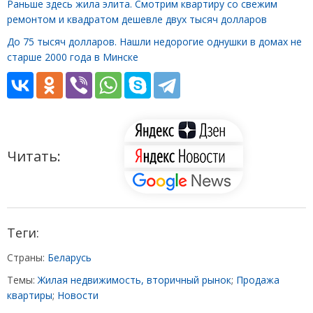
Раньше здесь жила элита. Смотрим квартиру со свежим
ремонтом и квадратом дешевле двух тысяч долларов
До 75 тысяч долларов. Нашли недорогие однушки в домах не
старше 2000 года в Минске
Читать:
Теги:
Страны:
Беларусь
Темы:
Жилая недвижимость, вторичный рынок
;
Продажа
квартиры
;
Новости