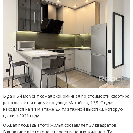
В данный момент самая экономичная по стоимости квартира
располагается в доме по улице Макаёнка, 12Д. Студия
находится на 14-м этаже 25-ти этажной высотки, которую
сдали в 2021 году.
Общая площадь этого жилья составляет 37 квадратов.
В квартире все готово к переезду новых жильцов. Тут