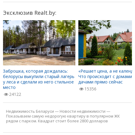
Эксклюзив Realt.by:
Заброшка, которая дождалась:
«Решает цена, а не календа
белорусы выкупили старый лагерь
Что происходит с домами 
у леса и сделали из него стильное
дачами прямо сейчас
место
15356
24122
Недвижимость Беларуси
—
Новости недвижимости
—
Показываем самую недорогую квартиру в популярном ЖК
рядом с парком. Квадрат стоит более 2800 долларов