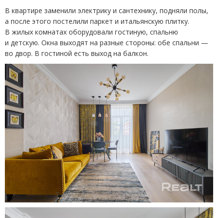
В квартире заменили электрику и сантехнику, подняли полы,
а после этого постелили паркет и итальянскую плитку.
В жилых комнатах оборудовали гостиную, спальню
и детскую. Окна выходят на разные стороны: обе спальни —
во двор. В гостиной есть выход на балкон.