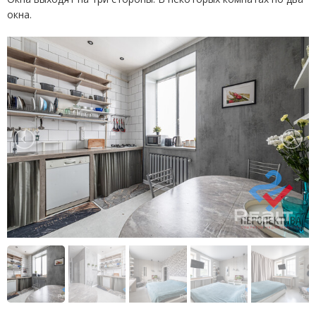
окна.