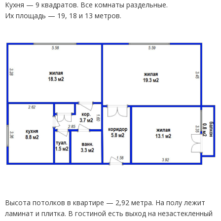
Кухня — 9 квадратов. Все комнаты раздельные.
Их площадь — 19, 18 и 13 метров.
Высота потолков в квартире — 2,92 метра. На полу лежит
ламинат и плитка. В гостиной есть выход на незастекленный