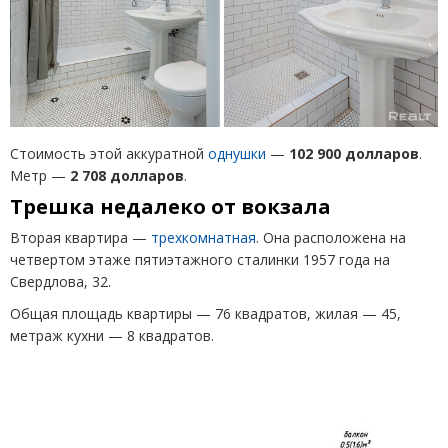
Стоимость этой аккуратной
однушки
—
102 900 долларов
.
Метр —
2 708 долларов
.
Трешка недалеко от вокзала
Вторая квартира —
трехкомнатная
. Она расположена на
четвертом этаже пятиэтажного сталинки 1957 года на
Свердлова, 32.
Общая площадь квартиры — 76 квадратов, жилая — 45,
метраж кухни — 8 квадратов.