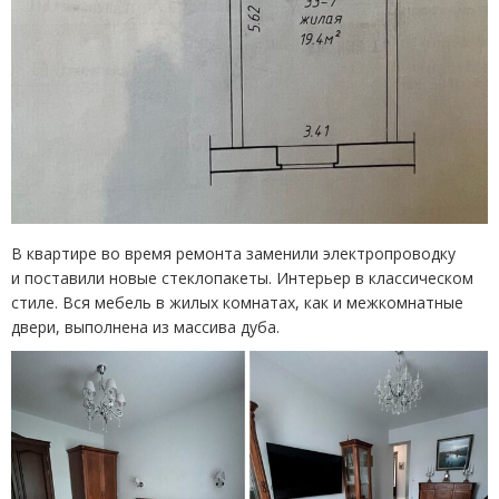
В квартире во время ремонта заменили электропроводку
и поставили новые стеклопакеты. Интерьер в классическом
стиле. Вся мебель в жилых комнатах, как и межкомнатные
двери, выполнена из массива дуба.