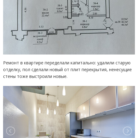
Ремонт в квартире переделали капитально: удалили старую
отделку, пол сделали новый от плит перекрытия, ненесущие
стены тоже выстроили новые.