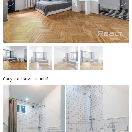
Санузел совмещенный.