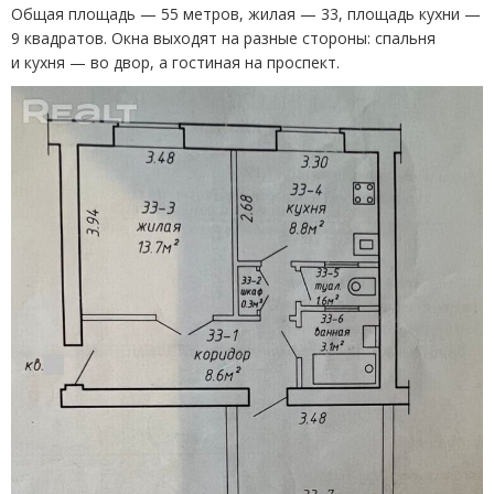
Общая площадь — 55 метров, жилая — 33, площадь кухни —
9 квадратов. Окна выходят на разные стороны: спальня
и кухня — во двор, а гостиная на проспект.