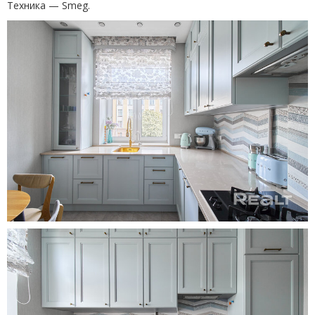
Техника — Smeg.