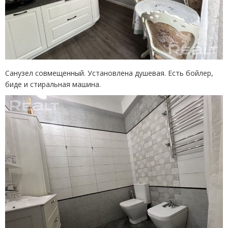
Санузел совмещенный. Установлена душевая. Есть бойлер,
биде и стиральная машина.