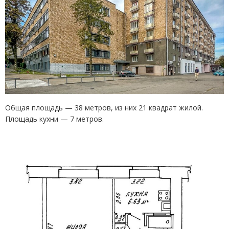
Общая площадь — 38 метров, из них 21 квадрат жилой.
Площадь кухни — 7 метров.