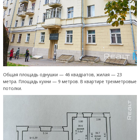
Общая площадь однушки — 46 квадратов, жилая — 23
метра. Площадь кухни — 9 метров. В квартире трехметровые
потолки.