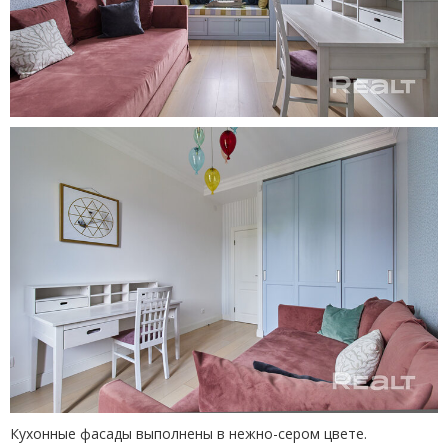
Кухонные фасады выполнены в нежно-сером цвете.