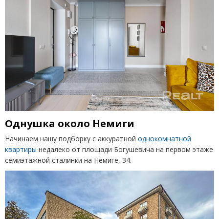
Однушка около Немиги
Начинаем нашу подборку с аккуратной
однокомнатной
квартиры
недалеко от площади Богушевича на первом этаже
семиэтажной сталинки на Немиге, 34.