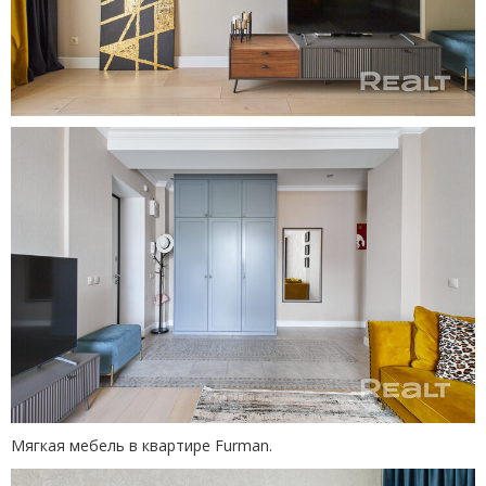
Мягкая мебель в квартире Furman.