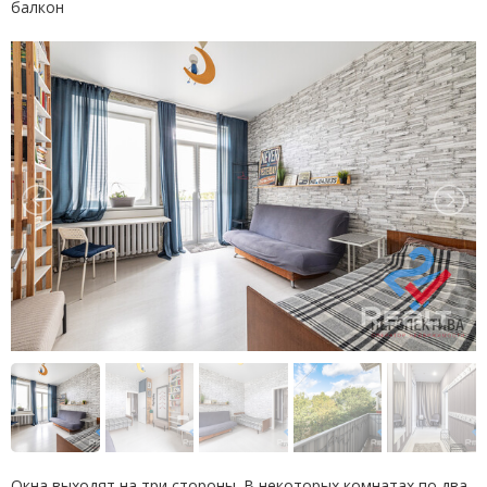
балкон
Окна выходят на три стороны. В некоторых комнатах по два