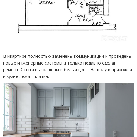
В квартире полностью заменены коммуникации и проведены
новые инженерные системы и только недавно сделан
ремонт. Стены выкрашены в белый цвет. На полу в прихожей
и кухне лежит плитка.