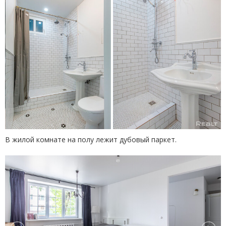
В жилой комнате на полу лежит дубовый паркет.