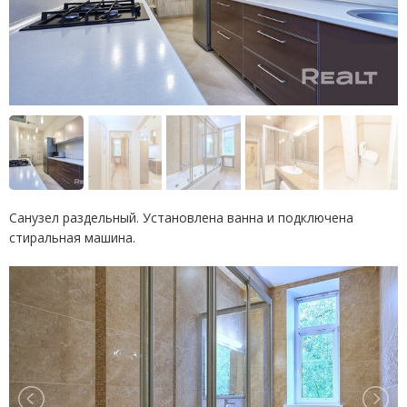
Санузел раздельный. Установлена ванна и подключена
стиральная машина.