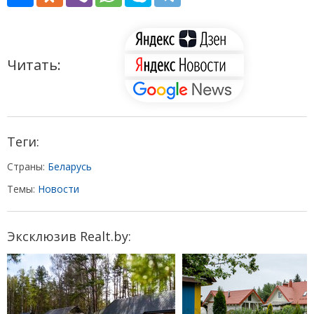
Читать:
Теги:
Страны:
Беларусь
Темы:
Новости
Эксклюзив Realt.by: