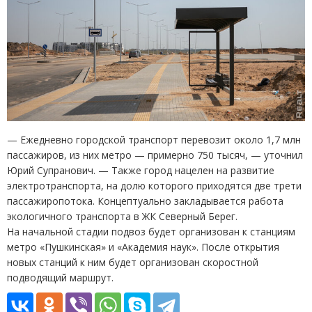
— Ежедневно городской транспорт перевозит около 1,7 млн
пассажиров, из них метро — примерно 750 тысяч, — уточнил
Юрий Супранович. — Также город нацелен на развитие
электротранспорта, на долю которого приходятся две трети
пассажиропотока. Концептуально закладывается работа
экологичного транспорта в ЖК Северный Берег.
На начальной стадии подвоз будет организован к станциям
метро
«
Пушкинская» и «Академия наук». После открытия
новых станций к ним будет организован скоростной
подводящий маршрут.