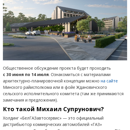
Общественное обсуждение проекта будет проходить
с 30 июня по 14 июля
. Ознакомиться с материалами
архитектурно-планировочной концепции можно
на сайте
Минского райисполкома или в фойе Ждановичского
сельского исполнительного комитета
(
там же принимаются
замечания и предложения).
Кто такой Михаил Супрунович?
Холдинг
«
БелГАЗавтосервис» — это официальный
дистрибьютор коммерческих автомобилей
«
ГАЗ»