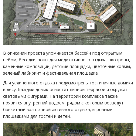
В описании проекта упоминается бассейн под открытым
небом, беседки, зоны для медитативного отдыха, экотропы,
каменные композиции, детские площадки, цветочные холмы,
зеленый лабиринт и фестивальная площадка.
Для уединенного отдыха предусмотрены гостиничные домики
в лесу. Каждый домик оснастят личной террасой и окружат
световыми фигурами. На территории комплекса также
появится внутренний водоем, рядом с которым возведут
банкетный зал с зоной активного отдыха, игровыми
площадками для гостей и детей.