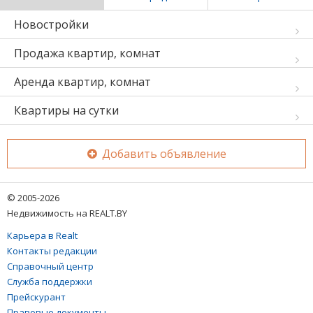
Новостройки
Продажа квартир, комнат
Аренда квартир, комнат
Квартиры на сутки
Добавить объявление
© 2005-2026
Недвижимость на REALT.BY
Карьера в Realt
Контакты редакции
Справочный центр
Служба поддержки
Прейскурант
Правовые документы