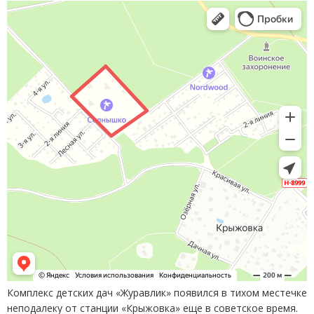
Комплекс детских дач
«
Журавлик» появился в тихом местечке
неподалеку от станции
«
Крыжовка» еще в советское время.