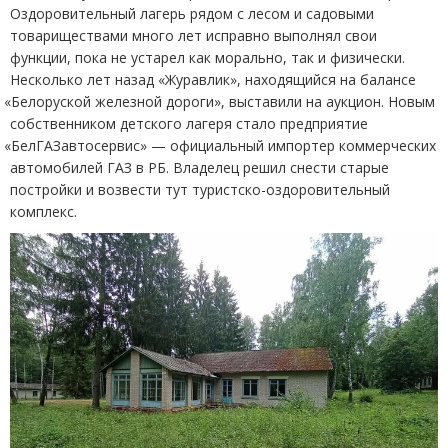
Оздоровительный лагерь рядом с лесом и садовыми
товариществами много лет исправно выполнял свои
функции, пока не устарел как морально, так и физически.
Несколько лет назад
«
Журавлик», находящийся на балансе
«
Белоруской железной дороги», выставили на аукцион. Новым
собственником детского лагеря стало предприятие
«
БелГАЗавтосервис» — официальный импортер коммерческих
автомобилей ГАЗ в РБ. Владелец решил снести старые
постройки и возвести тут туристско-оздоровительный
комплекс.