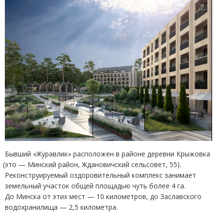
Бывший
«
Журавлик» расположен в районе деревни Крыжовка
(
это — Минский район, Ждановичский сельсовет, 55).
Реконструируемый оздоровительный комплекс занимает
земельный участок общей площадью чуть более 4 га.
До Минска от этих мест — 10 километров, до Заславского
водохранилища — 2,5 километра.