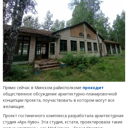
Прямо сейчас в Минском райисполкоме
проходит
общественное обсуждение архитектурно-планировочной
концепции проекта, поучаствовать в котором могут все
желающие.
Проект гостиничного комплекса разработала архитектурная
студия
«
Арх-Нуво». Эта студия, кстати, проектировала такие