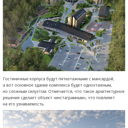
Гостиничные корпуса будут пятиэтажными с мансардой,
а вот основное здание комплекса будет одноэтажным,
но сложным силуэтом. Отмечается, что такое архитектурное
решение сделает объект
«
инстаграмным», что повлияет
на его узнаваемость.