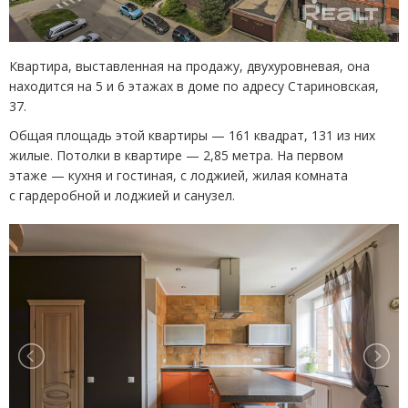
Квартира, выставленная на продажу, двухуровневая, она
находится на 5 и 6 этажах в доме по адресу Стариновская,
37.
Общая площадь этой квартиры — 161 квадрат, 131 из них
жилые. Потолки в квартире — 2,85 метра. На первом
этаже — кухня и гостиная, с лоджией, жилая комната
с гардеробной и лоджией и санузел.