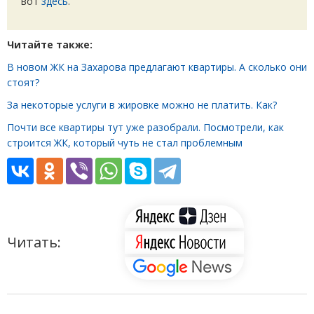
вот
здесь
.
Читайте также:
В новом ЖК на Захарова предлагают квартиры. А сколько они
стоят?
За некоторые услуги в жировке можно не платить. Как?
Почти все квартиры тут уже разобрали. Посмотрели, как
строится ЖК, который чуть не стал проблемным
Читать: