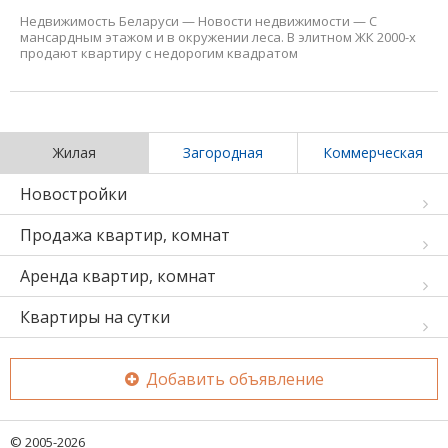
Недвижимость Беларуси
—
Новости недвижимости
—
С
мансардным этажом и в окружении леса. В элитном ЖК 2000-х
продают квартиру с недорогим квадратом
Жилая
Загородная
Коммерческая
Новостройки
Продажа квартир, комнат
Аренда квартир, комнат
Квартиры на сутки
Добавить объявление
© 2005-2026