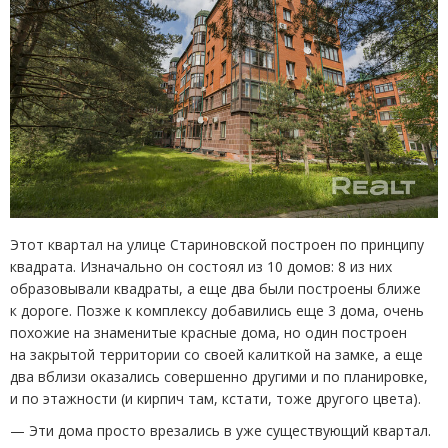
Этот квартал на улице Стариновской построен по принципу
квадрата. Изначально он состоял из 10 домов: 8 из них
образовывали квадраты, а еще два были построены ближе
к дороге. Позже к комплексу добавились еще 3 дома, очень
похожие на знаменитые красные дома, но один построен
на закрытой территории со своей калиткой на замке, а еще
два вблизи оказались совершенно другими и по планировке,
и по этажности
(
и кирпич там, кстати, тоже другого цвета).
— Эти дома просто врезались в уже существующий квартал.