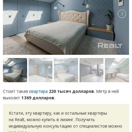
Стоит такая
квартира
220 тысяч долларов
. Метр в ней
выхолит
1 369 долларов
.
Кстати, эту квартиру, как и остальные квартиры
на Realt, можно купить в лизинг. Получить
индивидуальную консультацию от специалистов можно