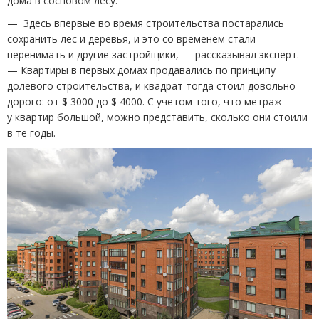
дома в сосновом лесу.
— Здесь впервые во время строительства постарались
сохранить лес и деревья, и это со временем стали
перенимать и другие застройщики, — рассказывал эксперт.
— Квартиры в первых домах продавались по принципу
долевого строительства, и квадрат тогда стоил довольно
дорого: от $ 3000 до $ 4000. С учетом того, что метраж
у квартир большой, можно представить, сколько они стоили
в те годы.