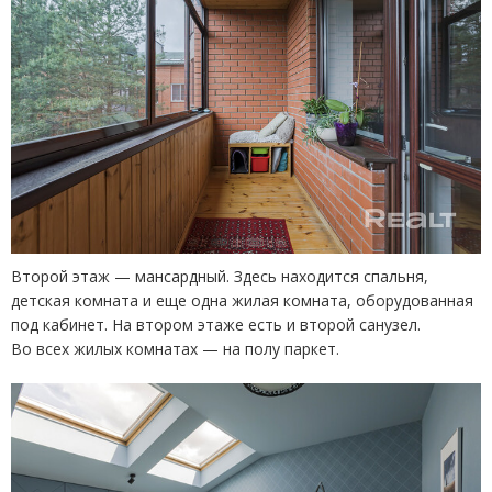
Второй этаж — мансардный. Здесь находится спальня,
детская комната и еще одна жилая комната, оборудованная
под кабинет. На втором этаже есть и второй санузел.
Во всех жилых комнатах — на полу паркет.