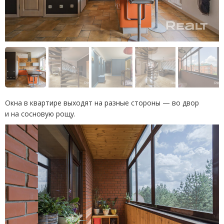
Окна в квартире выходят на разные стороны — во двор
и на сосновую рощу.