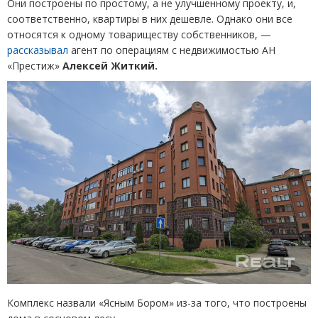
Они построены по простому, а не улучшенному проекту, и,
соответственно, квартиры в них дешевле. Однако они все
относятся к одному товариществу собственников, —
рассказывал
агент по операциям с недвижимостью АН
«Престиж»
Алексей Житкий.
Комплекс назвали
«
Ясным Бором» из-за того, что построены