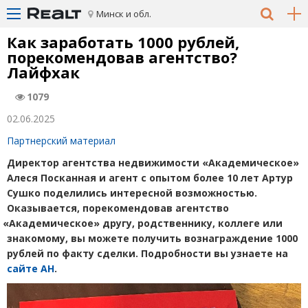
Минск и обл.
Как заработать 1000 рублей,
порекомендовав агентство?
Лайфхак
1079
02.06.2025
Партнерский материал
Директор агентства недвижимости
«
Академическое»
Алеся Посканная и агент с опытом более 10 лет Артур
Сушко поделились интересной возможностью.
Оказывается, порекомендовав агентство
«
Академическое» другу, родственнику, коллеге или
знакомому, вы можете получить вознаграждение 1000
рублей по факту сделки. Подробности вы узнаете на
сайте АН
.