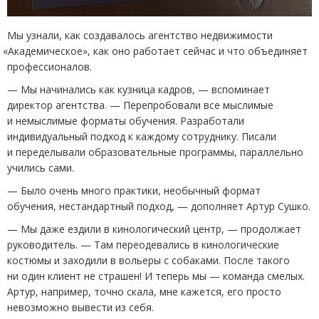
Мы узнали, как создавалось агентство недвижимости
«
Академическое», как оно работает сейчас и что объединяет
профессионалов.
— Мы начинались как кузница кадров, — вспоминает
директор агентства. — Перепробовали все мыслимые
и немыслимые форматы обучения. Разработали
индивидуальный подход к каждому сотруднику. Писали
и переделывали образовательные программы, параллельно
учились сами.
— Было очень много практики, необычный формат
обучения, нестандартный подход, — дополняет Артур Сушко.
— Мы даже ездили в кинологический центр, — продолжает
руководитель. — Там переодевались в кинологические
костюмы и заходили в вольеры с собаками. После такого
ни один клиент не страшен! И теперь мы — команда смелых.
Артур, например, точно скала, мне кажется, его просто
невозможно вывести из себя.