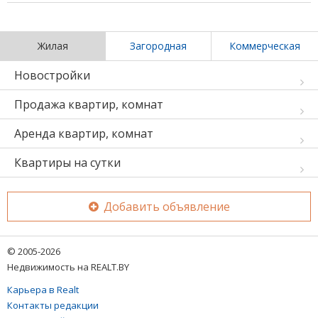
Жилая
Загородная
Коммерческая
Новостройки
Продажа квартир, комнат
Аренда квартир, комнат
Квартиры на сутки
Добавить объявление
© 2005-2026
Недвижимость на REALT.BY
Карьера в Realt
Контакты редакции