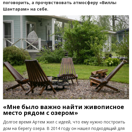
поговорить, а прочувствовать атмосферу
«
Виллы
Шантарам» на себе.
«Мне было важно найти живописное
место рядом с озером»
Долгое время Артем жил с идеей, что ему нужно построить
дом на берегу озера. В 2014 году он нашел подходящий для