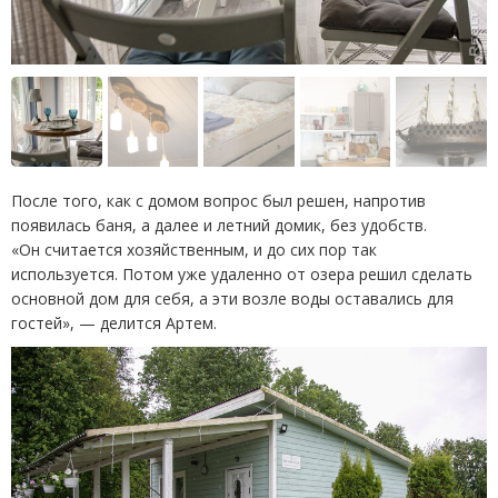
После того, как с домом вопрос был решен, напротив
появилась баня, а далее и летний домик, без удобств.
«Он считается хозяйственным, и до сих пор так
используется. Потом уже удаленно от озера решил сделать
основной дом для себя, а эти возле воды оставались для
гостей», — делится Артем.