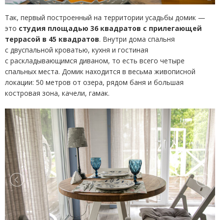
Так, первый построенный на территории усадьбы домик —
это
студия площадью 36 квадратов с прилегающей
террасой в 45 квадратов
. Внутри дома спальня
с двуспальной кроватью, кухня и гостиная
с раскладывающимся диваном, то есть всего четыре
спальных места. Домик находится в весьма живописной
локации: 50 метров от озера, рядом баня и большая
костровая зона, качели, гамак.