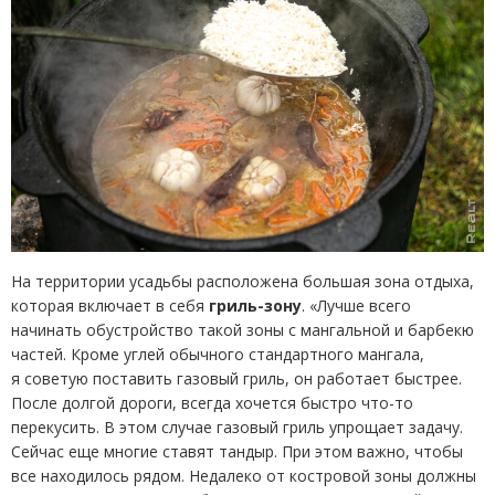
На территории усадьбы расположена большая зона отдыха,
которая включает в себя
гриль-зону
. «Лучше всего
начинать обустройство такой зоны с мангальной и барбекю
частей. Кроме углей обычного стандартного мангала,
я советую поставить газовый гриль, он работает быстрее.
После долгой дороги, всегда хочется быстро что-то
перекусить. В этом случае газовый гриль упрощает задачу.
Сейчас еще многие ставят тандыр. При этом важно, чтобы
все находилось рядом. Недалеко от костровой зоны должны