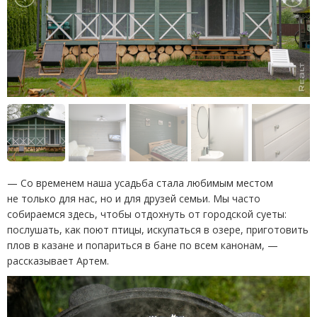
— Со временем наша усадьба стала любимым местом
не только для нас, но и для друзей семьи. Мы часто
собираемся здесь, чтобы отдохнуть от городской суеты:
послушать, как поют птицы, искупаться в озере, приготовить
плов в казане и попариться в бане по всем канонам, —
рассказывает Артем.