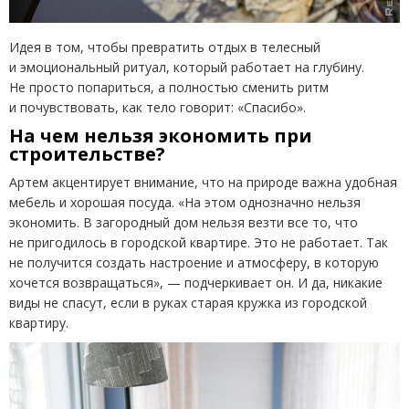
Идея в том, чтобы превратить отдых в телесный
и эмоциональный ритуал, который работает на глубину.
Не просто попариться, а полностью сменить ритм
и почувствовать, как тело говорит: «Спасибо».
На чем нельзя экономить при
строительстве?
Артем акцентирует внимание, что на природе важна удобная
мебель и хорошая посуда. «На этом однозначно нельзя
экономить. В загородный дом нельзя везти все то, что
не пригодилось в городской квартире. Это не работает. Так
не получится создать настроение и атмосферу, в которую
хочется возвращаться», — подчеркивает он. И да, никакие
виды не спасут, если в руках старая кружка из городской
квартиру.