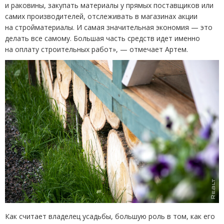
и раковины, закупать материалы у прямых поставщиков или
самих производителей, отслеживать в магазинах акции
на стройматериалы. И самая значительная экономия — это
делать все самому. Большая часть средств идет именно
на оплату строительных работ», — отмечает Артем.
Как считает владелец усадьбы, большую роль в том, как его