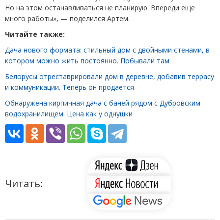
Но на этом останавливаться не планирую. Впереди еще
много работы», — поделился Артем.
Читайте также:
Дача нового формата: стильный дом с двойными стенами, в
котором можно жить постоянно. Побывали там
Белорусы отреставрировали дом в деревне, добавив террасу
и коммуникации. Теперь он продается
Обнаружена кирпичная дача с баней рядом с Дубровским
водохранилищем. Цена как у однушки
Читать: