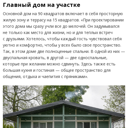
Главный дом на участке
Основной дом на 90 квадратов включает в себя просторную
жилую зону и террасу на 15 квадратов. «При проектировании
этого дома мы сразу учли все до мелочей. Он задумывался
не только как место для жизни, но и для теплых встреч
с друзьями. Хотелось, чтобы каждый гость чувствовал себя
уютно и комфортно, чтобы у всех было свое пространство.
Так, в этом доме две полноценные спальни. В одной из них —
двуспальная кровать, в другой — две односпальные,
которые при желании можно сдвинуть. Здесь также есть
большая кухня и гостиная — общее пространство для
общения, отдыха и чаепития с пряниками».