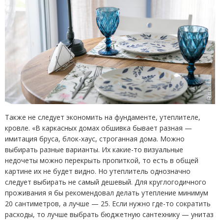
Также не следует экономить на фундаменте, утеплителе,
кровле. «В каркасных домах обшивка бывает разная —
имитация бруса, блок-хаус, строганная дома. Можно
выбирать разные варианты. Их какие-то визуальные
недочеты можно перекрыть пропиткой, то есть в общей
картине их не будет видно. Но утеплитель однозначно
следует выбирать не самый дешевый. Для круглогодичного
проживания я бы рекомендовал делать утепление минимум
20 сантиметров, а лучше — 25. Если нужно где-то сократить
расходы, то лучше выбрать бюджетную сантехнику — унитаз