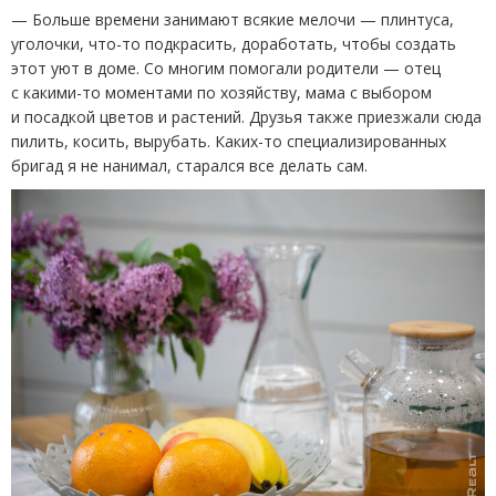
— Больше времени занимают всякие мелочи — плинтуса,
уголочки, что-то подкрасить, доработать, чтобы создать
этот уют в доме. Со многим помогали родители — отец
с какими-то моментами по хозяйству, мама с выбором
и посадкой цветов и растений. Друзья также приезжали сюда
пилить, косить, вырубать. Каких-то специализированных
бригад я не нанимал, старался все делать сам.