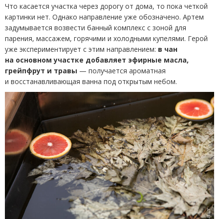
Что касается участка через дорогу от дома, то пока четкой
картинки нет. Однако направление уже обозначено. Артем
задумывается возвести банный комплекс с зоной для
парения, массажем, горячими и холодными купелями. Герой
уже экспериментирует с этим направлением:
в чан
на основном участке добавляет эфирные масла,
грейпфрут и травы
— получается ароматная
и восстанавливающая ванна под открытым небом.