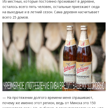
Из местных, которые постоянно проживают в деревне,
осталось всего пять человек, остальные приезжают сюда
на выходные и в летний сезон. Сама деревня насчитывает
всего 25 домов.
— На протяжении долгого времени меня спрашивают,
почему же именно этот регион, ведь от Минска это 150