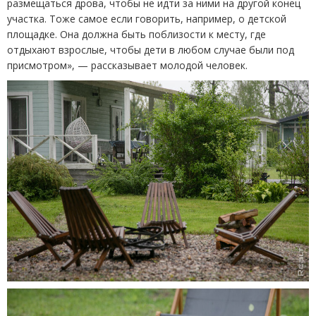
размещаться дрова, чтобы не идти за ними на другой конец
участка. Тоже самое если говорить, например, о детской
площадке. Она должна быть поблизости к месту, где
отдыхают взрослые, чтобы дети в любом случае были под
присмотром», — рассказывает молодой человек.