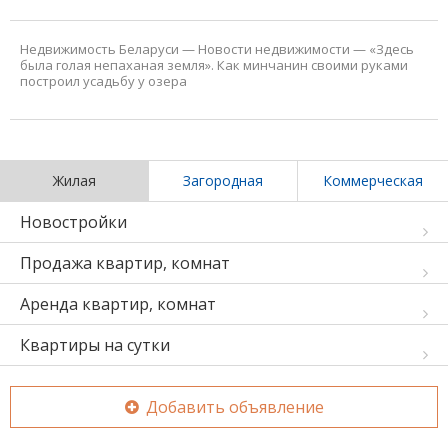
Недвижимость Беларуси
—
Новости недвижимости
—
«Здесь
была голая непаханая земля». Как минчанин своими руками
построил усадьбу у озера
Жилая
Загородная
Коммерческая
Новостройки
Продажа квартир, комнат
Аренда квартир, комнат
Квартиры на сутки
Добавить объявление