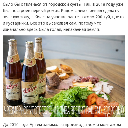
было бы отвлечься от городской суеты. Так, в 2018 году уже
был построен первый домик. Рядом с ним я решил сделать
зеленую зону, сейчас на участке растет около 200 туй, цветы
и кустарники. Все это высаживал сам, потому что
изначально здесь была голая, непаханная земля.
До 2016 года Артем занимался производством и монтажом