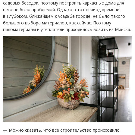
садовых беседок, поэтому построить каркасные дома для
него не было проблемой. Однако в тот период времени
в Глубоком, ближайшем к усадьбе городе, не было такого
большого выбора материалов, как сейчас. Поэтому
пиломатериалы и утеплители приходилось возить из Минска.
— Можно сказать, что все строительство происходило