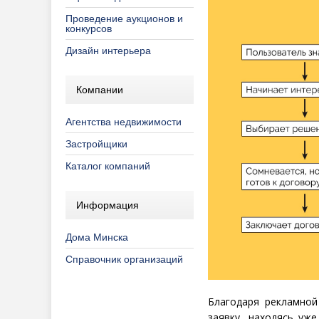
Проведение аукционов и
конкурсов
Дизайн интерьера
Компании
Агентства недвижимости
Застройщики
Каталог компаний
Информация
Дома Минска
Справочник организаций
Благодаря рекламной
заявку, находясь уж