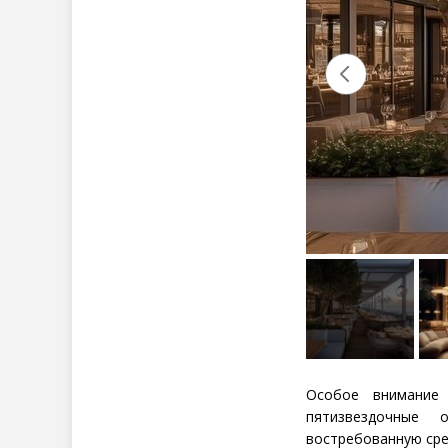
Особое внимание 
пятизвездочные 
востребованную сре