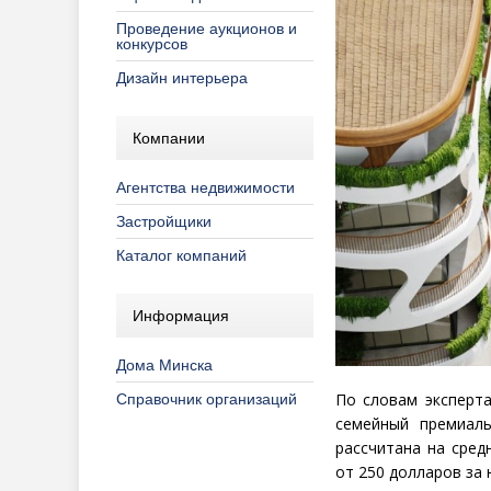
Проведение аукционов и
конкурсов
Дизайн интерьера
Компании
Агентства недвижимости
Застройщики
Каталог компаний
Информация
Дома Минска
По словам эксперт
Справочник организаций
семейный премиаль
рассчитана на сред
от 250 долларов за 