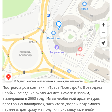
Построила дом компания
«
Трест Промстрой». Возводили
необычное здание около 4-х лет. Начали в 1999-м,
а завершили в 2003 году. Из-за необычной архитектуры,
просторных планировок, закрытого двора и подземного
паркинга, дом сразу же получил приставку
«
элитный».