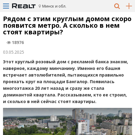
Минск и обл.
Рядом с этим круглым домом скоро
появится метро. А сколько в нем
стоят квартиры?
18976
03.05.2025
Этот круглый розовый дом с рекламой банка знаком,
наверное, каждому минчанину. Именно его башня
встречает автолюбителей, пытающихся правильно
проехать круг на площади Бангалор. Появилась
многоэтажка 20 лет назад и сразу же стала
доминантой квартала. Рассказываем, кто ее строил,
и сколько в ней сейчас стоят квартиры.