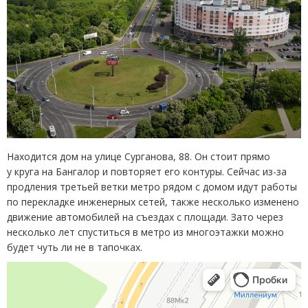
Находится дом на улице Сурганова, 88. Он стоит прямо
у круга на Бангалор и повторяет его контуры. Сейчас из-за
продления третьей ветки метро рядом с домом идут работы
по перекладке инженерных сетей, также несколько изменено
движение автомобилей на съездах с площади. Зато через
несколько лет спуститься в метро из многоэтажки можно
будет чуть ли не в тапочках.