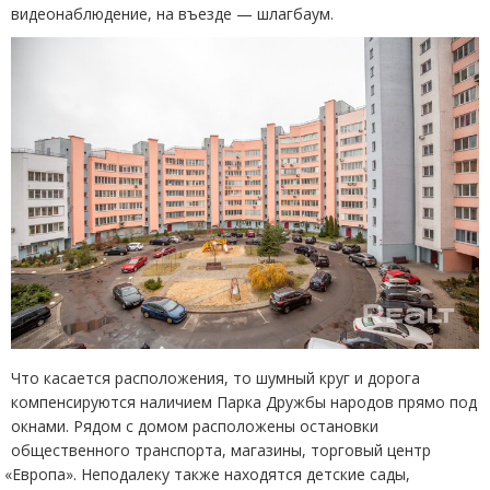
видеонаблюдение, на въезде — шлагбаум.
Что касается расположения, то шумный круг и дорога
компенсируются наличием Парка Дружбы народов прямо под
окнами. Рядом с домом расположены остановки
общественного транспорта, магазины, торговый центр
«
Европа». Неподалеку также находятся детские сады,