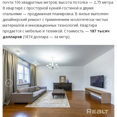
почти 100 квадратных метров; высота потолка — 2,75 метра.
В квартире с просторной кухней-гостиной и двумя
спальнями — продуманная планировка. В жилье выполнен
дизайнерский ремонт с применением экологически чистых
материалов и инновационных технологий. Квартира
продается с мебелью и техникой. Стоимость —
187 тысяч
долларов
(
1874 доллара — за метр).