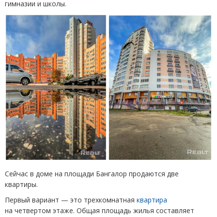
гимназии и школы.
Сейчас в доме на площади Бангалор продаются две
квартиры.
Первый вариант — это трехкомнатная
квартира
на четвертом этаже. Общая площадь жилья составляет