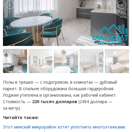
Полы в трешке — с подогревом, в комнатах — дубовый
паркет. В спальне оборудована большая гардеробная.
Лоджия утеплена и организована, как рабочий кабинет.
Стоимость —
220 тысяч долларов
(
2494 доллара —
за метр).
Читайте также:
Этот минский микрорайон хотят уплотнить многоэтажками.