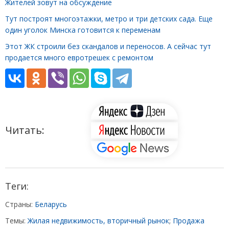
Жителей зовут на обсуждение
Тут построят многоэтажки, метро и три детских сада. Еще
один уголок Минска готовится к переменам
Этот ЖК строили без скандалов и переносов. А сейчас тут
продается много евротрешек с ремонтом
Читать:
Теги:
Страны:
Беларусь
Темы:
Жилая недвижимость, вторичный рынок
;
Продажа