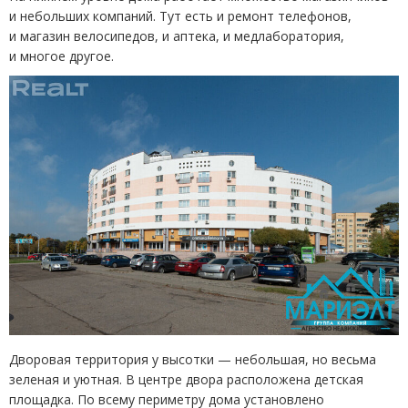
и небольших компаний. Тут есть и ремонт телефонов,
и магазин велосипедов, и аптека, и медлаборатория,
и многое другое.
Дворовая территория у высотки — небольшая, но весьма
зеленая и уютная. В центре двора расположена детская
площадка. По всему периметру дома установлено