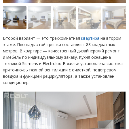
Второй вариант — это трехкомнатная
квартира
на втором
этаже. Площадь этой трешки составляет 88 квадратных
метров. В квартире — качественный дизайнерский ремонт
и мебель по индивидуальному заказу. Кухня оснащена
техникой Siemens и Electrolux. В жилье установлена система
приточно-вытяжной вентиляции с очисткой, подогревом
воздуха и функцией рециркулятора, а также установлен
кондиционер.