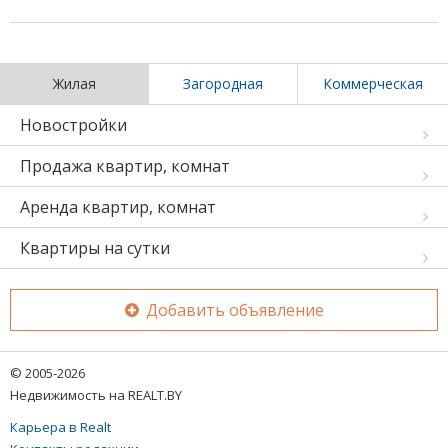
Жилая
Загородная
Коммерческая
Новостройки
Продажа квартир, комнат
Аренда квартир, комнат
Квартиры на сутки
Добавить объявление
© 2005-2026
Недвижимость на REALT.BY
Карьера в Realt