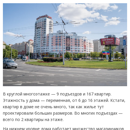
В круглой многоэтажке — 9 подъездов и 167 квартир.
Этажность у дома — переменная, от 6 до 16 этажей. Кстати,
квартир в доме не очень много, так как жилье тут
проектировали больших размеров. Во многих подъездах —
всего по 2 квартиры на этаже.
На нижнем уровне дома работает множество магазинчиков