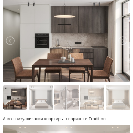
А вот визуализация квартиры в варианте Tradition.