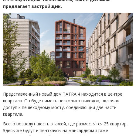
предлагает застройщик.
Представленный новый дом TATRA 4 находится в центре
квартала. Он будет иметь несколько выходов, включая
доступ к пешеходному мосту, соединяющий две части
квартала.
Всего возведут шесть этажей, где разместятся 25 квартир.
Здесь же будут и пентхаусы на мансардном этаже