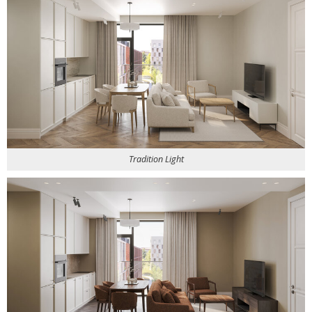
Tradition Light