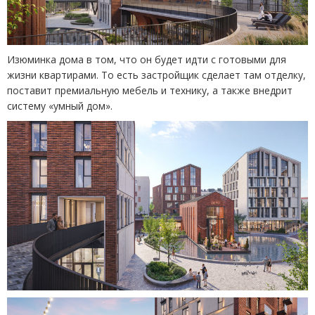
Изюминка дома в том, что он будет идти с готовыми для
жизни квартирами. То есть застройщик сделает там отделку,
поставит премиальную мебель и технику, а также внедрит
систему
«
умный дом».