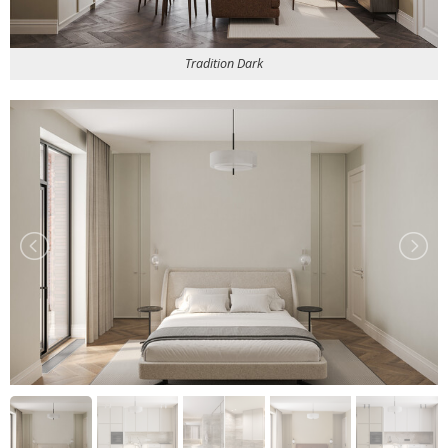
Tradition Dark