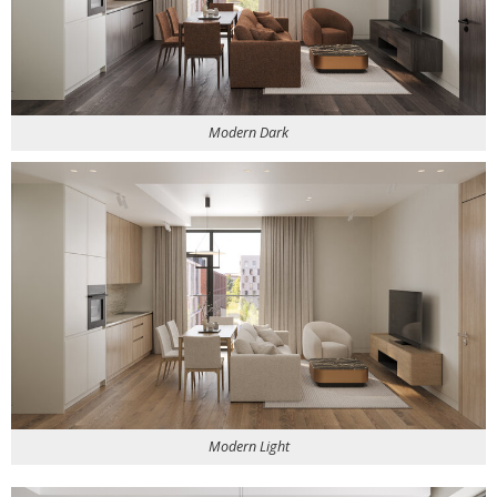
Modern Dark
Modern Light