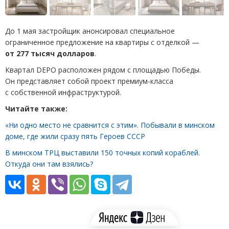
До 1 мая застройщик анонсировал специальное
ограниченное предложение на квартиры с отделкой —
от 277 тысяч долларов
.
Квартал DEPO расположен рядом с площадью Победы.
Он представляет собой проект премиум-класса
с собственной инфраструктурой.
Читайте также:
«Ни одно место не сравнится с этим». Побывали в минском
доме, где жили сразу пять Героев СССР
В минском ТРЦ выставили 150 точных копий кораблей.
Откуда они там взялись?