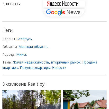
Читать:
Теги:
Страны:
Беларусь
Области:
Минская область
Города:
Минск
Темы:
Жилая недвижимость, вторичный рынок
;
Продажа
квартиры
;
Покупка квартиры
;
Новости
Эксклюзив Realt.by: