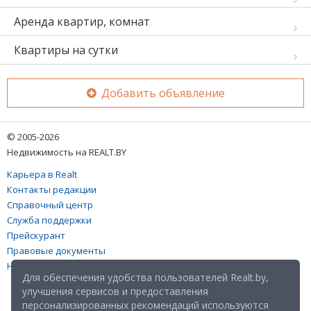
Аренда квартир, комнат
Квартиры на сутки
Добавить объявление
© 2005-2026
Недвижимость на REALT.BY
Карьера в Realt
Контакты редакции
Справочный центр
Служба поддержки
Прейскурант
Правовые документы
Настройка файлов cookies
Для обеспечения удобства пользователей Realt.by,
улучшения сервисов и предоставления
персонализированных рекомендаций используются