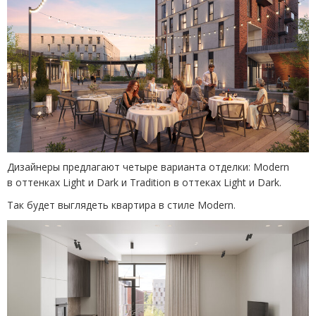
Дизайнеры предлагают четыре варианта отделки: Modern
в оттенках Light и Dark и Tradition в оттеках Light и Dark.
Так будет выглядеть квартира в стиле Modern.