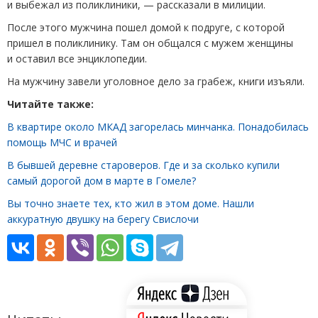
и выбежал из поликлиники, — рассказали в милиции.
После этого мужчина пошел домой к подруге, с которой
пришел в поликлинику. Там он общался с мужем женщины
и оставил все энциклопедии.
На мужчину завели уголовное дело за грабеж, книги изъяли.
Читайте также:
В квартире около МКАД загорелась минчанка. Понадобилась
помощь МЧС и врачей
В бывшей деревне староверов. Где и за сколько купили
самый дорогой дом в марте в Гомеле?
Вы точно знаете тех, кто жил в этом доме. Нашли
аккуратную двушку на берегу Свислочи