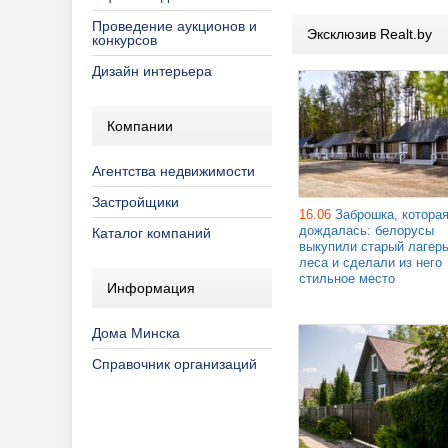
Проведение аукционов и
Эксклюзив Realt.by
конкурсов
Дизайн интерьера
Компании
Агентства недвижимости
Застройщики
16.06
Заброшка, котора
дождалась: белорусы
Каталог компаний
выкупили старый лагерь
леса и сделали из него
стильное место
Информация
Дома Минска
Справочник организаций