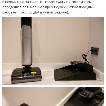
и неприятных запахов. Интеллектуальная система сама
определяет оптимальное время сушки. Режим просушки
работает тихо
(
55 дБА в умном режиме).