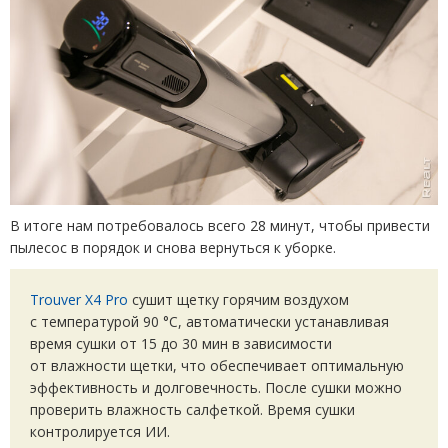
В итоге нам потребовалось всего 28 минут, чтобы привести
пылесос в порядок и снова вернуться к уборке.
Trouver X4 Pro
сушит щетку горячим воздухом
с температурой 90 °C, автоматически устанавливая
время сушки от 15 до 30 мин в зависимости
от влажности щетки, что обеспечивает оптимальную
эффективность и долговечность. После сушки можно
проверить влажность салфеткой. Время сушки
контролируется ИИ.