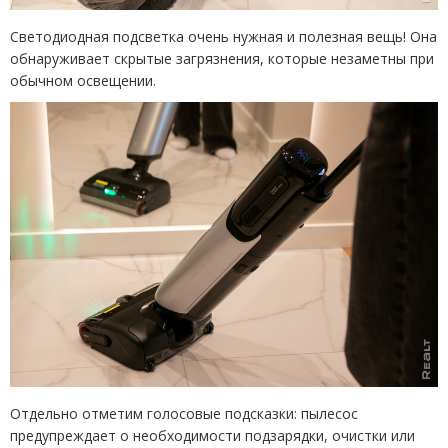
Светодиодная подсветка очень нужная и полезная вещь! Она
обнаруживает скрытые загрязнения, которые незаметны при
обычном освещении.
Отдельно отметим голосовые подсказки: пылесос
предупреждает о необходимости подзарядки, очистки или