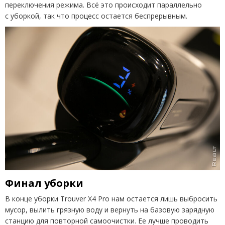
переключения режима. Всё это происходит параллельно
с уборкой, так что процесс остается беспрерывным.
Финал уборки
В конце уборки Trouver X4 Pro нам остается лишь выбросить
мусор, вылить грязную воду и вернуть на базовую зарядную
станцию для повторной самоочистки. Ее лучше проводить