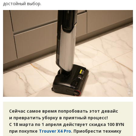
достойный выбор.
Сейчас самое время попробовать этот девайс
и превратить уборку в приятный процесс!
С 18 марта по 1 апреля действует скидка 100 BYN
при покупке
Trouver X4 Pro
. Приобрести технику