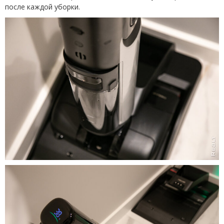
после каждой уборки.