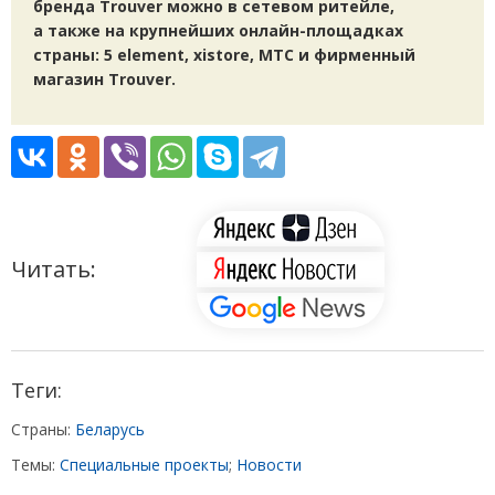
бренда Trouver можно в сетевом ритейле,
а также на крупнейших онлайн-площадках
страны:
5 element, xistore, МТС и фирменный
магазин Trouver.
Читать:
Теги:
Страны:
Беларусь
Темы:
Специальные проекты
;
Новости