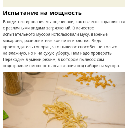
Испытание на мощность
В ходе тестирования мы оценивали, как пылесос справляется
с различными видами загрязнений. В качестве
испытательного мусора использовали муку, вареные
макароны, разноцветные конфеты и хлопья. Ведь
производитель говорит, что пылесос способен не только
на влажную, но и на сухую уборку. Нам надо проверить.
Переходим в умный режим, в котором пылесос сам
подстраивает мощность всасывания под габариты мусора.