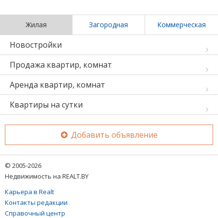
Жилая
Загородная
Коммерческая
Новостройки
Продажа квартир, комнат
Аренда квартир, комнат
Квартиры на сутки
Добавить объявление
© 2005-2026
Недвижимость на REALT.BY
Карьера в Realt
Контакты редакции
Справочный центр