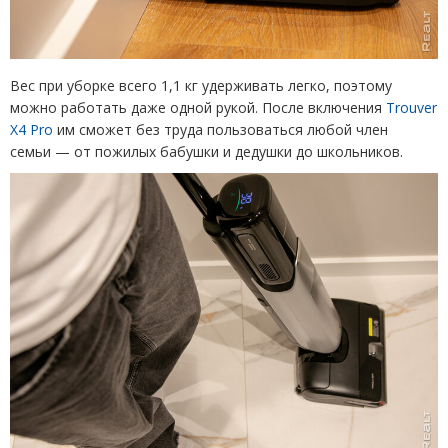
Вес при уборке всего 1,1 кг удерживать легко, поэтому
можно работать даже одной рукой. После включения
Trouver
X4 Pro
им сможет без труда пользоваться любой член
семьи — от пожилых бабушки и дедушки до школьников.