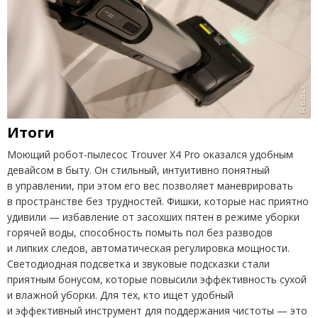
Итоги
Моющий робот-пылесос Trouver X4 Pro оказался удобным
девайсом в быту. Он стильный, интуитивно понятный
в управлении, при этом его вес позволяет маневрировать
в пространстве без трудностей. Фишки, которые нас приятно
удивили — избавление от засохших пятен в режиме уборки
горячей воды, способность помыть пол без разводов
и липких следов, автоматическая регулировка мощности.
Светодиодная подсветка и звуковые подсказки стали
приятным бонусом, которые повысили эффективность сухой
и влажной уборки. Для тех, кто ищет удобный
и эффективный инструмент для поддержания чистоты — это