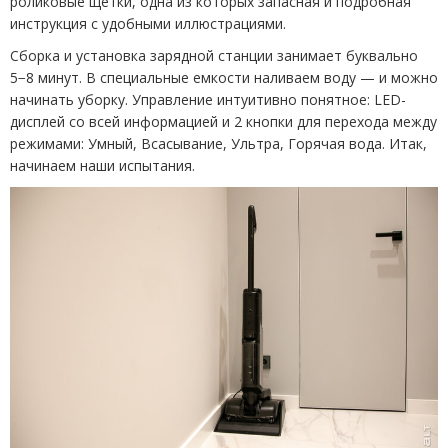
роликовые щетки, одна из которых запасная и подробная
инструкция с удобными иллюстрациями.
Сборка и установка зарядной станции занимает буквально
5−8 минут. В специальные емкости наливаем воду — и можно
начинать уборку. Управление интуитивно понятное: LED-
дисплей со всей информацией и 2 кнопки для перехода между
режимами: Умный, Всасывание, Ультра, Горячая вода. Итак,
начинаем наши испытания.