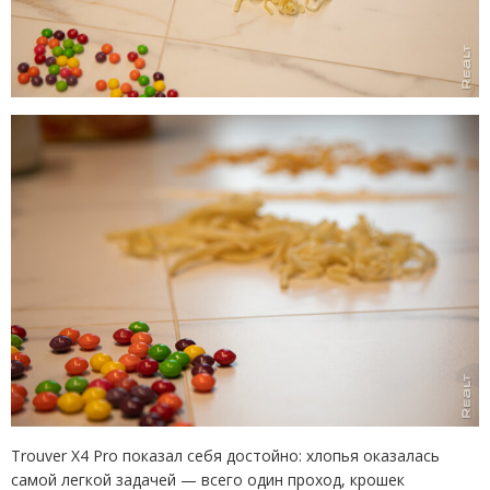
Trouver X4 Pro показал себя достойно: хлопья оказалась
самой легкой задачей — всего один проход, крошек