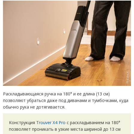
Раскладывающаяся ручка на 180° и ее длина
(
13 см)
позволяют убраться даже под диванами и тумбочками, куда
обычно рука не дотягивается.
Конструкция
Trouver X4 Pro
с раскладыванием на 180°
позволяет проникать в узкие места шириной до 13 см