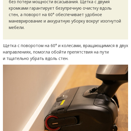
без потери мощности всасывания. Щетка с двумя
кромками гарантирует безупречную очистку вдоль
стен, а поворот на 60° обеспечивает удобное
маневрирование и аккуратную уборку вокруг изогнутой
мебели.
Щетка с поворотом на 60° и колесами, вращающимися в двух
направлениях, помогла обойти препятствия на пути
и тщательно убрать вдоль стен.